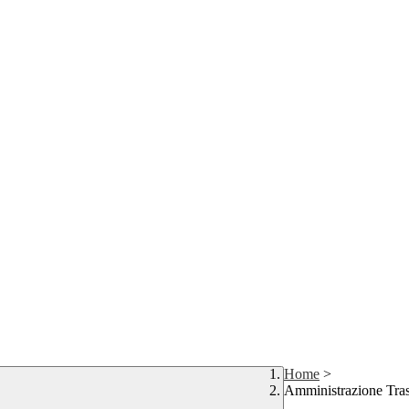
Home
>
Amministrazione Tra