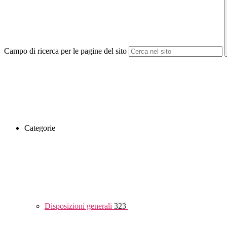
Campo di ricerca per le pagine del sito
Categorie
Disposizioni generali
323