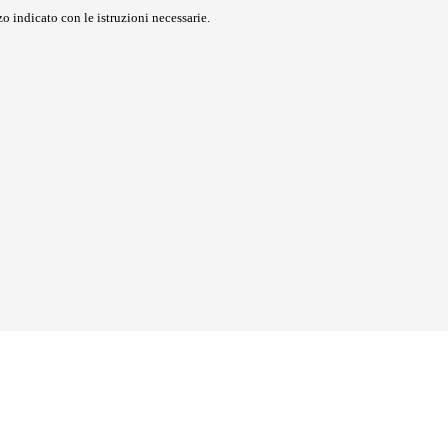
o indicato con le istruzioni necessarie.