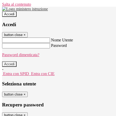
Salta al contenuto
Accedi
Accedi
button close
×
Nome Utente
Password
Password dimenticata?
-
Entra con SPID
Entra con CIE
Seleziona utente
button close
×
Recupero password
button close
×