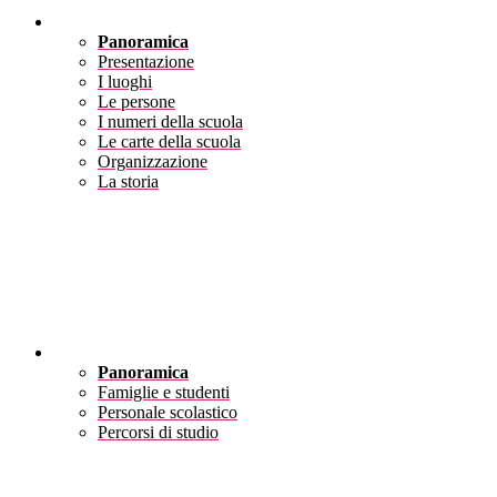
Scuola
Panoramica
Presentazione
I luoghi
Le persone
I numeri della scuola
Le carte della scuola
Organizzazione
La storia
Servizi
Panoramica
Famiglie e studenti
Personale scolastico
Percorsi di studio