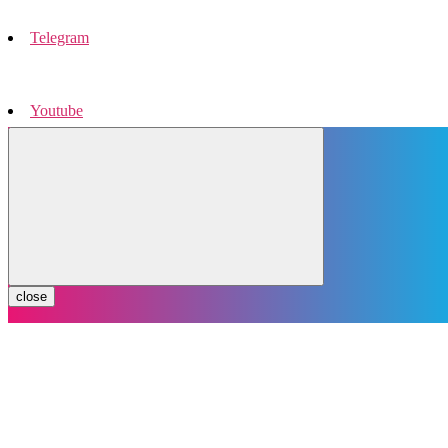
Telegram
Youtube
Instagram
close