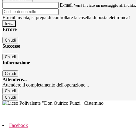
E-mail
Verrà inviato un messaggio all'indirizz
E-mail inviata, si prega di controllare la casella di posta elettronica!
Errore
Chiudi
Successo
Chiudi
Informazione
Chiudi
Attendere...
Attendere il completamento dell'operazione...
Chiudi
Chiudi
Facebook