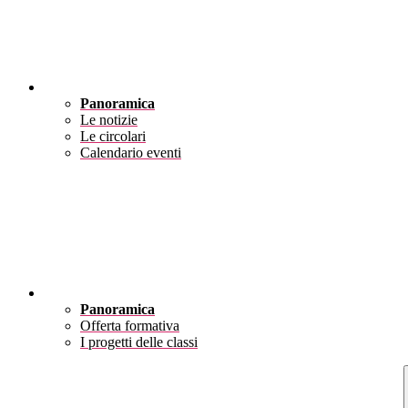
Novità
Panoramica
Le notizie
Le circolari
Calendario eventi
Didattica
Panoramica
Offerta formativa
I progetti delle classi