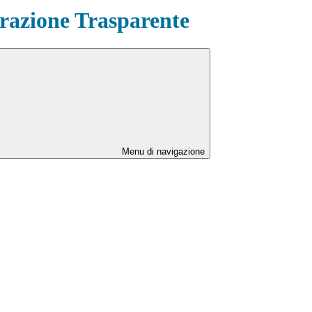
azione Trasparente
Menu di navigazione