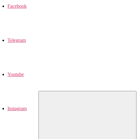
Facebook
Telegram
Youtube
Instagram