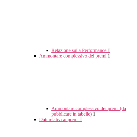
Relazione sulla Performance
1
Ammontare complessivo dei premi
1
Ammontare complessivo dei premi (da
pubblicare in tabelle)
1
Dati relativi ai premi
1