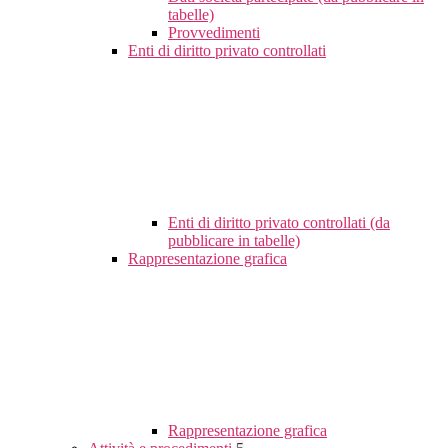
tabelle)
Provvedimenti
Enti di diritto privato controllati
Enti di diritto privato controllati (da
pubblicare in tabelle)
Rappresentazione grafica
Rappresentazione grafica