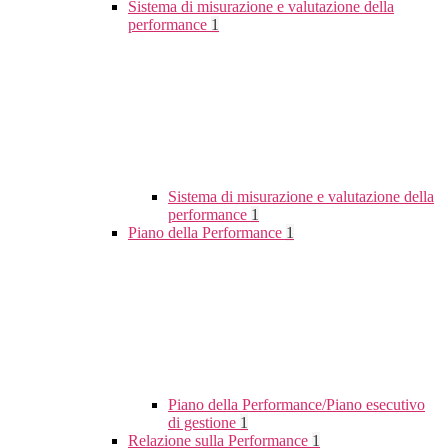
Sistema di misurazione e valutazione della
performance
1
Sistema di misurazione e valutazione della
performance
1
Piano della Performance
1
Piano della Performance/Piano esecutivo
di gestione
1
Relazione sulla Performance
1