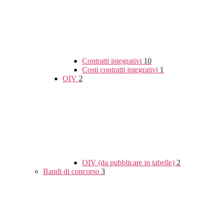
Contratti integrativi
10
Costi contratti integrativi
1
OIV
2
OIV (da pubblicare in tabelle)
2
Bandi di concorso
3