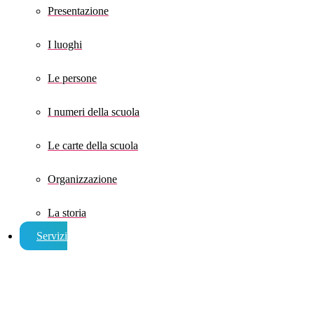
Presentazione
I luoghi
Le persone
I numeri della scuola
Le carte della scuola
Organizzazione
La storia
Servizi