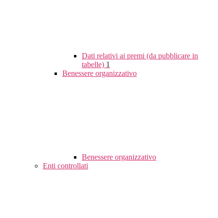
Dati relativi ai premi (da pubblicare in
tabelle)
1
Benessere organizzativo
Benessere organizzativo
Enti controllati