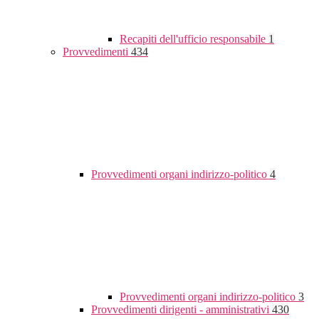
Recapiti dell'ufficio responsabile
1
Provvedimenti
434
Provvedimenti organi indirizzo-politico
4
Provvedimenti organi indirizzo-politico
3
Provvedimenti dirigenti - amministrativi
430