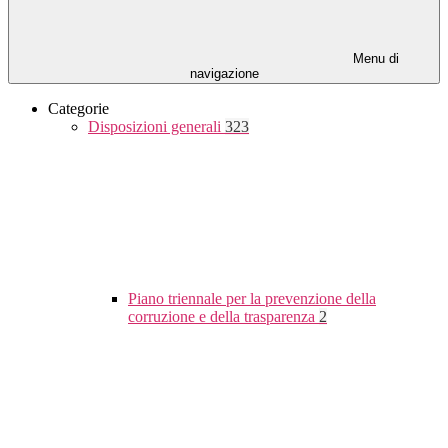
Menu di
navigazione
Categorie
Disposizioni generali
323
Piano triennale per la prevenzione della
corruzione e della trasparenza
2