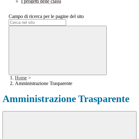
I progetti delle classi
Campo di ricerca per le pagine del sito
Home
>
Amministrazione Trasparente
Amministrazione Trasparente