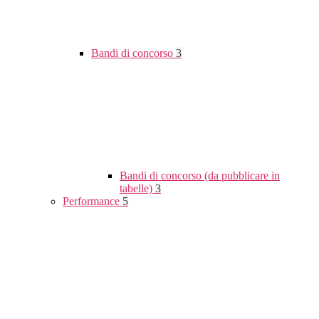
Bandi di concorso
3
Bandi di concorso (da pubblicare in
tabelle)
3
Performance
5