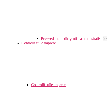
Provvedimenti dirigenti - amministrativi
69
Controlli sulle imprese
Controlli sulle imprese