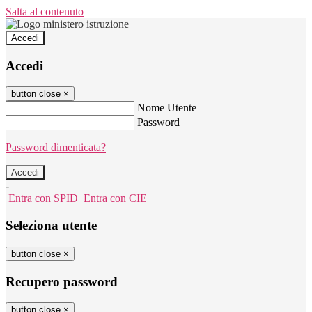
Salta al contenuto
Accedi
Accedi
button close
×
Nome Utente
Password
Password dimenticata?
-
Entra con SPID
Entra con CIE
Seleziona utente
button close
×
Recupero password
button close
×