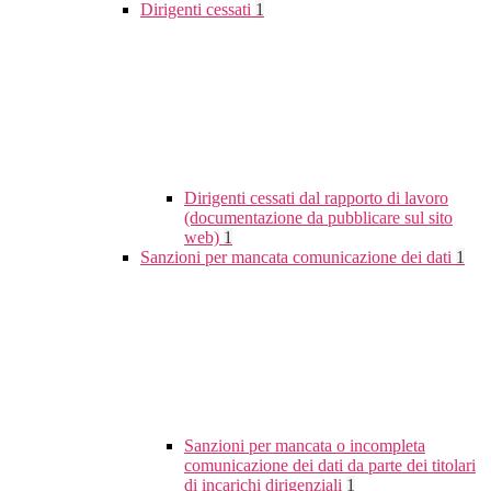
Dirigenti cessati
1
Dirigenti cessati dal rapporto di lavoro
(documentazione da pubblicare sul sito
web)
1
Sanzioni per mancata comunicazione dei dati
1
Sanzioni per mancata o incompleta
comunicazione dei dati da parte dei titolari
di incarichi dirigenziali
1