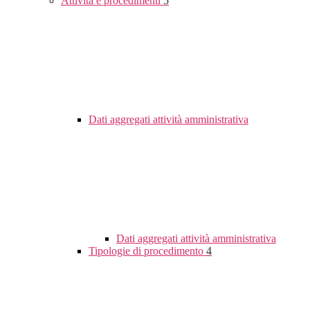
Attività e procedimenti
5
Dati aggregati attività amministrativa
Dati aggregati attività amministrativa
Tipologie di procedimento
4