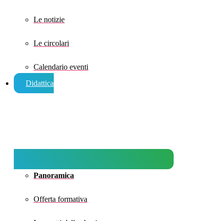
Le notizie
Le circolari
Calendario eventi
Didattica
Panoramica
Offerta formativa