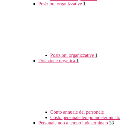
Posizioni organizzative
1
Posizioni organizzative
1
Dotazione organica
1
Conto annuale del personale
Costo personale tempo indeterminato
Personale non a tempo indeterminato
33