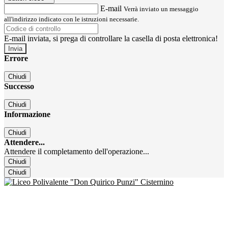
E-mail
Verrà inviato un messaggio
all'indirizzo indicato con le istruzioni necessarie.
E-mail inviata, si prega di controllare la casella di posta elettronica!
Errore
Chiudi
Successo
Chiudi
Informazione
Chiudi
Attendere...
Attendere il completamento dell'operazione...
Chiudi
Chiudi