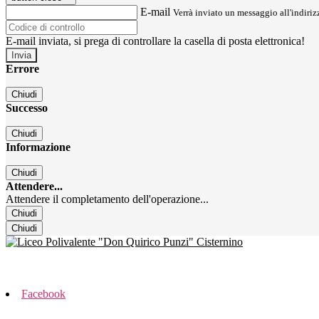
E-mail
Verrà inviato un messaggio all'indirizz
E-mail inviata, si prega di controllare la casella di posta elettronica!
Errore
Chiudi
Successo
Chiudi
Informazione
Chiudi
Attendere...
Attendere il completamento dell'operazione...
Chiudi
Chiudi
Facebook