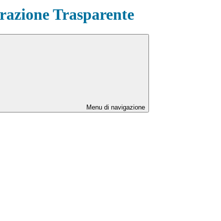
azione Trasparente
Menu di navigazione