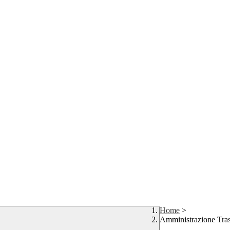
Home
>
Amministrazione Tra