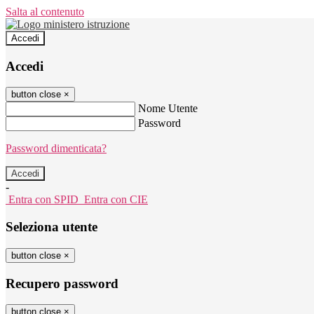
Salta al contenuto
Accedi
Accedi
button close
×
Nome Utente
Password
Password dimenticata?
-
Entra con SPID
Entra con CIE
Seleziona utente
button close
×
Recupero password
button close
×