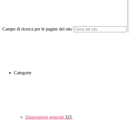
Campo di ricerca per le pagine del sito
Categorie
Disposizioni generali
323