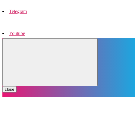
Telegram
Youtube
Instagram
close