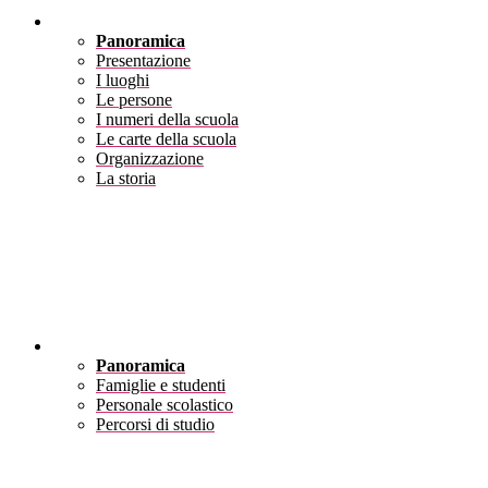
Scuola
Panoramica
Presentazione
I luoghi
Le persone
I numeri della scuola
Le carte della scuola
Organizzazione
La storia
Servizi
Panoramica
Famiglie e studenti
Personale scolastico
Percorsi di studio