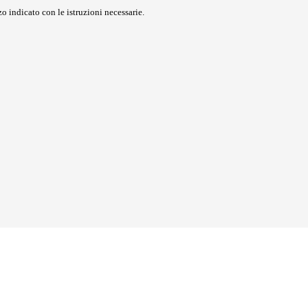
o indicato con le istruzioni necessarie.