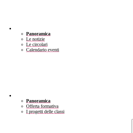
Novità
Panoramica
Le notizie
Le circolari
Calendario eventi
Didattica
Panoramica
Offerta formativa
I progetti delle classi