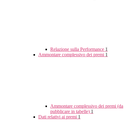
Relazione sulla Performance
1
Ammontare complessivo dei premi
1
Ammontare complessivo dei premi (da
pubblicare in tabelle)
1
Dati relativi ai premi
1