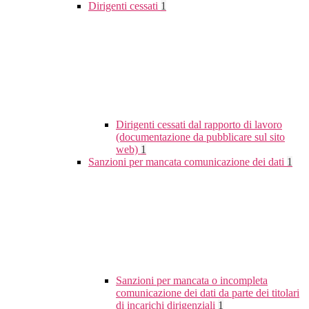
Dirigenti cessati
1
Dirigenti cessati dal rapporto di lavoro
(documentazione da pubblicare sul sito
web)
1
Sanzioni per mancata comunicazione dei dati
1
Sanzioni per mancata o incompleta
comunicazione dei dati da parte dei titolari
di incarichi dirigenziali
1