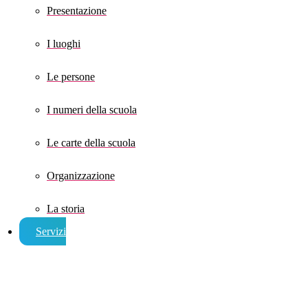
Presentazione
I luoghi
Le persone
I numeri della scuola
Le carte della scuola
Organizzazione
La storia
Servizi