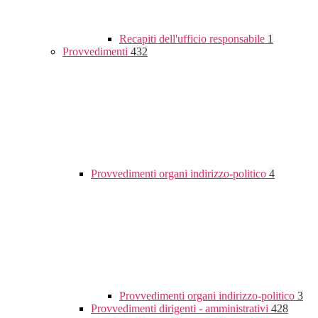
Recapiti dell'ufficio responsabile
1
Provvedimenti
432
Provvedimenti organi indirizzo-politico
4
Provvedimenti organi indirizzo-politico
3
Provvedimenti dirigenti - amministrativi
428