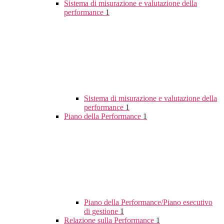
Sistema di misurazione e valutazione della
performance
1
Sistema di misurazione e valutazione della
performance
1
Piano della Performance
1
Piano della Performance/Piano esecutivo
di gestione
1
Relazione sulla Performance
1