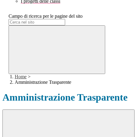
I progetti delle classi
Campo di ricerca per le pagine del sito
Home
>
Amministrazione Trasparente
Amministrazione Trasparente