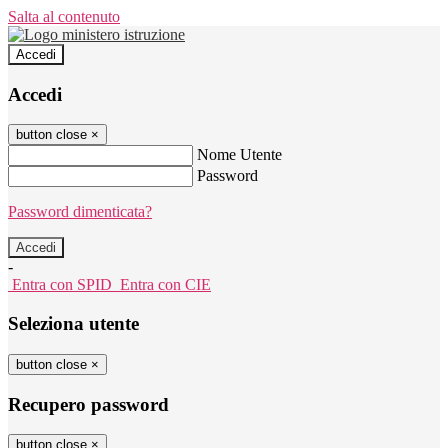
Salta al contenuto
Accedi
Accedi
button close
×
Nome Utente
Password
Password dimenticata?
-
Entra con SPID
Entra con CIE
Seleziona utente
button close
×
Recupero password
button close
×