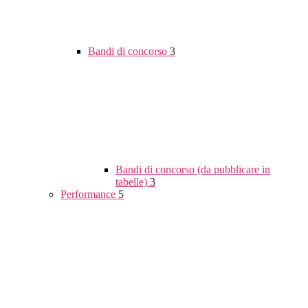
Bandi di concorso
3
Bandi di concorso (da pubblicare in
tabelle)
3
Performance
5