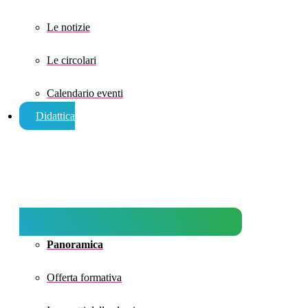
Le notizie
Le circolari
Calendario eventi
Didattica
Panoramica
Offerta formativa