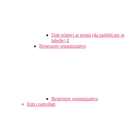
Dati relativi ai premi (da pubblicare in
tabelle)
1
Benessere organizzativo
Benessere organizzativo
Enti controllati