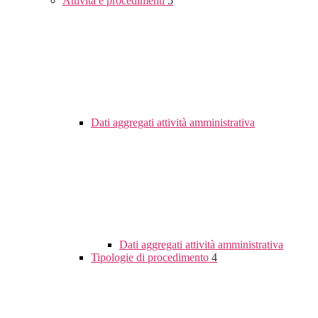
Attività e procedimenti
5
Dati aggregati attività amministrativa
Dati aggregati attività amministrativa
Tipologie di procedimento
4