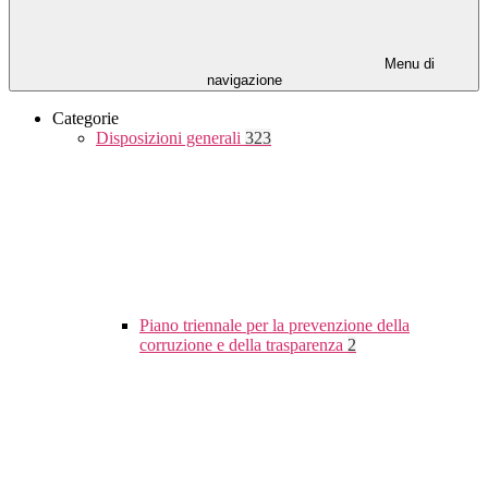
Menu di
navigazione
Categorie
Disposizioni generali
323
Piano triennale per la prevenzione della
corruzione e della trasparenza
2