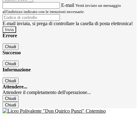
E-mail
Verrà inviato un messaggio
all'indirizzo indicato con le istruzioni necessarie.
E-mail inviata, si prega di controllare la casella di posta elettronica!
Errore
Chiudi
Successo
Chiudi
Informazione
Chiudi
Attendere...
Attendere il completamento dell'operazione...
Chiudi
Chiudi