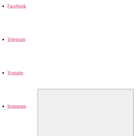
Facebook
Telegram
Youtube
Instagram