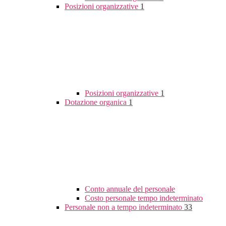
Posizioni organizzative
1
Posizioni organizzative
1
Dotazione organica
1
Conto annuale del personale
Costo personale tempo indeterminato
Personale non a tempo indeterminato
33