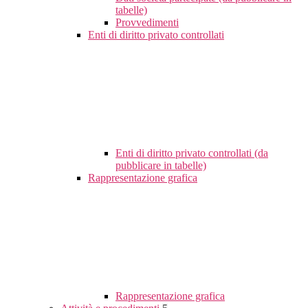
tabelle)
Provvedimenti
Enti di diritto privato controllati
Enti di diritto privato controllati (da
pubblicare in tabelle)
Rappresentazione grafica
Rappresentazione grafica