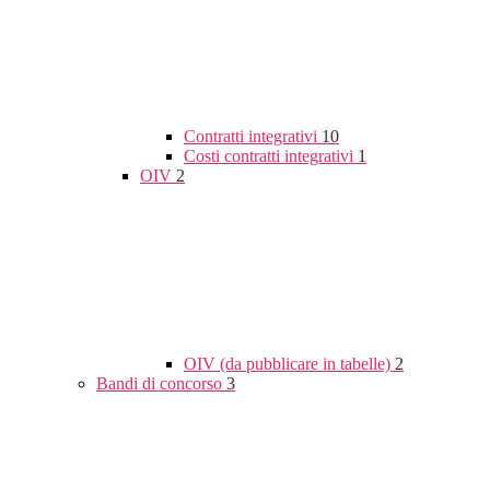
Contratti integrativi
10
Costi contratti integrativi
1
OIV
2
OIV (da pubblicare in tabelle)
2
Bandi di concorso
3