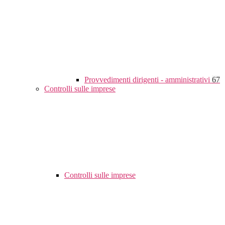
Provvedimenti dirigenti - amministrativi
67
Controlli sulle imprese
Controlli sulle imprese