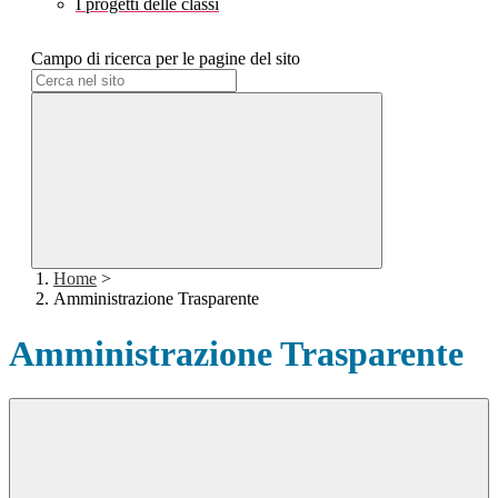
I progetti delle classi
Campo di ricerca per le pagine del sito
Home
>
Amministrazione Trasparente
Amministrazione Trasparente