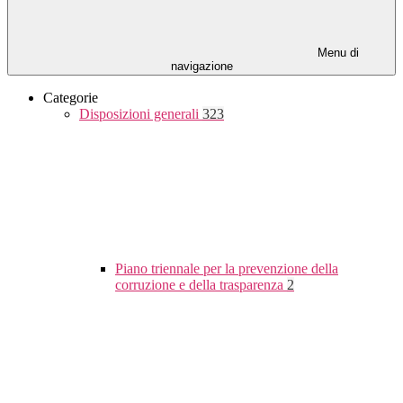
Menu di
navigazione
Categorie
Disposizioni generali
323
Piano triennale per la prevenzione della
corruzione e della trasparenza
2