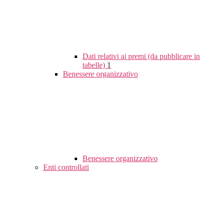
Dati relativi ai premi (da pubblicare in
tabelle)
1
Benessere organizzativo
Benessere organizzativo
Enti controllati