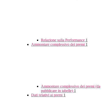
Relazione sulla Performance
1
Ammontare complessivo dei premi
1
Ammontare complessivo dei premi (da
pubblicare in tabelle)
1
Dati relativi ai premi
1