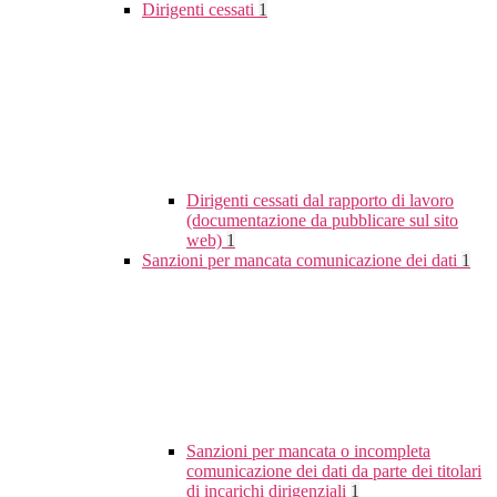
Dirigenti cessati
1
Dirigenti cessati dal rapporto di lavoro
(documentazione da pubblicare sul sito
web)
1
Sanzioni per mancata comunicazione dei dati
1
Sanzioni per mancata o incompleta
comunicazione dei dati da parte dei titolari
di incarichi dirigenziali
1