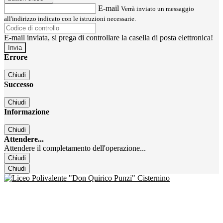
E-mail
Verrà inviato un messaggio
all'indirizzo indicato con le istruzioni necessarie.
E-mail inviata, si prega di controllare la casella di posta elettronica!
Errore
Chiudi
Successo
Chiudi
Informazione
Chiudi
Attendere...
Attendere il completamento dell'operazione...
Chiudi
Chiudi