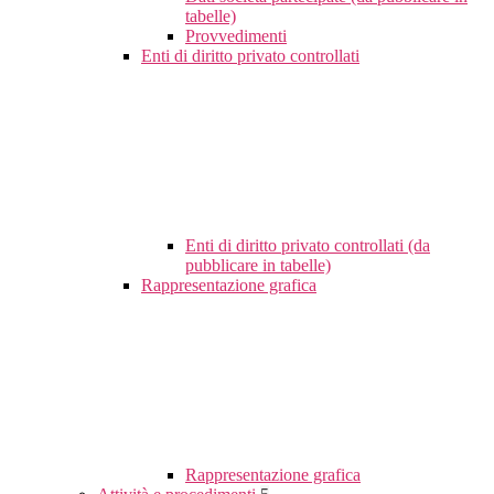
tabelle)
Provvedimenti
Enti di diritto privato controllati
Enti di diritto privato controllati (da
pubblicare in tabelle)
Rappresentazione grafica
Rappresentazione grafica