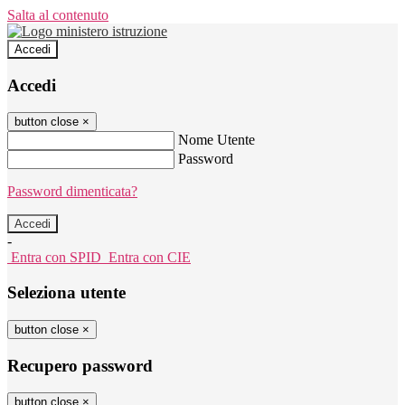
Salta al contenuto
Accedi
Accedi
button close
×
Nome Utente
Password
Password dimenticata?
-
Entra con SPID
Entra con CIE
Seleziona utente
button close
×
Recupero password
button close
×