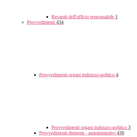
Recapiti dell'ufficio responsabile
1
Provvedimenti
434
Provvedimenti organi indirizzo-politico
4
Provvedimenti organi indirizzo-politico
3
Provvedimenti dirigenti - amministrativi
430