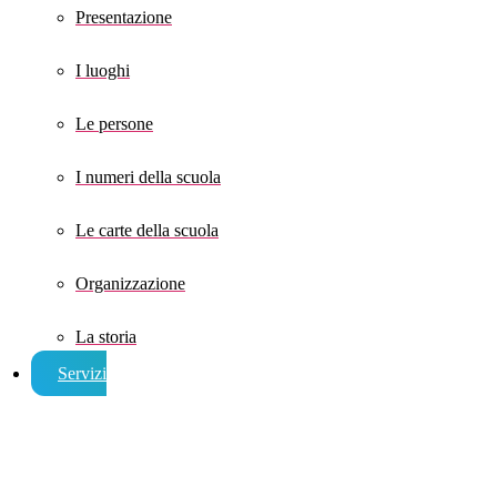
Presentazione
I luoghi
Le persone
I numeri della scuola
Le carte della scuola
Organizzazione
La storia
Servizi