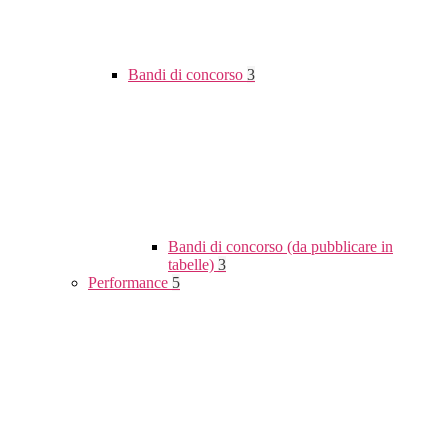
Bandi di concorso
3
Bandi di concorso (da pubblicare in
tabelle)
3
Performance
5