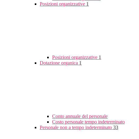
Posizioni organizzative
1
Posizioni organizzative
1
Dotazione organica
1
Conto annuale del personale
Costo personale tempo indeterminato
Personale non a tempo indeterminato
33