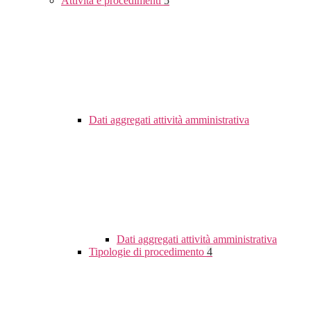
Attività e procedimenti
5
Dati aggregati attività amministrativa
Dati aggregati attività amministrativa
Tipologie di procedimento
4