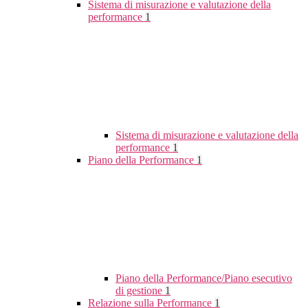
Sistema di misurazione e valutazione della
performance
1
Sistema di misurazione e valutazione della
performance
1
Piano della Performance
1
Piano della Performance/Piano esecutivo
di gestione
1
Relazione sulla Performance
1