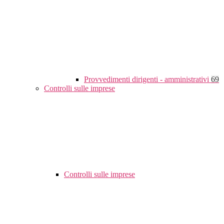
Provvedimenti dirigenti - amministrativi
69
Controlli sulle imprese
Controlli sulle imprese