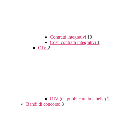
Contratti integrativi
10
Costi contratti integrativi
1
OIV
2
OIV (da pubblicare in tabelle)
2
Bandi di concorso
3