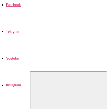
Facebook
Telegram
Youtube
Instagram