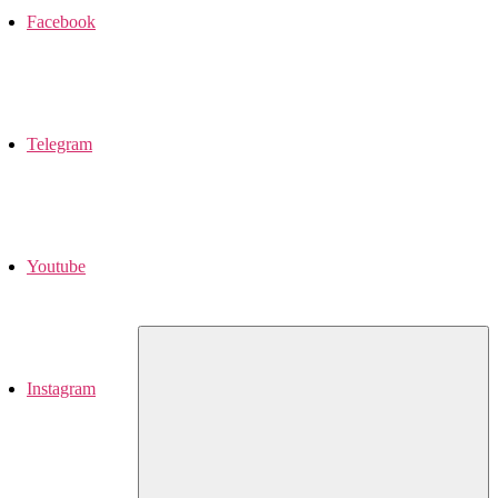
Facebook
Telegram
Youtube
Instagram