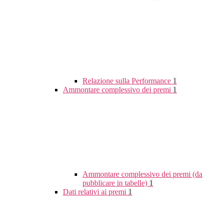
Relazione sulla Performance
1
Ammontare complessivo dei premi
1
Ammontare complessivo dei premi (da
pubblicare in tabelle)
1
Dati relativi ai premi
1