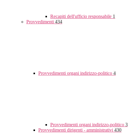
Recapiti dell'ufficio responsabile
1
Provvedimenti
434
Provvedimenti organi indirizzo-politico
4
Provvedimenti organi indirizzo-politico
3
Provvedimenti dirigenti - amministrativi
430