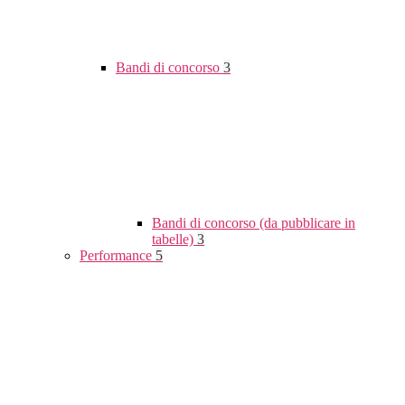
Bandi di concorso
3
Bandi di concorso (da pubblicare in
tabelle)
3
Performance
5