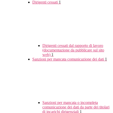
Dirigenti cessati
1
Dirigenti cessati dal rapporto di lavoro
(documentazione da pubblicare sul sito
web)
1
Sanzioni per mancata comunicazione dei dati
1
Sanzioni per mancata o incompleta
comunicazione dei dati da parte dei titolari
di incarichi dirigenziali
1