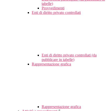
tabelle)
Provvedimenti
Enti di diritto privato controllati
Enti di diritto privato controllati (da
pubblicare in tabelle)
Rappresentazione grafica
Rappresentazione grafica