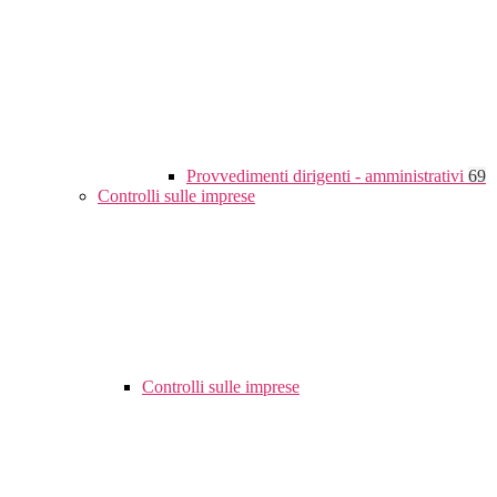
Provvedimenti dirigenti - amministrativi
69
Controlli sulle imprese
Controlli sulle imprese