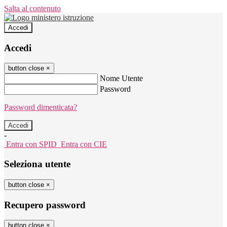
Salta al contenuto
Accedi
Accedi
button close
×
Nome Utente
Password
Password dimenticata?
-
Entra con SPID
Entra con CIE
Seleziona utente
button close
×
Recupero password
button close
×