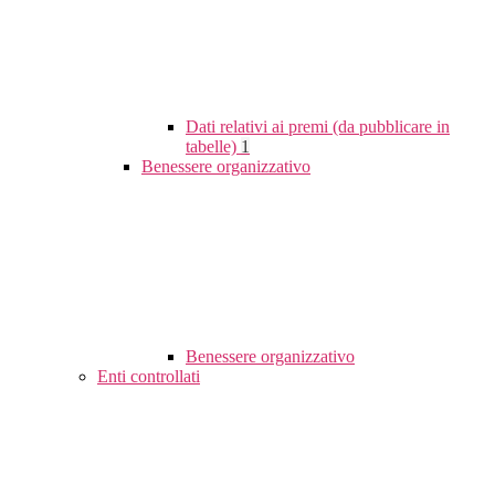
Dati relativi ai premi (da pubblicare in
tabelle)
1
Benessere organizzativo
Benessere organizzativo
Enti controllati