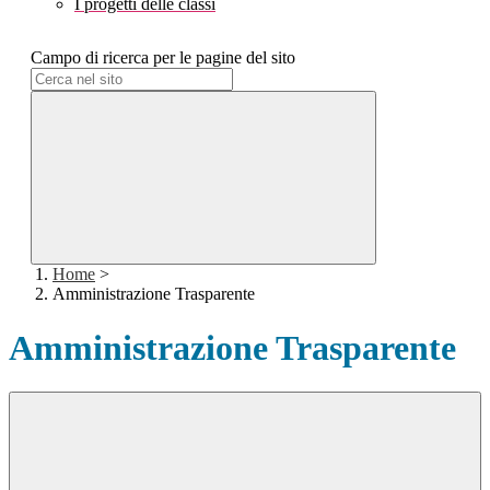
I progetti delle classi
Campo di ricerca per le pagine del sito
Home
>
Amministrazione Trasparente
Amministrazione Trasparente