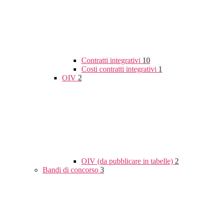
Contratti integrativi
10
Costi contratti integrativi
1
OIV
2
OIV (da pubblicare in tabelle)
2
Bandi di concorso
3