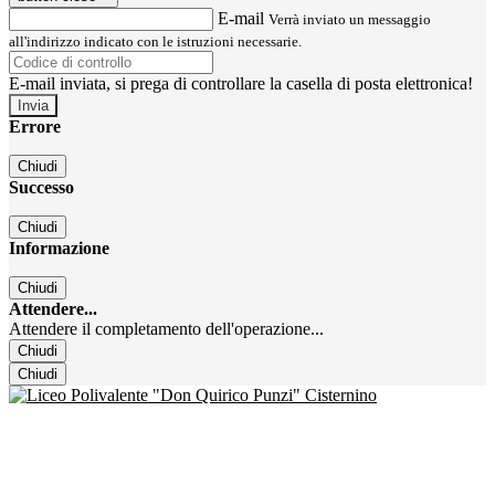
E-mail
Verrà inviato un messaggio
all'indirizzo indicato con le istruzioni necessarie.
E-mail inviata, si prega di controllare la casella di posta elettronica!
Errore
Chiudi
Successo
Chiudi
Informazione
Chiudi
Attendere...
Attendere il completamento dell'operazione...
Chiudi
Chiudi