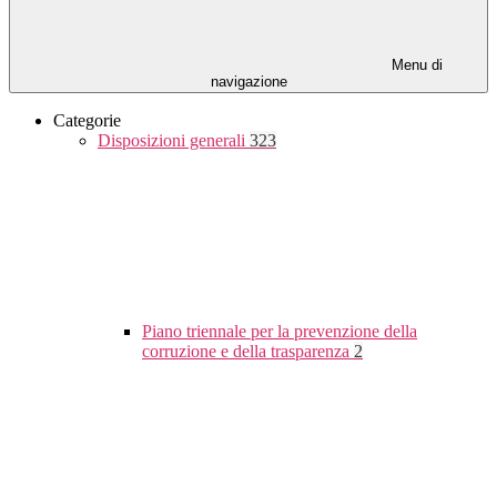
Menu di
navigazione
Categorie
Disposizioni generali
323
Piano triennale per la prevenzione della
corruzione e della trasparenza
2