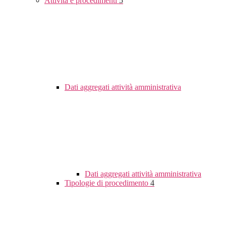
Attività e procedimenti
5
Dati aggregati attività amministrativa
Dati aggregati attività amministrativa
Tipologie di procedimento
4