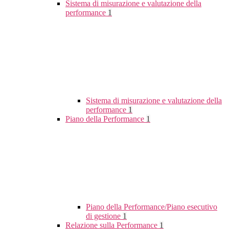
Sistema di misurazione e valutazione della
performance
1
Sistema di misurazione e valutazione della
performance
1
Piano della Performance
1
Piano della Performance/Piano esecutivo
di gestione
1
Relazione sulla Performance
1