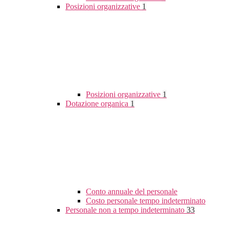
Posizioni organizzative
1
Posizioni organizzative
1
Dotazione organica
1
Conto annuale del personale
Costo personale tempo indeterminato
Personale non a tempo indeterminato
33