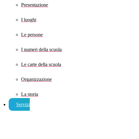
Presentazione
I luoghi
Le persone
I numeri della scuola
Le carte della scuola
Organizzazione
La storia
Servizi