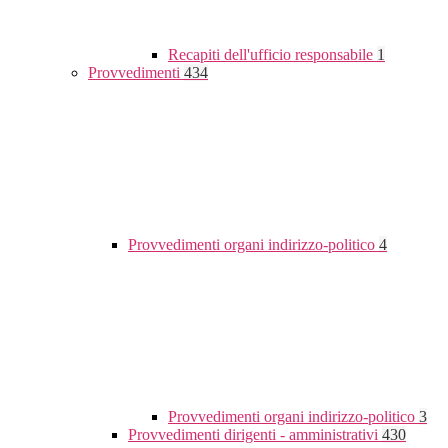
Recapiti dell'ufficio responsabile
1
Provvedimenti
434
Provvedimenti organi indirizzo-politico
4
Provvedimenti organi indirizzo-politico
3
Provvedimenti dirigenti - amministrativi
430