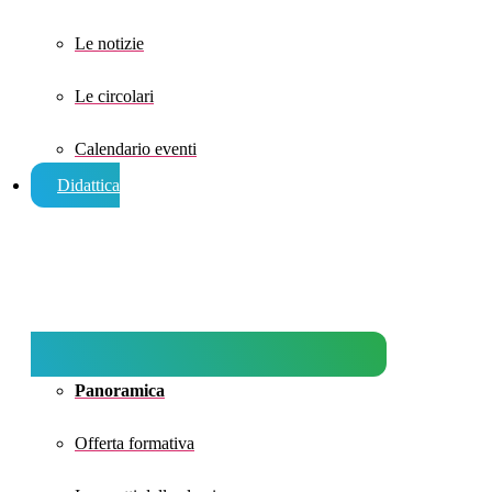
Le notizie
Le circolari
Calendario eventi
Didattica
Panoramica
Offerta formativa