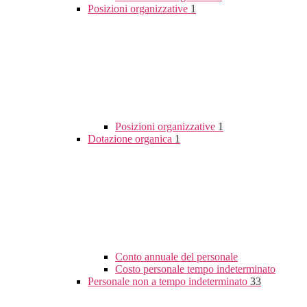
Posizioni organizzative
1
Posizioni organizzative
1
Dotazione organica
1
Conto annuale del personale
Costo personale tempo indeterminato
Personale non a tempo indeterminato
33