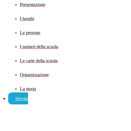
Presentazione
I luoghi
Le persone
I numeri della scuola
Le carte della scuola
Organizzazione
La storia
Servizi