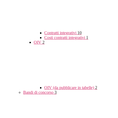
Contratti integrativi
10
Costi contratti integrativi
1
OIV
2
OIV (da pubblicare in tabelle)
2
Bandi di concorso
3