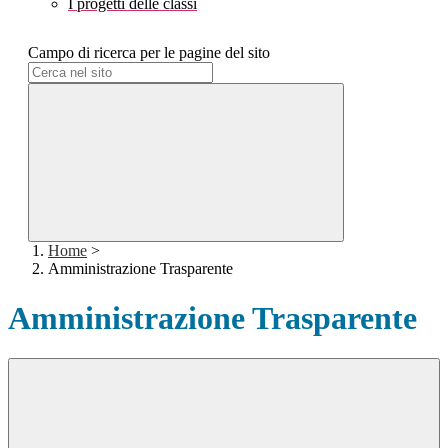
I progetti delle classi
Campo di ricerca per le pagine del sito
Home
>
Amministrazione Trasparente
Amministrazione Trasparente