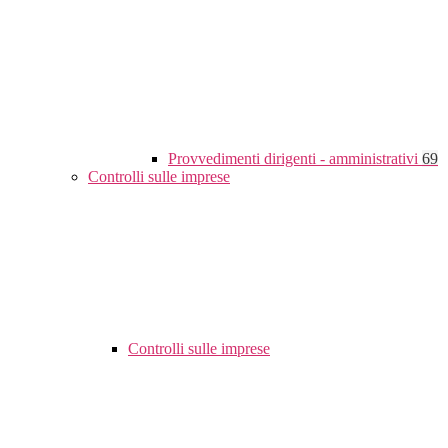
Provvedimenti dirigenti - amministrativi
69
Controlli sulle imprese
Controlli sulle imprese