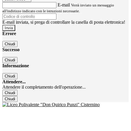
E-mail
Verrà inviato un messaggio
all'indirizzo indicato con le istruzioni necessarie.
E-mail inviata, si prega di controllare la casella di posta elettronica!
Errore
Chiudi
Successo
Chiudi
Informazione
Chiudi
Attendere...
Attendere il completamento dell'operazione...
Chiudi
Chiudi