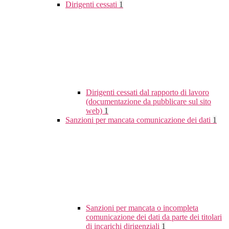
Dirigenti cessati
1
Dirigenti cessati dal rapporto di lavoro
(documentazione da pubblicare sul sito
web)
1
Sanzioni per mancata comunicazione dei dati
1
Sanzioni per mancata o incompleta
comunicazione dei dati da parte dei titolari
di incarichi dirigenziali
1