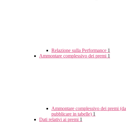
Relazione sulla Performance
1
Ammontare complessivo dei premi
1
Ammontare complessivo dei premi (da
pubblicare in tabelle)
1
Dati relativi ai premi
1