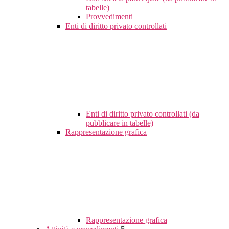
tabelle)
Provvedimenti
Enti di diritto privato controllati
Enti di diritto privato controllati (da
pubblicare in tabelle)
Rappresentazione grafica
Rappresentazione grafica