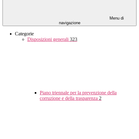
Menu di
navigazione
Categorie
Disposizioni generali
323
Piano triennale per la prevenzione della
corruzione e della trasparenza
2