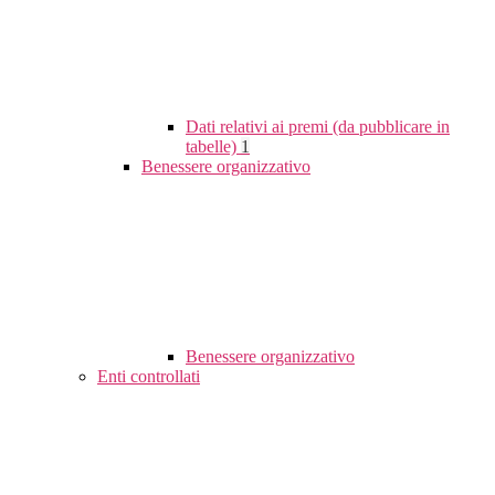
Dati relativi ai premi (da pubblicare in
tabelle)
1
Benessere organizzativo
Benessere organizzativo
Enti controllati