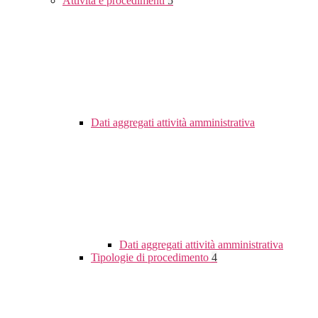
Attività e procedimenti
5
Dati aggregati attività amministrativa
Dati aggregati attività amministrativa
Tipologie di procedimento
4