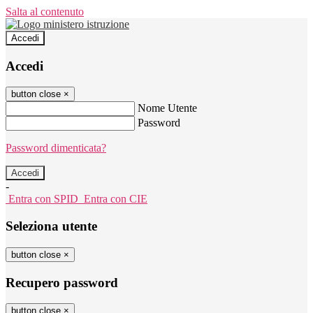
Salta al contenuto
Accedi
Accedi
button close
×
Nome Utente
Password
Password dimenticata?
-
Entra con SPID
Entra con CIE
Seleziona utente
button close
×
Recupero password
button close
×