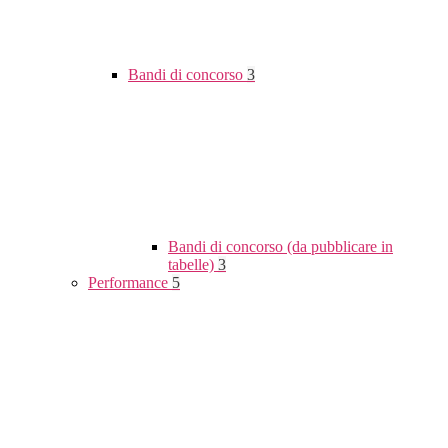
Bandi di concorso
3
Bandi di concorso (da pubblicare in
tabelle)
3
Performance
5