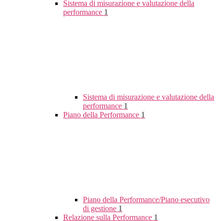
Sistema di misurazione e valutazione della
performance
1
Sistema di misurazione e valutazione della
performance
1
Piano della Performance
1
Piano della Performance/Piano esecutivo
di gestione
1
Relazione sulla Performance
1