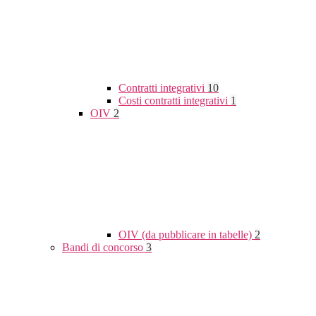
Contratti integrativi
10
Costi contratti integrativi
1
OIV
2
OIV (da pubblicare in tabelle)
2
Bandi di concorso
3