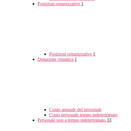
Posizioni organizzative
1
Posizioni organizzative
1
Dotazione organica
1
Conto annuale del personale
Costo personale tempo indeterminato
Personale non a tempo indeterminato
33