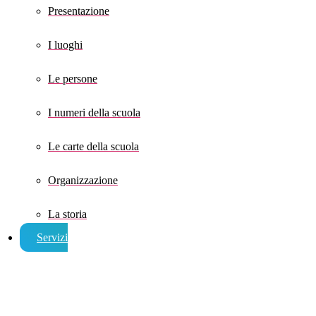
Presentazione
I luoghi
Le persone
I numeri della scuola
Le carte della scuola
Organizzazione
La storia
Servizi