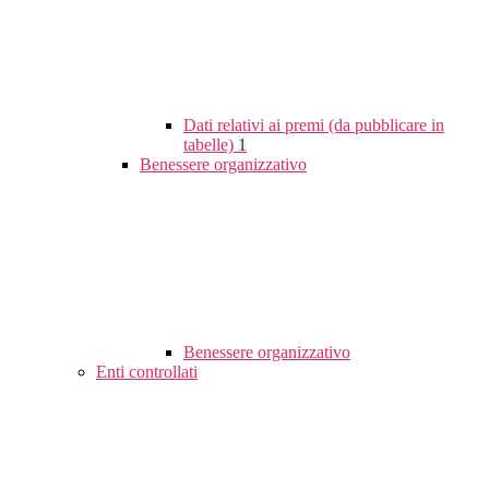
Dati relativi ai premi (da pubblicare in
tabelle)
1
Benessere organizzativo
Benessere organizzativo
Enti controllati