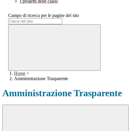
I progetti delle classi
Campo di ricerca per le pagine del sito
Home
>
Amministrazione Trasparente
Amministrazione Trasparente