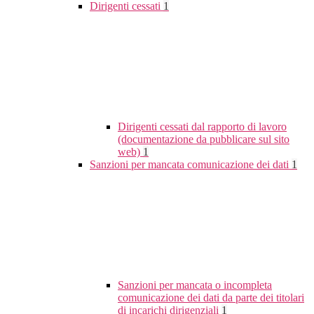
Dirigenti cessati
1
Dirigenti cessati dal rapporto di lavoro
(documentazione da pubblicare sul sito
web)
1
Sanzioni per mancata comunicazione dei dati
1
Sanzioni per mancata o incompleta
comunicazione dei dati da parte dei titolari
di incarichi dirigenziali
1