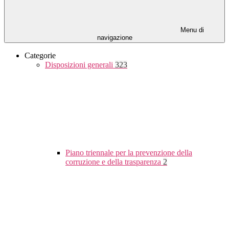
Menu di
navigazione
Categorie
Disposizioni generali
323
Piano triennale per la prevenzione della
corruzione e della trasparenza
2