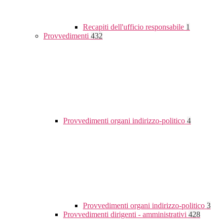
Recapiti dell'ufficio responsabile
1
Provvedimenti
432
Provvedimenti organi indirizzo-politico
4
Provvedimenti organi indirizzo-politico
3
Provvedimenti dirigenti - amministrativi
428