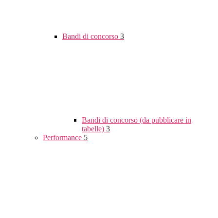
Bandi di concorso
3
Bandi di concorso (da pubblicare in
tabelle)
3
Performance
5