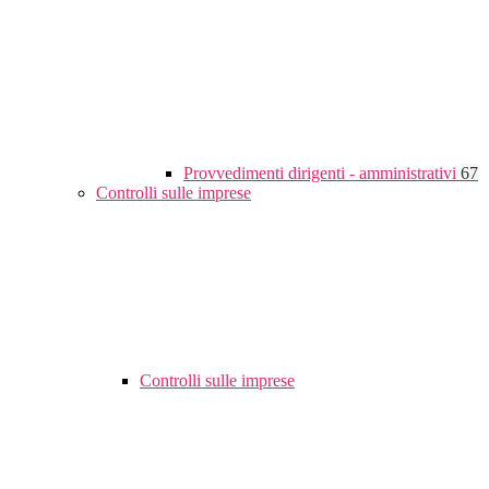
Provvedimenti dirigenti - amministrativi
67
Controlli sulle imprese
Controlli sulle imprese