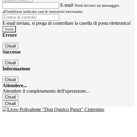
E-mail
Verrà inviato un messaggio
all'indirizzo indicato con le istruzioni necessarie.
E-mail inviata, si prega di controllare la casella di posta elettronica!
Errore
Chiudi
Successo
Chiudi
Informazione
Chiudi
Attendere...
Attendere il completamento dell'operazione...
Chiudi
Chiudi