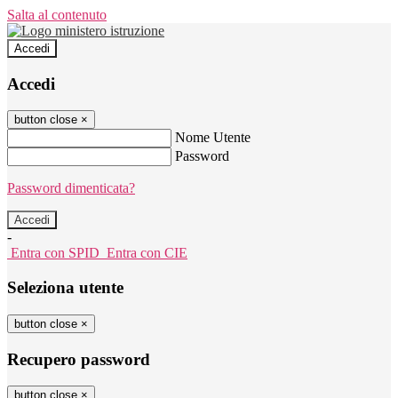
Salta al contenuto
Accedi
Accedi
button close
×
Nome Utente
Password
Password dimenticata?
-
Entra con SPID
Entra con CIE
Seleziona utente
button close
×
Recupero password
button close
×