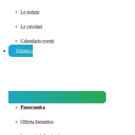
Le notizie
Le circolari
Calendario eventi
Didattica
Panoramica
Offerta formativa