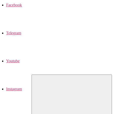
Facebook
Telegram
Youtube
Instagram