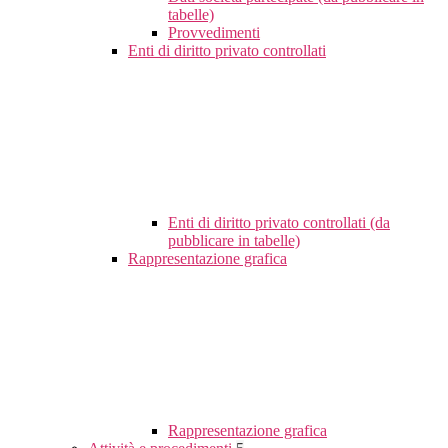
tabelle)
Provvedimenti
Enti di diritto privato controllati
Enti di diritto privato controllati (da
pubblicare in tabelle)
Rappresentazione grafica
Rappresentazione grafica