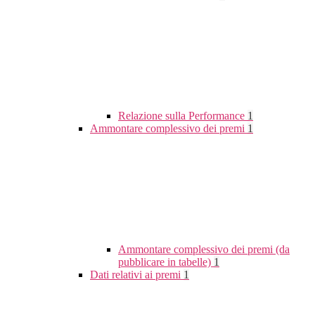
Relazione sulla Performance
1
Ammontare complessivo dei premi
1
Ammontare complessivo dei premi (da
pubblicare in tabelle)
1
Dati relativi ai premi
1