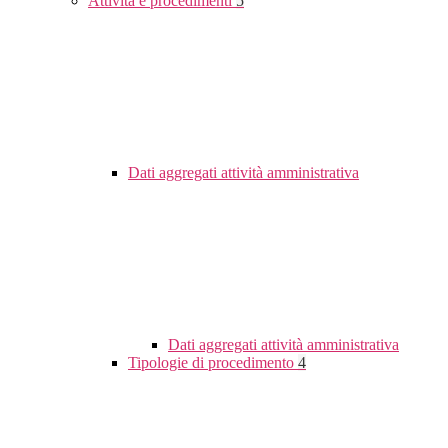
Attività e procedimenti
5
Dati aggregati attività amministrativa
Dati aggregati attività amministrativa
Tipologie di procedimento
4