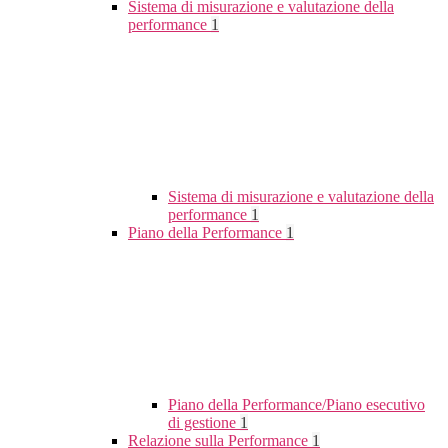
Sistema di misurazione e valutazione della
performance
1
Sistema di misurazione e valutazione della
performance
1
Piano della Performance
1
Piano della Performance/Piano esecutivo
di gestione
1
Relazione sulla Performance
1