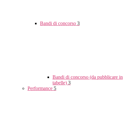
Bandi di concorso
3
Bandi di concorso (da pubblicare in
tabelle)
3
Performance
5