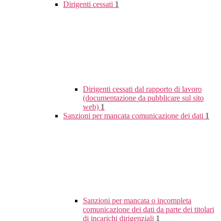
Dirigenti cessati
1
Dirigenti cessati dal rapporto di lavoro
(documentazione da pubblicare sul sito
web)
1
Sanzioni per mancata comunicazione dei dati
1
Sanzioni per mancata o incompleta
comunicazione dei dati da parte dei titolari
di incarichi dirigenziali
1