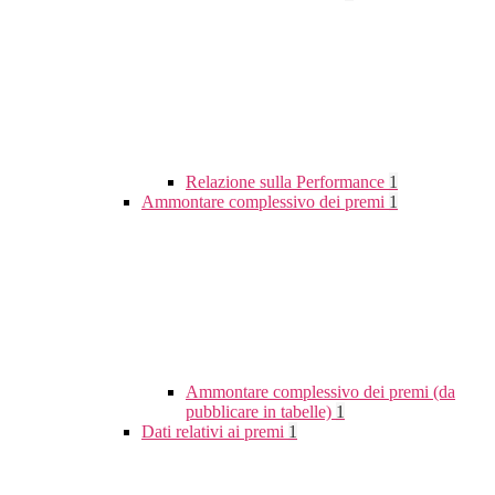
Relazione sulla Performance
1
Ammontare complessivo dei premi
1
Ammontare complessivo dei premi (da
pubblicare in tabelle)
1
Dati relativi ai premi
1