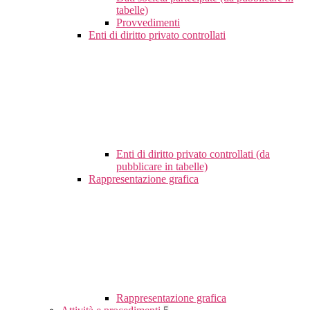
tabelle)
Provvedimenti
Enti di diritto privato controllati
Enti di diritto privato controllati (da
pubblicare in tabelle)
Rappresentazione grafica
Rappresentazione grafica