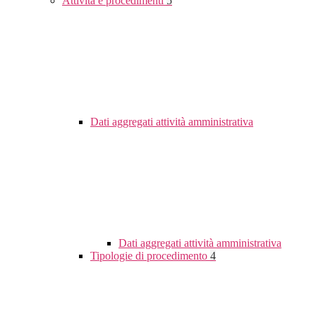
Attività e procedimenti
5
Dati aggregati attività amministrativa
Dati aggregati attività amministrativa
Tipologie di procedimento
4