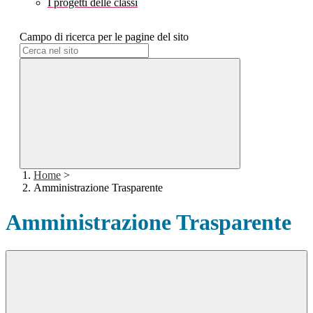
I progetti delle classi
Campo di ricerca per le pagine del sito
Home
>
Amministrazione Trasparente
Amministrazione Trasparente