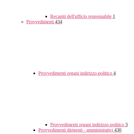
Recapiti dell'ufficio responsabile
1
Provvedimenti
434
Provvedimenti organi indirizzo-politico
4
Provvedimenti organi indirizzo-politico
3
Provvedimenti dirigenti - amministrativi
430