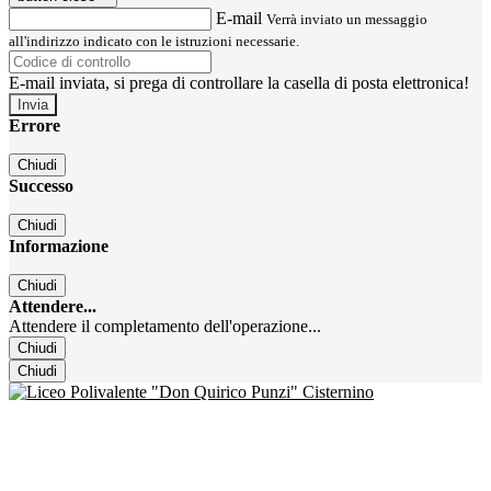
E-mail
Verrà inviato un messaggio
all'indirizzo indicato con le istruzioni necessarie.
E-mail inviata, si prega di controllare la casella di posta elettronica!
Errore
Chiudi
Successo
Chiudi
Informazione
Chiudi
Attendere...
Attendere il completamento dell'operazione...
Chiudi
Chiudi