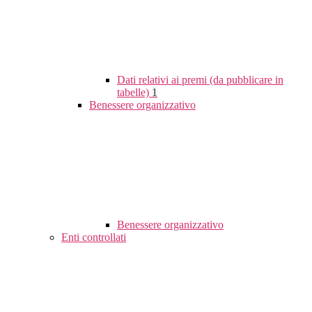
Dati relativi ai premi (da pubblicare in
tabelle)
1
Benessere organizzativo
Benessere organizzativo
Enti controllati