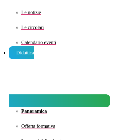
Le notizie
Le circolari
Calendario eventi
Didattica
Panoramica
Offerta formativa