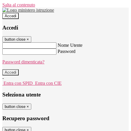
Salta al contenuto
Accedi
Accedi
button close
×
Nome Utente
Password
Password dimenticata?
-
Entra con SPID
Entra con CIE
Seleziona utente
button close
×
Recupero password
button close
×