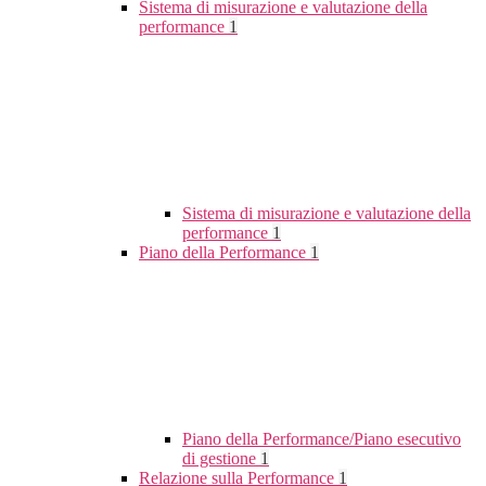
Sistema di misurazione e valutazione della
performance
1
Sistema di misurazione e valutazione della
performance
1
Piano della Performance
1
Piano della Performance/Piano esecutivo
di gestione
1
Relazione sulla Performance
1