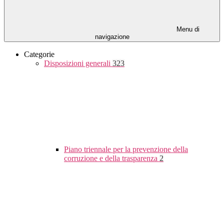
Menu di
navigazione
Categorie
Disposizioni generali
323
Piano triennale per la prevenzione della
corruzione e della trasparenza
2