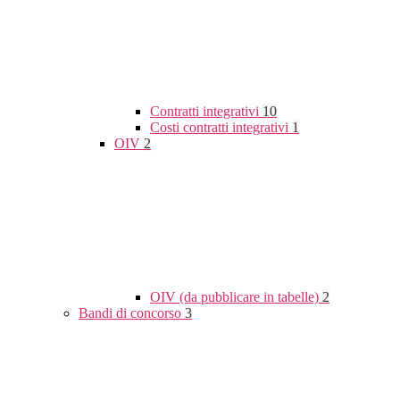
Contratti integrativi
10
Costi contratti integrativi
1
OIV
2
OIV (da pubblicare in tabelle)
2
Bandi di concorso
3