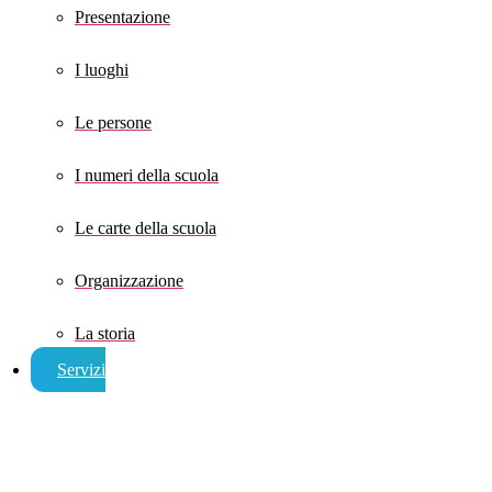
Presentazione
I luoghi
Le persone
I numeri della scuola
Le carte della scuola
Organizzazione
La storia
Servizi