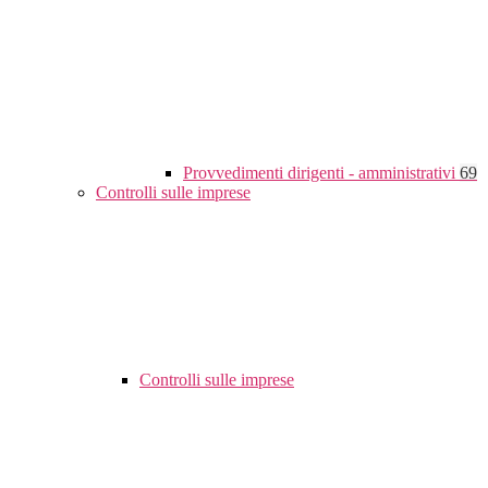
Provvedimenti dirigenti - amministrativi
69
Controlli sulle imprese
Controlli sulle imprese