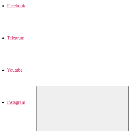
Facebook
Telegram
Youtube
Instagram