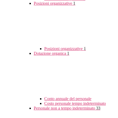
Posizioni organizzative
1
Posizioni organizzative
1
Dotazione organica
1
Conto annuale del personale
Costo personale tempo indeterminato
Personale non a tempo indeterminato
33