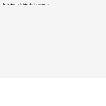
o indicato con le istruzioni necessarie.