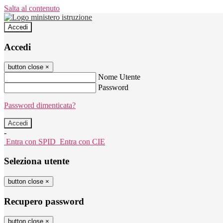
Salta al contenuto
Accedi
Accedi
button close
×
Nome Utente
Password
Password dimenticata?
-
Entra con SPID
Entra con CIE
Seleziona utente
button close
×
Recupero password
button close
×