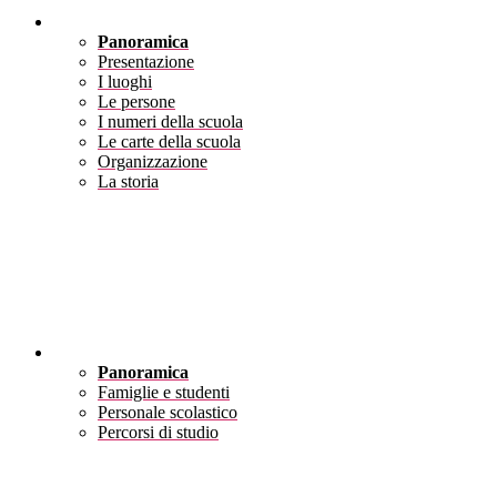
Scuola
Panoramica
Presentazione
I luoghi
Le persone
I numeri della scuola
Le carte della scuola
Organizzazione
La storia
Servizi
Panoramica
Famiglie e studenti
Personale scolastico
Percorsi di studio