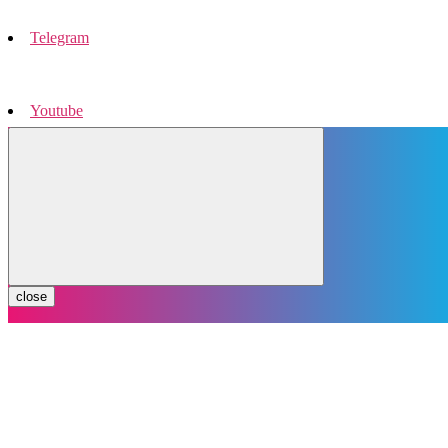
Telegram
Youtube
Instagram
close