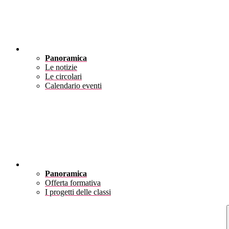
Novità
Panoramica
Le notizie
Le circolari
Calendario eventi
Didattica
Panoramica
Offerta formativa
I progetti delle classi