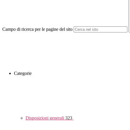
Campo di ricerca per le pagine del sito
Categorie
Disposizioni generali
323