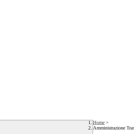
Home
>
Amministrazione Tra