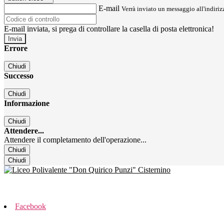
E-mail
Verrà inviato un messaggio all'indirizz
E-mail inviata, si prega di controllare la casella di posta elettronica!
Errore
Chiudi
Successo
Chiudi
Informazione
Chiudi
Attendere...
Attendere il completamento dell'operazione...
Chiudi
Chiudi
Facebook