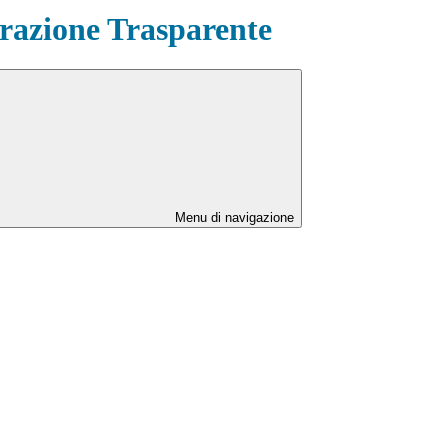
azione Trasparente
Menu di navigazione