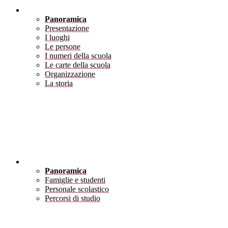
Scuola
Panoramica
Presentazione
I luoghi
Le persone
I numeri della scuola
Le carte della scuola
Organizzazione
La storia
Servizi
Panoramica
Famiglie e studenti
Personale scolastico
Percorsi di studio