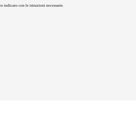
o indicato con le istruzioni necessarie.