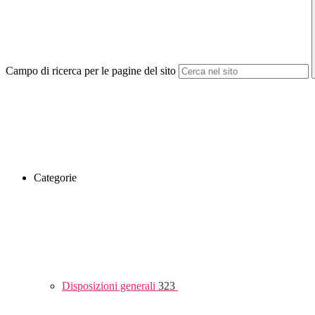
Campo di ricerca per le pagine del sito
Categorie
Disposizioni generali
323