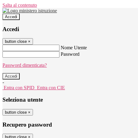
Salta al contenuto
Accedi
Accedi
button close
×
Nome Utente
Password
Password dimenticata?
-
Entra con SPID
Entra con CIE
Seleziona utente
button close
×
Recupero password
button close
×