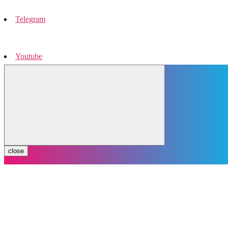
Telegram
Youtube
Instagram
close