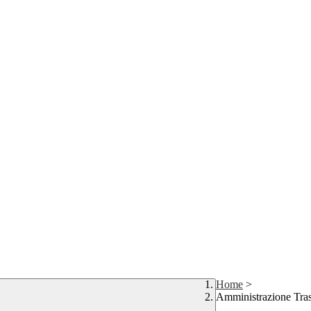
Home
>
Amministrazione Tra