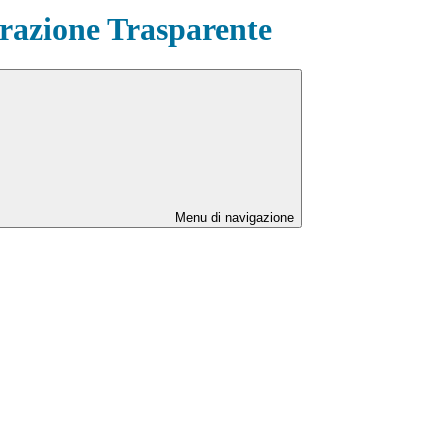
azione Trasparente
Menu di navigazione