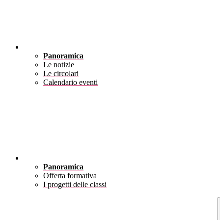
Novità
Panoramica
Le notizie
Le circolari
Calendario eventi
Didattica
Panoramica
Offerta formativa
I progetti delle classi