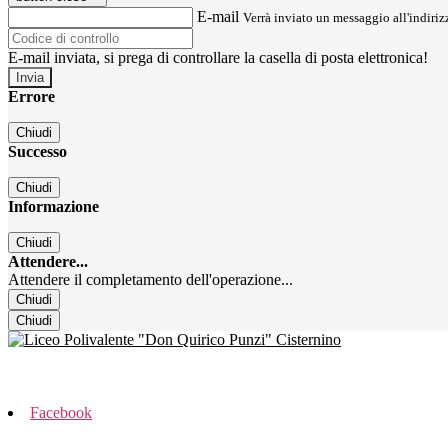
E-mail
Verrà inviato un messaggio all'indirizz
E-mail inviata, si prega di controllare la casella di posta elettronica!
Errore
Chiudi
Successo
Chiudi
Informazione
Chiudi
Attendere...
Attendere il completamento dell'operazione...
Chiudi
Chiudi
Facebook