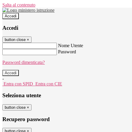
Salta al contenuto
Accedi
Accedi
button close
×
Nome Utente
Password
Password dimenticata?
-
Entra con SPID
Entra con CIE
Seleziona utente
button close
×
Recupero password
button close
×