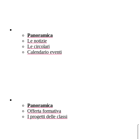
Novità
Panoramica
Le notizie
Le circolari
Calendario eventi
Didattica
Panoramica
Offerta formativa
I progetti delle classi