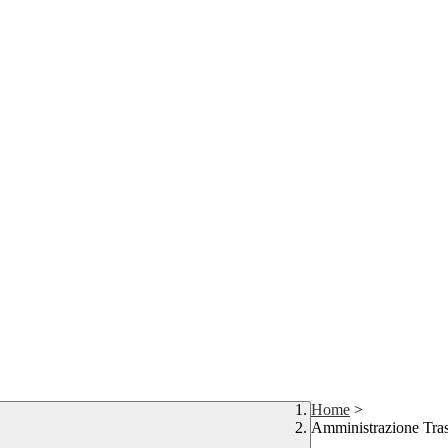
Home
>
Amministrazione Tra