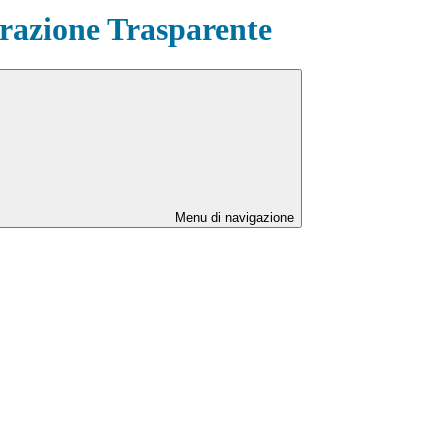
azione Trasparente
Menu di navigazione