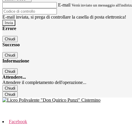
E-mail
Verrà inviato un messaggio all'indirizz
E-mail inviata, si prega di controllare la casella di posta elettronica!
Errore
Chiudi
Successo
Chiudi
Informazione
Chiudi
Attendere...
Attendere il completamento dell'operazione...
Chiudi
Chiudi
Facebook