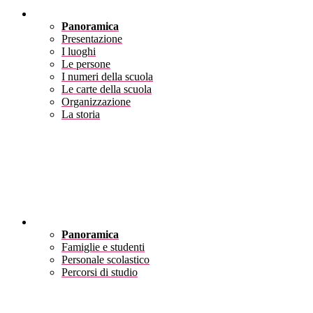
Scuola
Panoramica
Presentazione
I luoghi
Le persone
I numeri della scuola
Le carte della scuola
Organizzazione
La storia
Servizi
Panoramica
Famiglie e studenti
Personale scolastico
Percorsi di studio