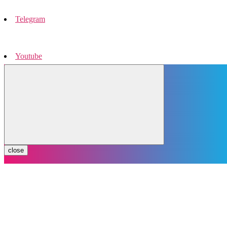
Telegram
Youtube
Instagram
close