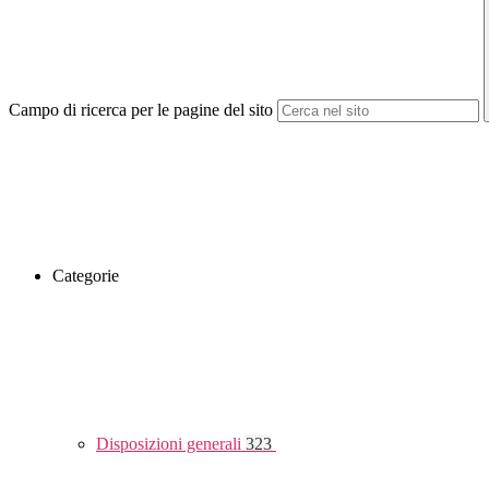
Campo di ricerca per le pagine del sito
Categorie
Disposizioni generali
323