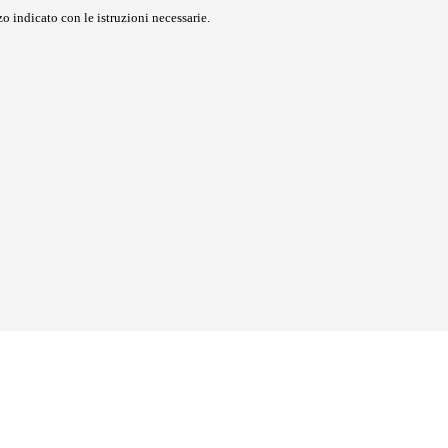
o indicato con le istruzioni necessarie.