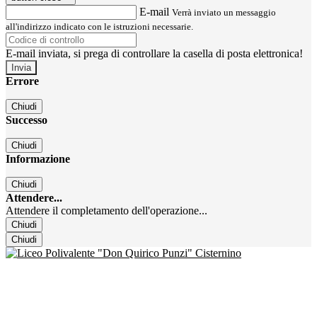
E-mail
Verrà inviato un messaggio
all'indirizzo indicato con le istruzioni necessarie.
E-mail inviata, si prega di controllare la casella di posta elettronica!
Errore
Chiudi
Successo
Chiudi
Informazione
Chiudi
Attendere...
Attendere il completamento dell'operazione...
Chiudi
Chiudi