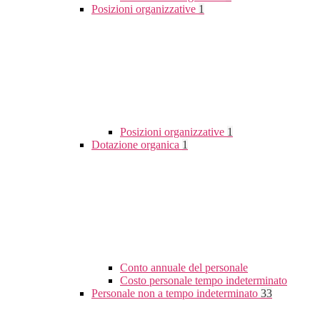
Posizioni organizzative
1
Posizioni organizzative
1
Dotazione organica
1
Conto annuale del personale
Costo personale tempo indeterminato
Personale non a tempo indeterminato
33