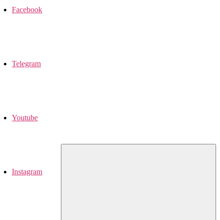
Facebook
Telegram
Youtube
Instagram