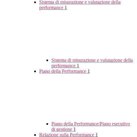
Sistema di misurazione e valutazione della
performance
1
Sistema di misurazione e valutazione della
performance
1
Piano della Performance
1
Piano della Performance/Piano esecutivo
di gestione
1
Relazione sulla Performance
1