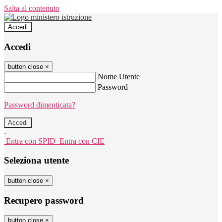
Salta al contenuto
Accedi
Accedi
button close
×
Nome Utente
Password
Password dimenticata?
-
Entra con SPID
Entra con CIE
Seleziona utente
button close
×
Recupero password
button close
×