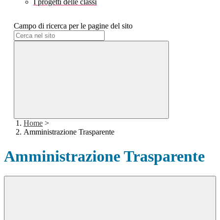
I progetti delle classi
Campo di ricerca per le pagine del sito
Home
>
Amministrazione Trasparente
Amministrazione Trasparente