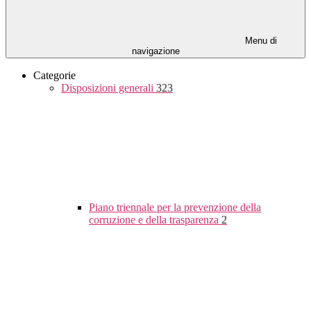
Menu di
navigazione
Categorie
Disposizioni generali
323
Piano triennale per la prevenzione della
corruzione e della trasparenza
2