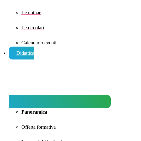
Le notizie
Le circolari
Calendario eventi
Didattica
Panoramica
Offerta formativa