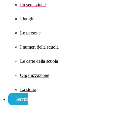
Presentazione
I luoghi
Le persone
I numeri della scuola
Le carte della scuola
Organizzazione
La storia
Servizi