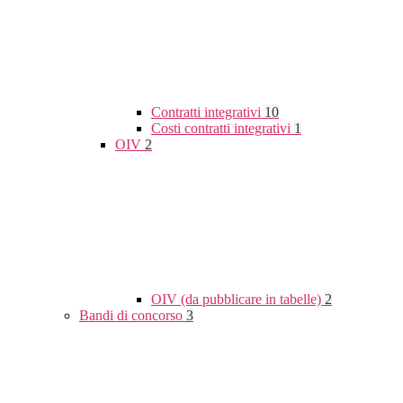
Contratti integrativi
10
Costi contratti integrativi
1
OIV
2
OIV (da pubblicare in tabelle)
2
Bandi di concorso
3