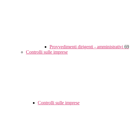
Provvedimenti dirigenti - amministrativi
69
Controlli sulle imprese
Controlli sulle imprese