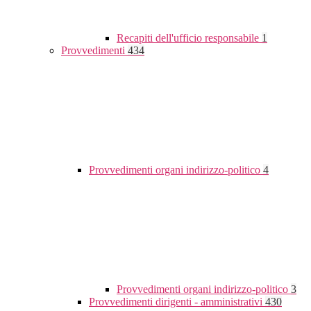
Recapiti dell'ufficio responsabile
1
Provvedimenti
434
Provvedimenti organi indirizzo-politico
4
Provvedimenti organi indirizzo-politico
3
Provvedimenti dirigenti - amministrativi
430