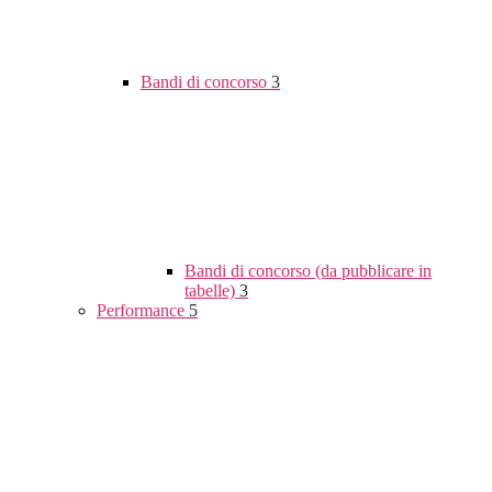
Bandi di concorso
3
Bandi di concorso (da pubblicare in
tabelle)
3
Performance
5