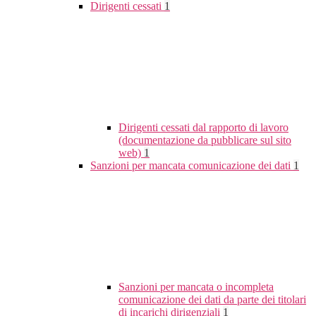
Dirigenti cessati
1
Dirigenti cessati dal rapporto di lavoro
(documentazione da pubblicare sul sito
web)
1
Sanzioni per mancata comunicazione dei dati
1
Sanzioni per mancata o incompleta
comunicazione dei dati da parte dei titolari
di incarichi dirigenziali
1