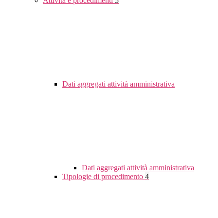
Attività e procedimenti
5
Dati aggregati attività amministrativa
Dati aggregati attività amministrativa
Tipologie di procedimento
4