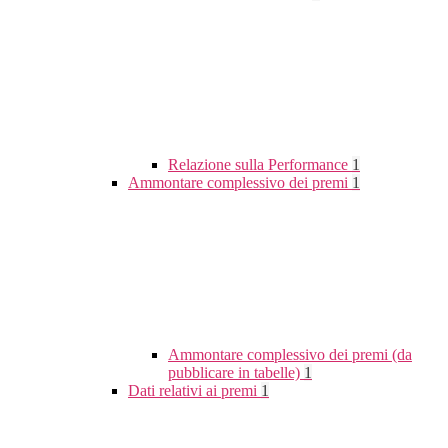
Relazione sulla Performance
1
Ammontare complessivo dei premi
1
Ammontare complessivo dei premi (da
pubblicare in tabelle)
1
Dati relativi ai premi
1