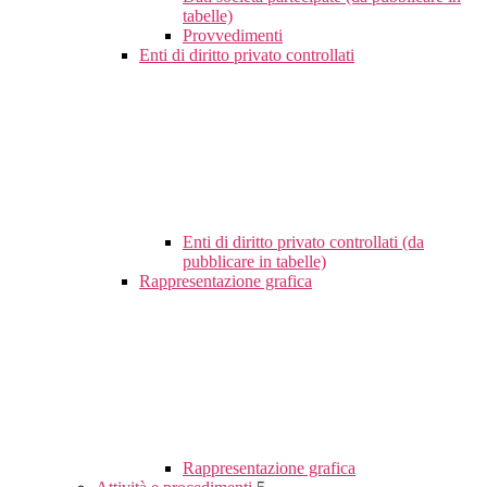
tabelle)
Provvedimenti
Enti di diritto privato controllati
Enti di diritto privato controllati (da
pubblicare in tabelle)
Rappresentazione grafica
Rappresentazione grafica