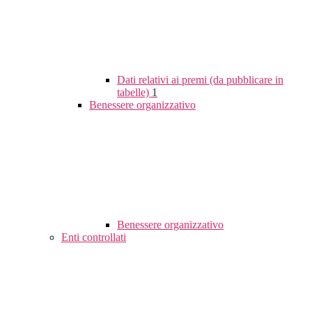
Dati relativi ai premi (da pubblicare in
tabelle)
1
Benessere organizzativo
Benessere organizzativo
Enti controllati