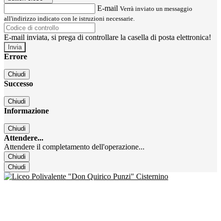
E-mail
Verrà inviato un messaggio
all'indirizzo indicato con le istruzioni necessarie.
E-mail inviata, si prega di controllare la casella di posta elettronica!
Errore
Chiudi
Successo
Chiudi
Informazione
Chiudi
Attendere...
Attendere il completamento dell'operazione...
Chiudi
Chiudi