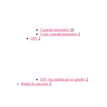
Contratti integrativi
10
Costi contratti integrativi
1
OIV
2
OIV (da pubblicare in tabelle)
2
Bandi di concorso
3