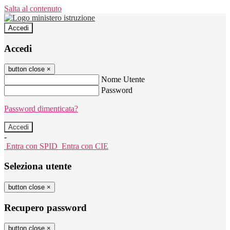
Salta al contenuto
Accedi
Accedi
button close
×
Nome Utente
Password
Password dimenticata?
-
Entra con SPID
Entra con CIE
Seleziona utente
button close
×
Recupero password
button close
×