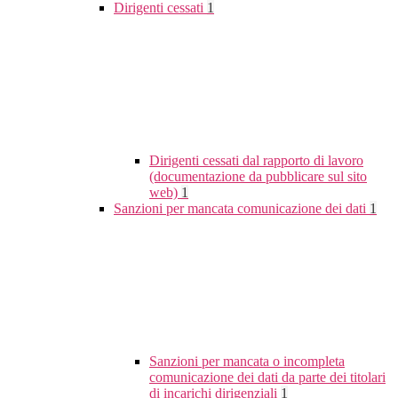
Dirigenti cessati
1
Dirigenti cessati dal rapporto di lavoro
(documentazione da pubblicare sul sito
web)
1
Sanzioni per mancata comunicazione dei dati
1
Sanzioni per mancata o incompleta
comunicazione dei dati da parte dei titolari
di incarichi dirigenziali
1