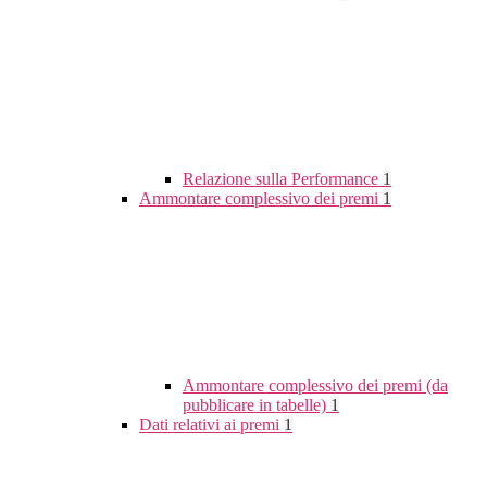
Relazione sulla Performance
1
Ammontare complessivo dei premi
1
Ammontare complessivo dei premi (da
pubblicare in tabelle)
1
Dati relativi ai premi
1