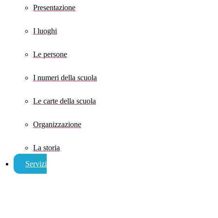
Presentazione
I luoghi
Le persone
I numeri della scuola
Le carte della scuola
Organizzazione
La storia
Servizi