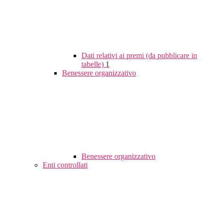
Dati relativi ai premi (da pubblicare in
tabelle)
1
Benessere organizzativo
Benessere organizzativo
Enti controllati