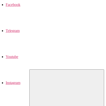
Facebook
Telegram
Youtube
Instagram