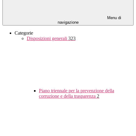
Menu di
navigazione
Categorie
Disposizioni generali
323
Piano triennale per la prevenzione della
corruzione e della trasparenza
2