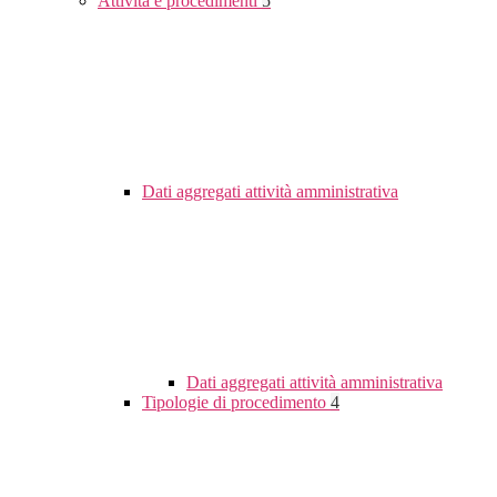
Attività e procedimenti
5
Dati aggregati attività amministrativa
Dati aggregati attività amministrativa
Tipologie di procedimento
4