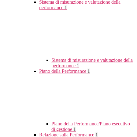
Sistema di misurazione e valutazione della
performance
1
Sistema di misurazione e valutazione della
performance
1
Piano della Performance
1
Piano della Performance/Piano esecutivo
di gestione
1
Relazione sulla Performance
1