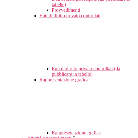
tabelle)
Provvedimenti
Enti di diritto privato controllati
Enti di diritto privato controllati (da
pubblicare in tabelle)
Rappresentazione grafica
Rappresentazione grafica