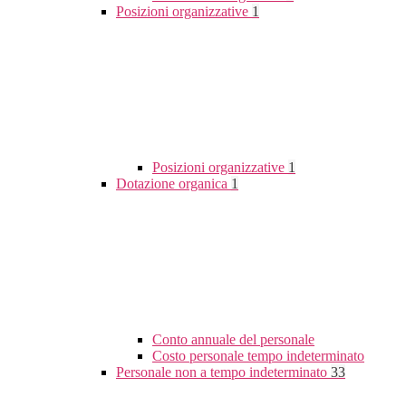
Posizioni organizzative
1
Posizioni organizzative
1
Dotazione organica
1
Conto annuale del personale
Costo personale tempo indeterminato
Personale non a tempo indeterminato
33