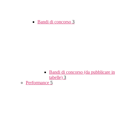
Bandi di concorso
3
Bandi di concorso (da pubblicare in
tabelle)
3
Performance
5