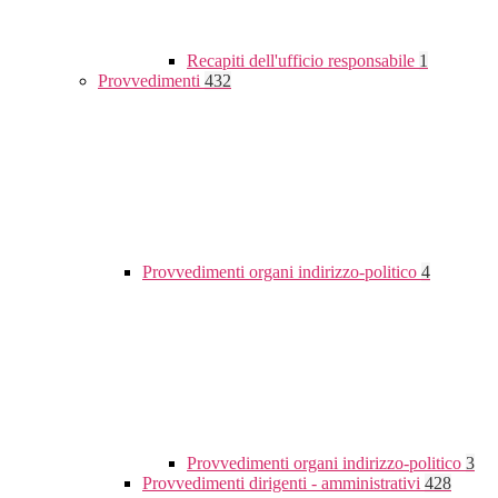
Recapiti dell'ufficio responsabile
1
Provvedimenti
432
Provvedimenti organi indirizzo-politico
4
Provvedimenti organi indirizzo-politico
3
Provvedimenti dirigenti - amministrativi
428