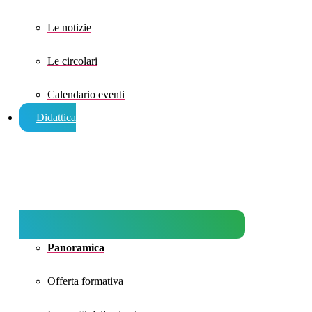
Le notizie
Le circolari
Calendario eventi
Didattica
Panoramica
Offerta formativa