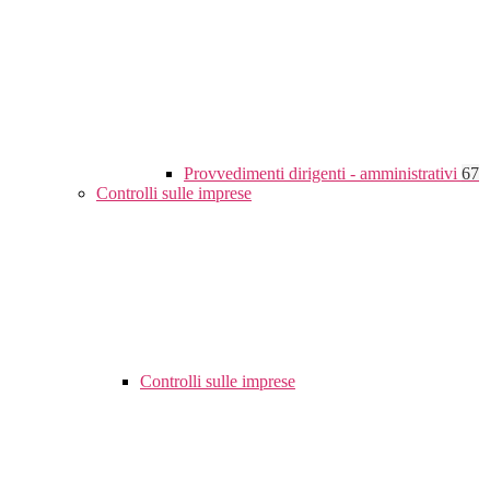
Provvedimenti dirigenti - amministrativi
67
Controlli sulle imprese
Controlli sulle imprese