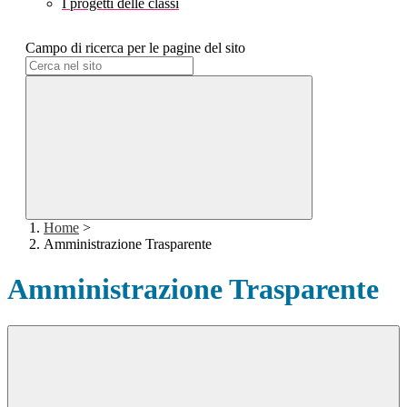
I progetti delle classi
Campo di ricerca per le pagine del sito
Home
>
Amministrazione Trasparente
Amministrazione Trasparente