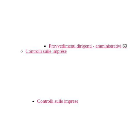
Provvedimenti dirigenti - amministrativi
69
Controlli sulle imprese
Controlli sulle imprese