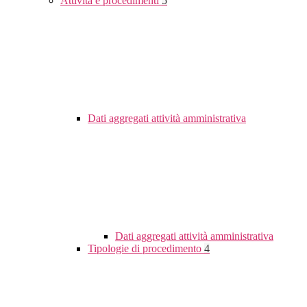
Attività e procedimenti
5
Dati aggregati attività amministrativa
Dati aggregati attività amministrativa
Tipologie di procedimento
4