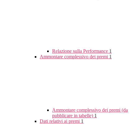
Relazione sulla Performance
1
Ammontare complessivo dei premi
1
Ammontare complessivo dei premi (da
pubblicare in tabelle)
1
Dati relativi ai premi
1