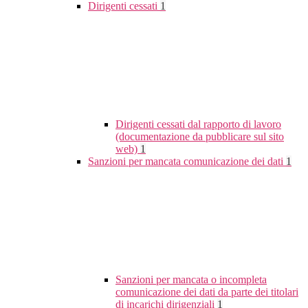
Dirigenti cessati
1
Dirigenti cessati dal rapporto di lavoro
(documentazione da pubblicare sul sito
web)
1
Sanzioni per mancata comunicazione dei dati
1
Sanzioni per mancata o incompleta
comunicazione dei dati da parte dei titolari
di incarichi dirigenziali
1