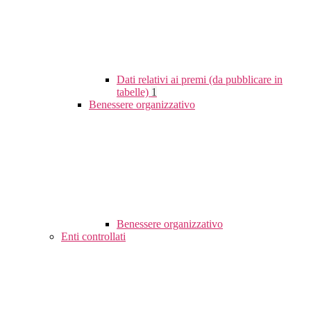
Dati relativi ai premi (da pubblicare in
tabelle)
1
Benessere organizzativo
Benessere organizzativo
Enti controllati