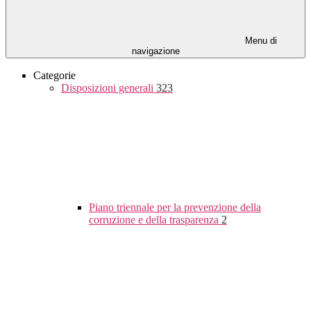
Menu di
navigazione
Categorie
Disposizioni generali
323
Piano triennale per la prevenzione della
corruzione e della trasparenza
2