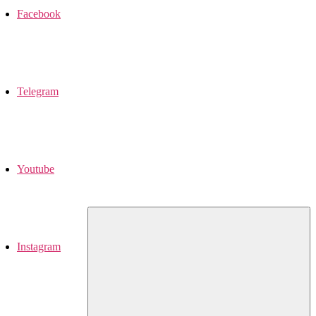
Facebook
Telegram
Youtube
Instagram