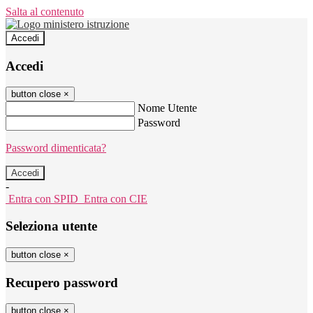
Salta al contenuto
Accedi
Accedi
button close
×
Nome Utente
Password
Password dimenticata?
-
Entra con SPID
Entra con CIE
Seleziona utente
button close
×
Recupero password
button close
×