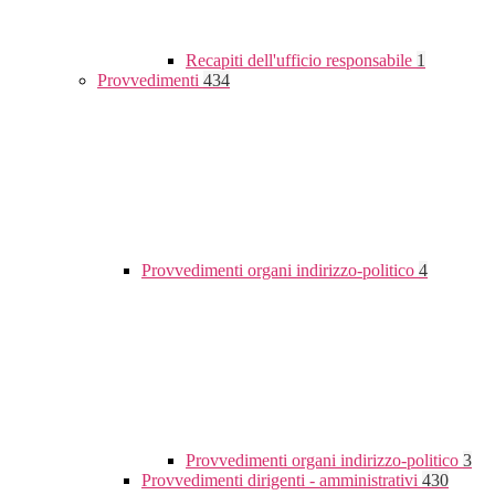
Recapiti dell'ufficio responsabile
1
Provvedimenti
434
Provvedimenti organi indirizzo-politico
4
Provvedimenti organi indirizzo-politico
3
Provvedimenti dirigenti - amministrativi
430