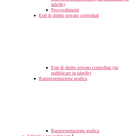
tabelle)
Provvedimenti
Enti di diritto privato controllati
Enti di diritto privato controllati (da
pubblicare in tabelle)
Rappresentazione grafica
Rappresentazione grafica