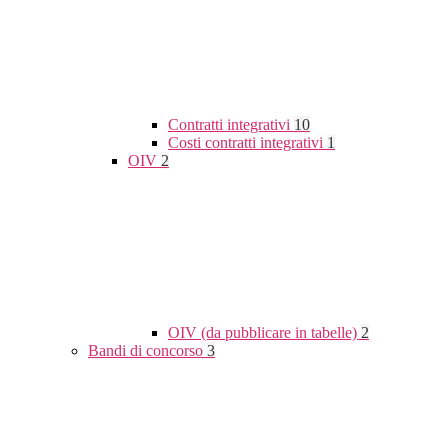
Contratti integrativi
10
Costi contratti integrativi
1
OIV
2
OIV (da pubblicare in tabelle)
2
Bandi di concorso
3