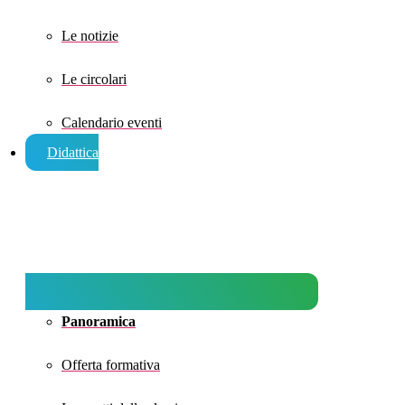
Le notizie
Le circolari
Calendario eventi
Didattica
Panoramica
Offerta formativa