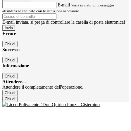
E-mail
Verrà inviato un messaggio
all'indirizzo indicato con le istruzioni necessarie.
E-mail inviata, si prega di controllare la casella di posta elettronica!
Errore
Chiudi
Successo
Chiudi
Informazione
Chiudi
Attendere...
Attendere il completamento dell'operazione...
Chiudi
Chiudi