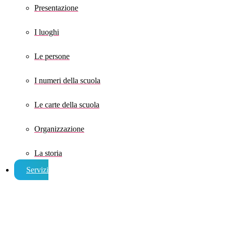
Presentazione
I luoghi
Le persone
I numeri della scuola
Le carte della scuola
Organizzazione
La storia
Servizi