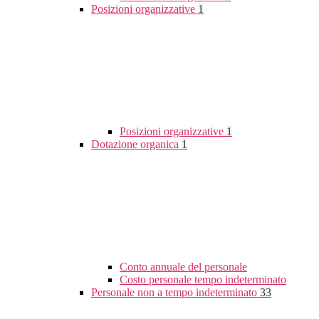
Posizioni organizzative
1
Posizioni organizzative
1
Dotazione organica
1
Conto annuale del personale
Costo personale tempo indeterminato
Personale non a tempo indeterminato
33