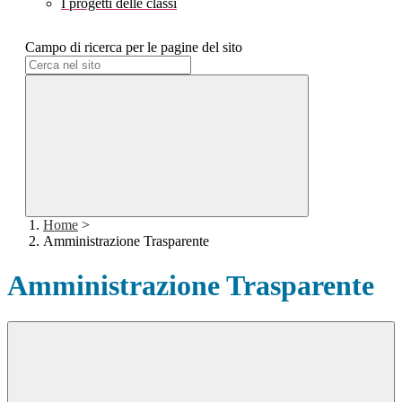
I progetti delle classi
Campo di ricerca per le pagine del sito
Home
>
Amministrazione Trasparente
Amministrazione Trasparente