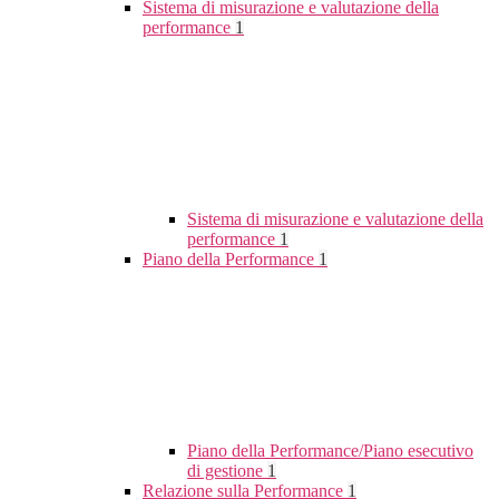
Sistema di misurazione e valutazione della
performance
1
Sistema di misurazione e valutazione della
performance
1
Piano della Performance
1
Piano della Performance/Piano esecutivo
di gestione
1
Relazione sulla Performance
1