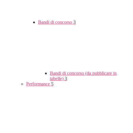
Bandi di concorso
3
Bandi di concorso (da pubblicare in
tabelle)
3
Performance
5