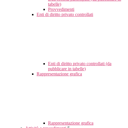
tabelle)
Provvedimenti
Enti di diritto privato controllati
Enti di diritto privato controllati (da
pubblicare in tabelle)
Rappresentazione grafica
Rappresentazione grafica