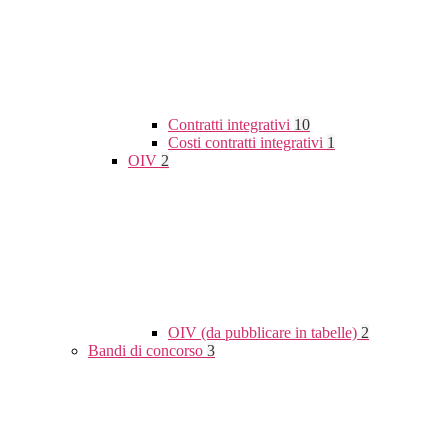
Contratti integrativi
10
Costi contratti integrativi
1
OIV
2
OIV (da pubblicare in tabelle)
2
Bandi di concorso
3