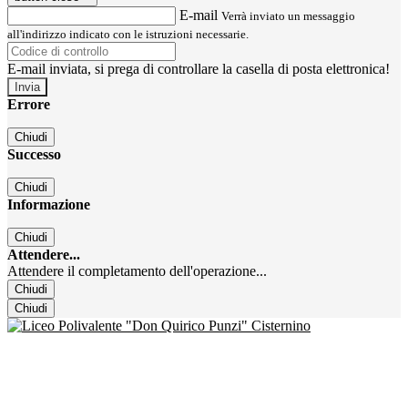
E-mail
Verrà inviato un messaggio
all'indirizzo indicato con le istruzioni necessarie.
E-mail inviata, si prega di controllare la casella di posta elettronica!
Errore
Chiudi
Successo
Chiudi
Informazione
Chiudi
Attendere...
Attendere il completamento dell'operazione...
Chiudi
Chiudi