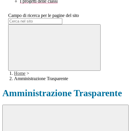
I progetti delle classi
Campo di ricerca per le pagine del sito
Home
>
Amministrazione Trasparente
Amministrazione Trasparente