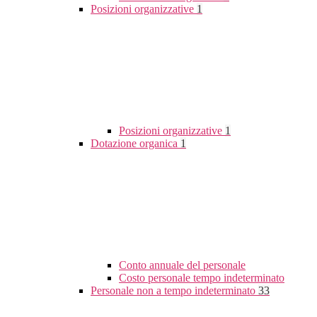
Posizioni organizzative
1
Posizioni organizzative
1
Dotazione organica
1
Conto annuale del personale
Costo personale tempo indeterminato
Personale non a tempo indeterminato
33