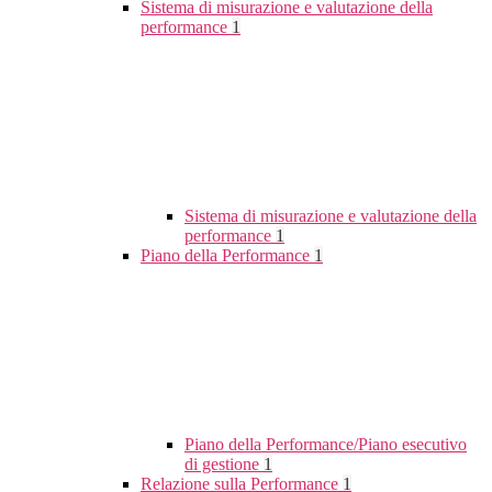
Sistema di misurazione e valutazione della
performance
1
Sistema di misurazione e valutazione della
performance
1
Piano della Performance
1
Piano della Performance/Piano esecutivo
di gestione
1
Relazione sulla Performance
1