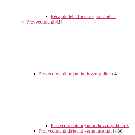
Recapiti dell'ufficio responsabile
1
Provvedimenti
434
Provvedimenti organi indirizzo-politico
4
Provvedimenti organi indirizzo-politico
3
Provvedimenti dirigenti - amministrativi
430