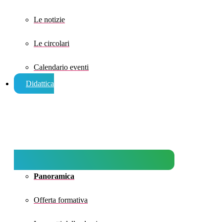
Le notizie
Le circolari
Calendario eventi
Didattica
Panoramica
Offerta formativa