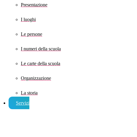
Presentazione
I luoghi
Le persone
I numeri della scuola
Le carte della scuola
Organizzazione
La storia
Servizi