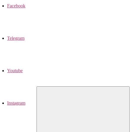
Facebook
Telegram
Youtube
Instagram