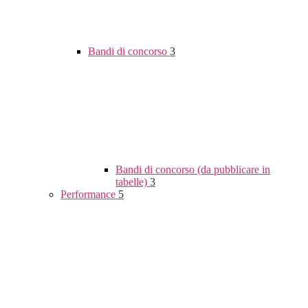
Bandi di concorso
3
Bandi di concorso (da pubblicare in
tabelle)
3
Performance
5