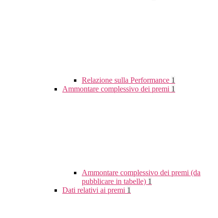
Relazione sulla Performance
1
Ammontare complessivo dei premi
1
Ammontare complessivo dei premi (da
pubblicare in tabelle)
1
Dati relativi ai premi
1