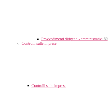
Provvedimenti dirigenti - amministrativi
69
Controlli sulle imprese
Controlli sulle imprese