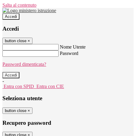
Salta al contenuto
Accedi
Accedi
button close
×
Nome Utente
Password
Password dimenticata?
-
Entra con SPID
Entra con CIE
Seleziona utente
button close
×
Recupero password
button close
×