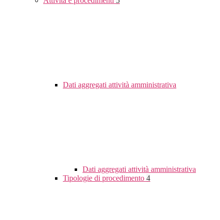
Attività e procedimenti
5
Dati aggregati attività amministrativa
Dati aggregati attività amministrativa
Tipologie di procedimento
4