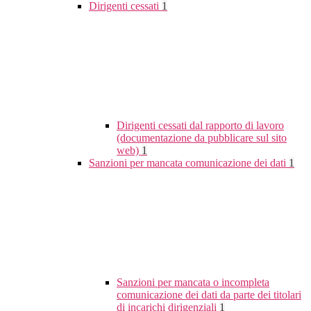
Dirigenti cessati
1
Dirigenti cessati dal rapporto di lavoro
(documentazione da pubblicare sul sito
web)
1
Sanzioni per mancata comunicazione dei dati
1
Sanzioni per mancata o incompleta
comunicazione dei dati da parte dei titolari
di incarichi dirigenziali
1