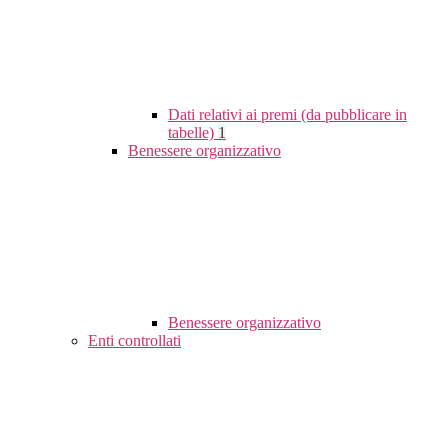
Dati relativi ai premi (da pubblicare in
tabelle)
1
Benessere organizzativo
Benessere organizzativo
Enti controllati