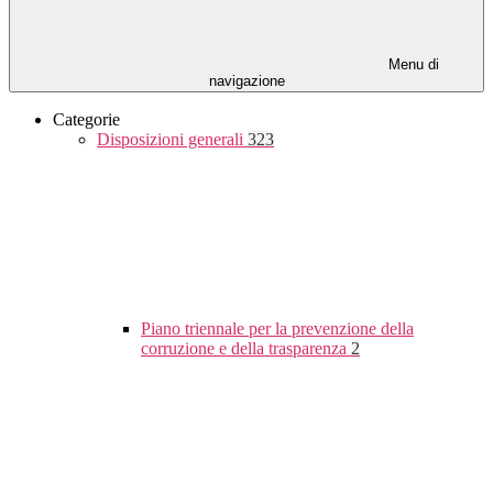
Menu di
navigazione
Categorie
Disposizioni generali
323
Piano triennale per la prevenzione della
corruzione e della trasparenza
2