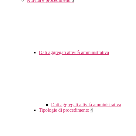
Attività e procedimenti
5
Dati aggregati attività amministrativa
Dati aggregati attività amministrativa
Tipologie di procedimento
4