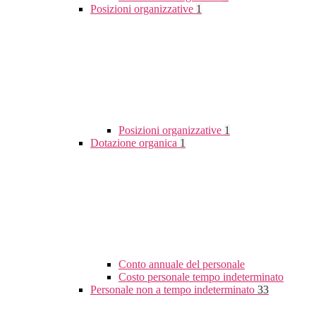
Posizioni organizzative
1
Posizioni organizzative
1
Dotazione organica
1
Conto annuale del personale
Costo personale tempo indeterminato
Personale non a tempo indeterminato
33