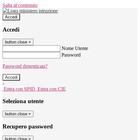
Salta al contenuto
Accedi
Accedi
button close
×
Nome Utente
Password
Password dimenticata?
-
Entra con SPID
Entra con CIE
Seleziona utente
button close
×
Recupero password
button close
×