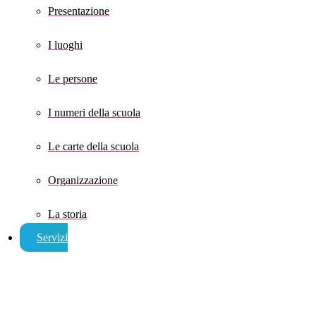
Presentazione
I luoghi
Le persone
I numeri della scuola
Le carte della scuola
Organizzazione
La storia
Servizi