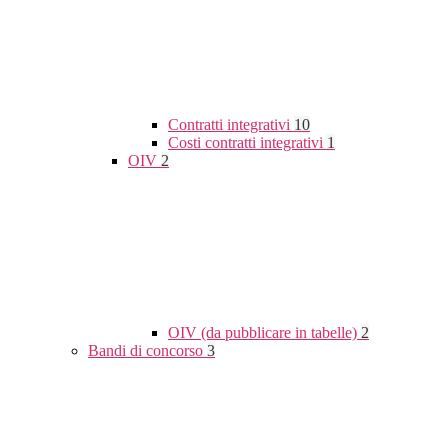
Contratti integrativi
10
Costi contratti integrativi
1
OIV
2
OIV (da pubblicare in tabelle)
2
Bandi di concorso
3