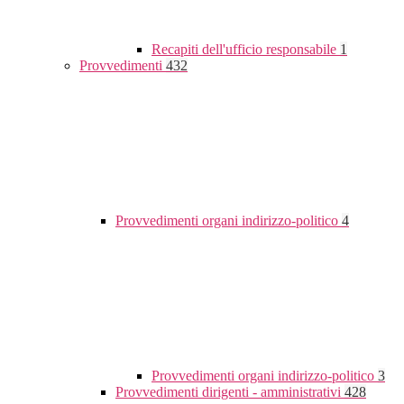
Recapiti dell'ufficio responsabile
1
Provvedimenti
432
Provvedimenti organi indirizzo-politico
4
Provvedimenti organi indirizzo-politico
3
Provvedimenti dirigenti - amministrativi
428