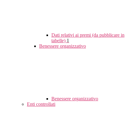
Dati relativi ai premi (da pubblicare in
tabelle)
1
Benessere organizzativo
Benessere organizzativo
Enti controllati