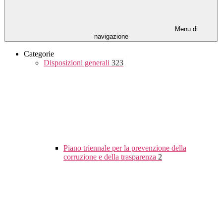
Menu di
navigazione
Categorie
Disposizioni generali
323
Piano triennale per la prevenzione della
corruzione e della trasparenza
2