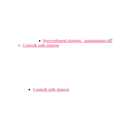
Provvedimenti dirigenti - amministrativi
67
Controlli sulle imprese
Controlli sulle imprese