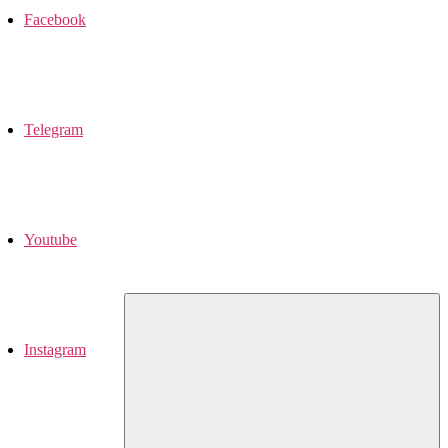
Facebook
Telegram
Youtube
Instagram