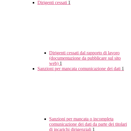
Dirigenti cessati
1
Dirigenti cessati dal rapporto di lavoro
(documentazione da pubblicare sul sito
web)
1
Sanzioni per mancata comunicazione dei dati
1
Sanzioni per mancata o incompleta
comunicazione dei dati da parte dei titolari
di incarichi dirigenziali
1