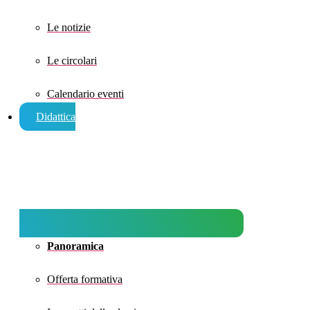
Le notizie
Le circolari
Calendario eventi
Didattica
Panoramica
Offerta formativa