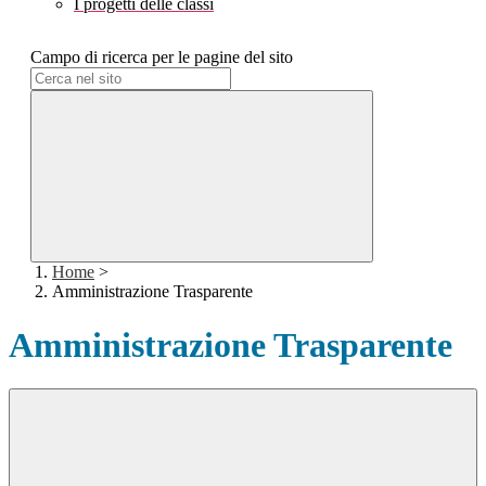
I progetti delle classi
Campo di ricerca per le pagine del sito
Home
>
Amministrazione Trasparente
Amministrazione Trasparente