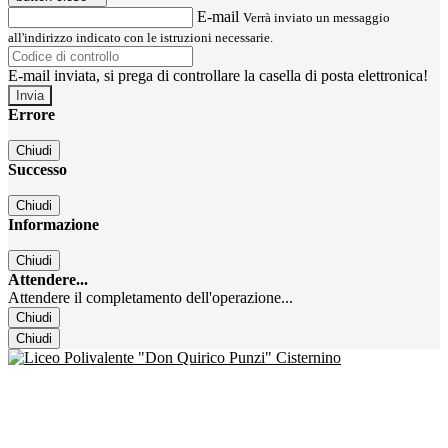
E-mail
Verrà inviato un messaggio
all'indirizzo indicato con le istruzioni necessarie.
E-mail inviata, si prega di controllare la casella di posta elettronica!
Errore
Chiudi
Successo
Chiudi
Informazione
Chiudi
Attendere...
Attendere il completamento dell'operazione...
Chiudi
Chiudi