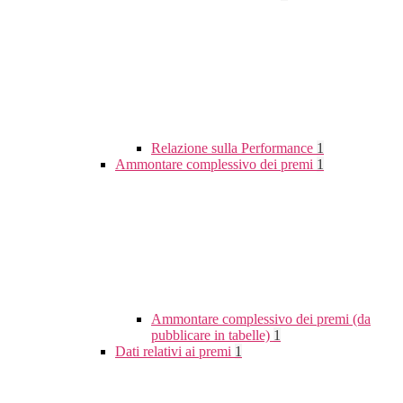
Relazione sulla Performance
1
Ammontare complessivo dei premi
1
Ammontare complessivo dei premi (da
pubblicare in tabelle)
1
Dati relativi ai premi
1