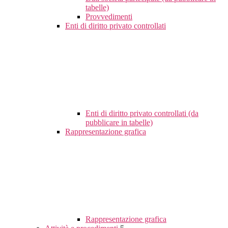
tabelle)
Provvedimenti
Enti di diritto privato controllati
Enti di diritto privato controllati (da
pubblicare in tabelle)
Rappresentazione grafica
Rappresentazione grafica