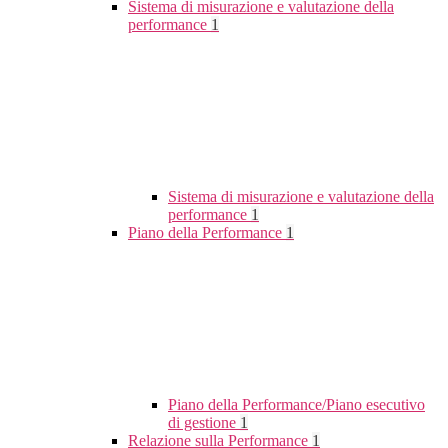
Sistema di misurazione e valutazione della
performance
1
Sistema di misurazione e valutazione della
performance
1
Piano della Performance
1
Piano della Performance/Piano esecutivo
di gestione
1
Relazione sulla Performance
1