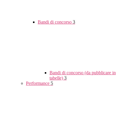
Bandi di concorso
3
Bandi di concorso (da pubblicare in
tabelle)
3
Performance
5