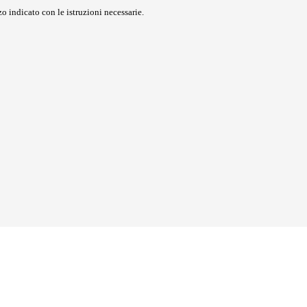
o indicato con le istruzioni necessarie.