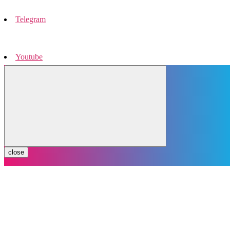
Telegram
Youtube
Instagram
close