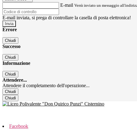
E-mail
Verrà inviato un messaggio all'indirizz
E-mail inviata, si prega di controllare la casella di posta elettronica!
Errore
Chiudi
Successo
Chiudi
Informazione
Chiudi
Attendere...
Attendere il completamento dell'operazione...
Chiudi
Chiudi
Facebook