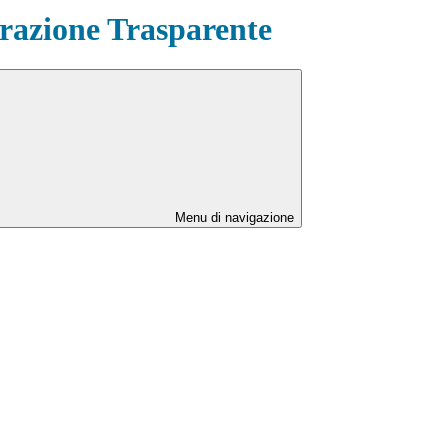
azione Trasparente
Menu di navigazione