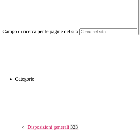
Campo di ricerca per le pagine del sito
Categorie
Disposizioni generali
323