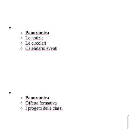
Novità
Panoramica
Le notizie
Le circolari
Calendario eventi
Didattica
Panoramica
Offerta formativa
I progetti delle classi