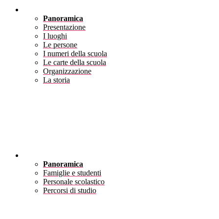
Scuola
Panoramica
Presentazione
I luoghi
Le persone
I numeri della scuola
Le carte della scuola
Organizzazione
La storia
Servizi
Panoramica
Famiglie e studenti
Personale scolastico
Percorsi di studio