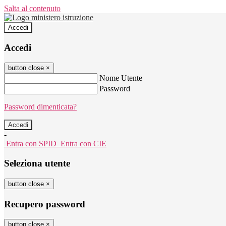
Salta al contenuto
Accedi
Accedi
button close
×
Nome Utente
Password
Password dimenticata?
-
Entra con SPID
Entra con CIE
Seleziona utente
button close
×
Recupero password
button close
×