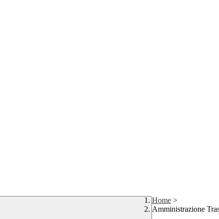
Home
>
Amministrazione Tra