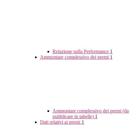
Relazione sulla Performance
1
Ammontare complessivo dei premi
1
Ammontare complessivo dei premi (da
pubblicare in tabelle)
1
Dati relativi ai premi
1