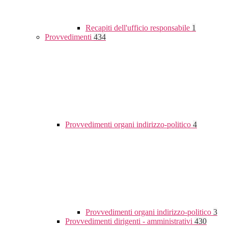
Recapiti dell'ufficio responsabile
1
Provvedimenti
434
Provvedimenti organi indirizzo-politico
4
Provvedimenti organi indirizzo-politico
3
Provvedimenti dirigenti - amministrativi
430