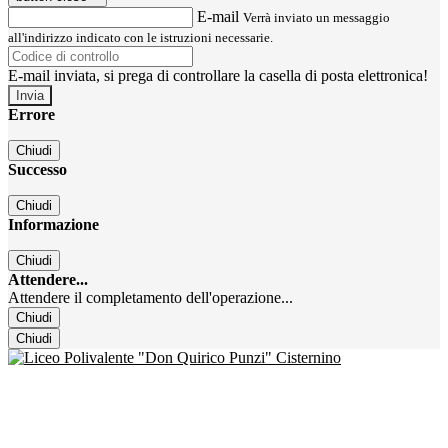
E-mail
Verrà inviato un messaggio
all'indirizzo indicato con le istruzioni necessarie.
E-mail inviata, si prega di controllare la casella di posta elettronica!
Errore
Chiudi
Successo
Chiudi
Informazione
Chiudi
Attendere...
Attendere il completamento dell'operazione...
Chiudi
Chiudi