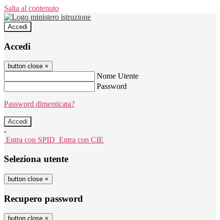
Salta al contenuto
Accedi
Accedi
button close
×
Nome Utente
Password
Password dimenticata?
-
Entra con SPID
Entra con CIE
Seleziona utente
button close
×
Recupero password
button close
×