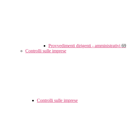
Provvedimenti dirigenti - amministrativi
69
Controlli sulle imprese
Controlli sulle imprese