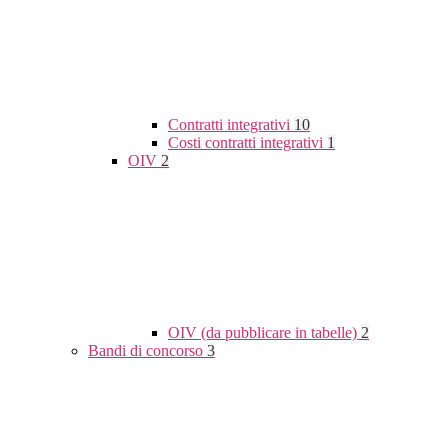
Contratti integrativi
10
Costi contratti integrativi
1
OIV
2
OIV (da pubblicare in tabelle)
2
Bandi di concorso
3