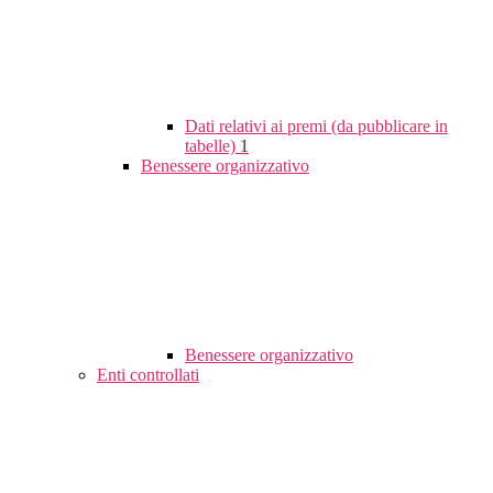
Dati relativi ai premi (da pubblicare in
tabelle)
1
Benessere organizzativo
Benessere organizzativo
Enti controllati