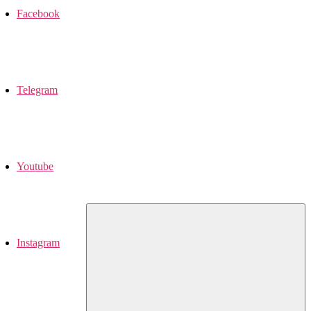
Facebook
Telegram
Youtube
Instagram