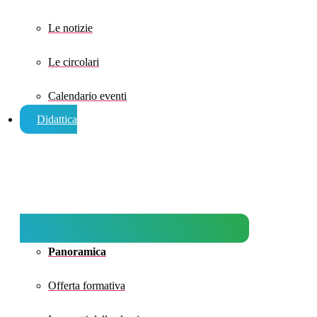
Le notizie
Le circolari
Calendario eventi
Didattica
Panoramica
Offerta formativa