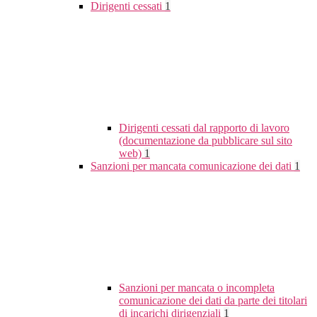
Dirigenti cessati
1
Dirigenti cessati dal rapporto di lavoro
(documentazione da pubblicare sul sito
web)
1
Sanzioni per mancata comunicazione dei dati
1
Sanzioni per mancata o incompleta
comunicazione dei dati da parte dei titolari
di incarichi dirigenziali
1