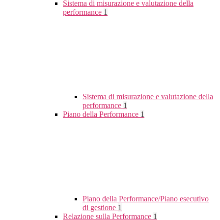
Sistema di misurazione e valutazione della
performance
1
Sistema di misurazione e valutazione della
performance
1
Piano della Performance
1
Piano della Performance/Piano esecutivo
di gestione
1
Relazione sulla Performance
1