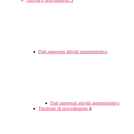
Attività e procedimenti
5
Dati aggregati attività amministrativa
Dati aggregati attività amministrativa
Tipologie di procedimento
4