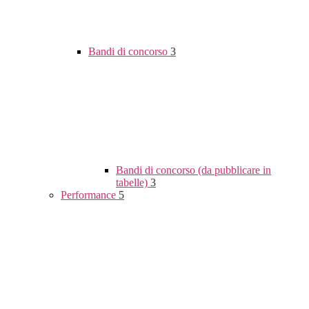
Bandi di concorso
3
Bandi di concorso (da pubblicare in
tabelle)
3
Performance
5