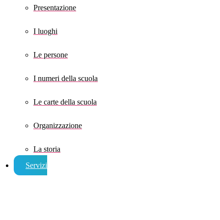
Presentazione
I luoghi
Le persone
I numeri della scuola
Le carte della scuola
Organizzazione
La storia
Servizi