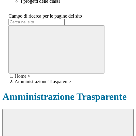
I progetti delle classi
Campo di ricerca per le pagine del sito
Home
>
Amministrazione Trasparente
Amministrazione Trasparente