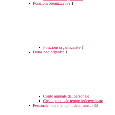
Posizioni organizzative
1
Posizioni organizzative
1
Dotazione organica
1
Conto annuale del personale
Costo personale tempo indeterminato
Personale non a tempo indeterminato
33