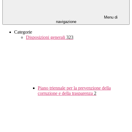
Menu di
navigazione
Categorie
Disposizioni generali
323
Piano triennale per la prevenzione della
corruzione e della trasparenza
2