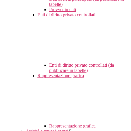
tabelle)
Provvedimenti
Enti di diritto privato controllati
Enti di diritto privato controllati (da
pubblicare in tabelle)
Rappresentazione grafica
Rappresentazione grafica