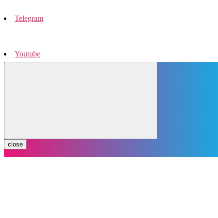
Telegram
Youtube
Instagram
close