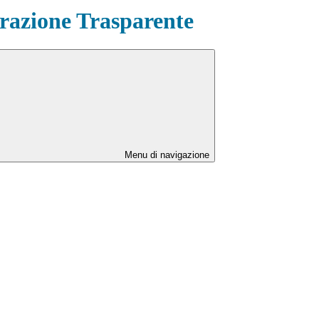
azione Trasparente
Menu di navigazione