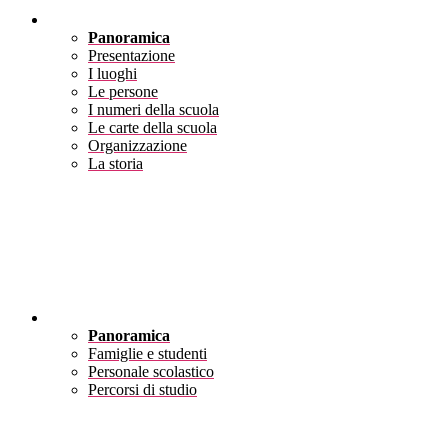
Scuola
Panoramica
Presentazione
I luoghi
Le persone
I numeri della scuola
Le carte della scuola
Organizzazione
La storia
Servizi
Panoramica
Famiglie e studenti
Personale scolastico
Percorsi di studio