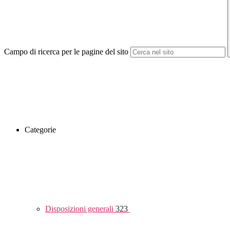
Campo di ricerca per le pagine del sito
Categorie
Disposizioni generali
323