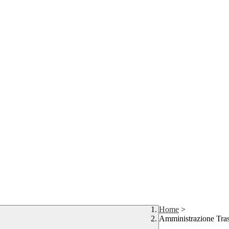
Home
>
Amministrazione Tra