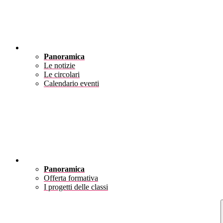
Novità
Panoramica
Le notizie
Le circolari
Calendario eventi
Didattica
Panoramica
Offerta formativa
I progetti delle classi