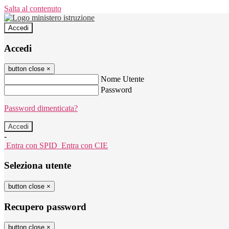
Salta al contenuto
Accedi
Accedi
button close
×
Nome Utente
Password
Password dimenticata?
-
Entra con SPID
Entra con CIE
Seleziona utente
button close
×
Recupero password
button close
×