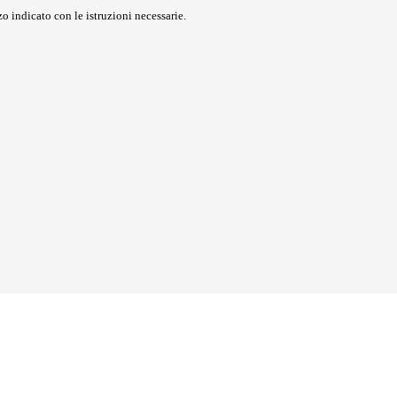
o indicato con le istruzioni necessarie.