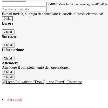
E-mail
Verrà inviato un messaggio all'indirizz
E-mail inviata, si prega di controllare la casella di posta elettronica!
Errore
Chiudi
Successo
Chiudi
Informazione
Chiudi
Attendere...
Attendere il completamento dell'operazione...
Chiudi
Chiudi
Facebook