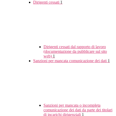
Dirigenti cessati
1
Dirigenti cessati dal rapporto di lavoro
(documentazione da pubblicare sul sito
web)
1
Sanzioni per mancata comunicazione dei dati
1
Sanzioni per mancata o incompleta
comunicazione dei dati da parte dei titolari
di incarichi dirigenziali
1