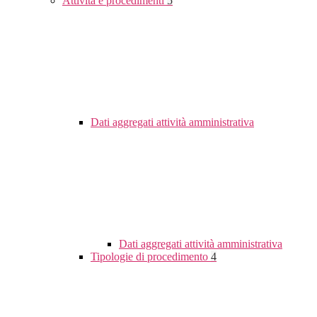
Attività e procedimenti
5
Dati aggregati attività amministrativa
Dati aggregati attività amministrativa
Tipologie di procedimento
4