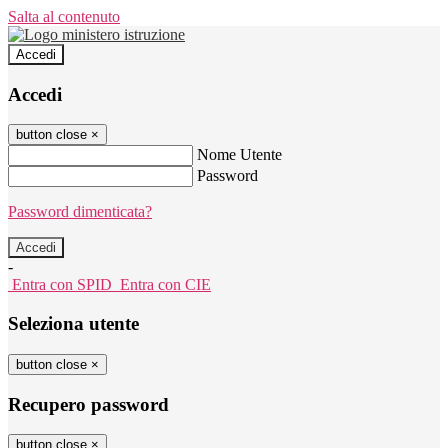
Salta al contenuto
Accedi
Accedi
button close
×
Nome Utente
Password
Password dimenticata?
-
Entra con SPID
Entra con CIE
Seleziona utente
button close
×
Recupero password
button close
×