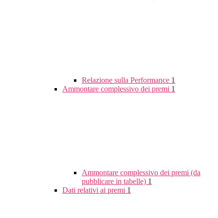
Relazione sulla Performance
1
Ammontare complessivo dei premi
1
Ammontare complessivo dei premi (da
pubblicare in tabelle)
1
Dati relativi ai premi
1