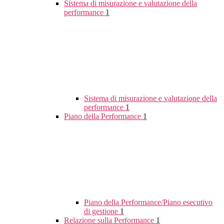
Sistema di misurazione e valutazione della
performance
1
Sistema di misurazione e valutazione della
performance
1
Piano della Performance
1
Piano della Performance/Piano esecutivo
di gestione
1
Relazione sulla Performance
1