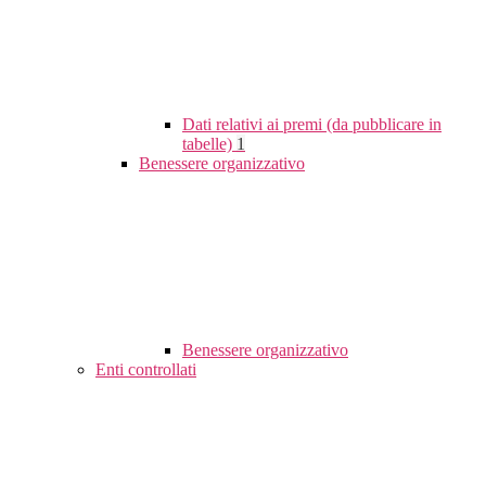
Dati relativi ai premi (da pubblicare in
tabelle)
1
Benessere organizzativo
Benessere organizzativo
Enti controllati