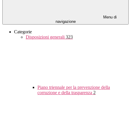
Menu di
navigazione
Categorie
Disposizioni generali
323
Piano triennale per la prevenzione della
corruzione e della trasparenza
2