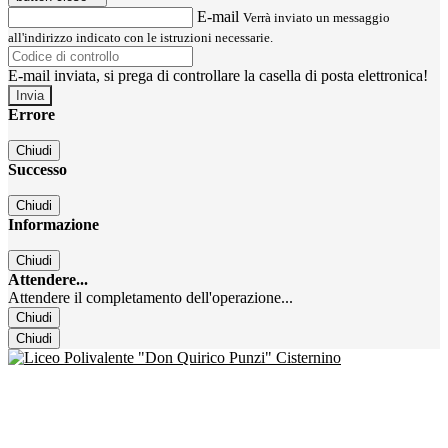
E-mail
Verrà inviato un messaggio
all'indirizzo indicato con le istruzioni necessarie.
E-mail inviata, si prega di controllare la casella di posta elettronica!
Errore
Chiudi
Successo
Chiudi
Informazione
Chiudi
Attendere...
Attendere il completamento dell'operazione...
Chiudi
Chiudi