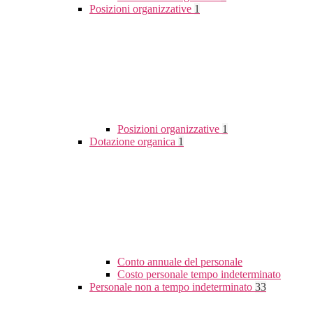
Posizioni organizzative
1
Posizioni organizzative
1
Dotazione organica
1
Conto annuale del personale
Costo personale tempo indeterminato
Personale non a tempo indeterminato
33