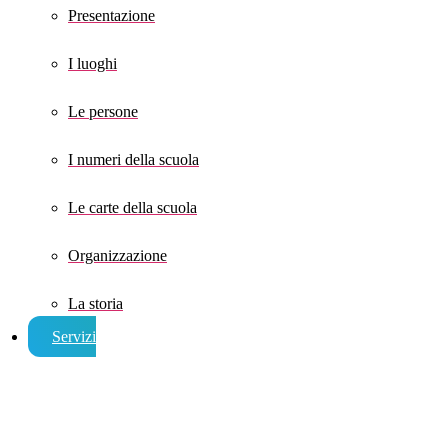
Presentazione
I luoghi
Le persone
I numeri della scuola
Le carte della scuola
Organizzazione
La storia
Servizi