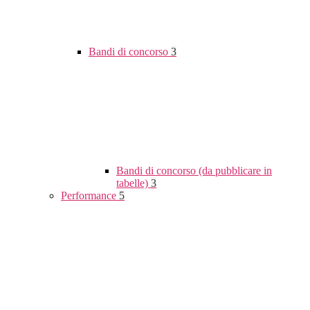
Bandi di concorso
3
Bandi di concorso (da pubblicare in
tabelle)
3
Performance
5