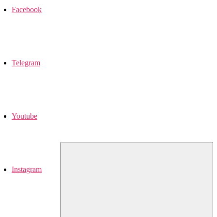
Facebook
Telegram
Youtube
Instagram