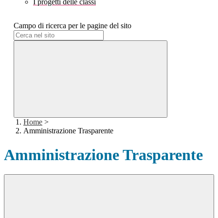
I progetti delle classi
Campo di ricerca per le pagine del sito
Home
>
Amministrazione Trasparente
Amministrazione Trasparente