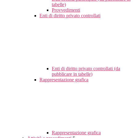
tabelle)
Provvedimenti
Enti di diritto privato controllati
Enti di diritto privato controllati (da
pubblicare in tabelle)
Rappresentazione grafica
Rappresentazione grafica