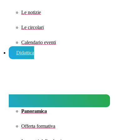
Le notizie
Le circolari
Calendario eventi
Didattica
Panoramica
Offerta formativa