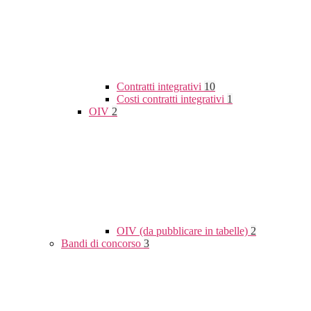
Contratti integrativi
10
Costi contratti integrativi
1
OIV
2
OIV (da pubblicare in tabelle)
2
Bandi di concorso
3