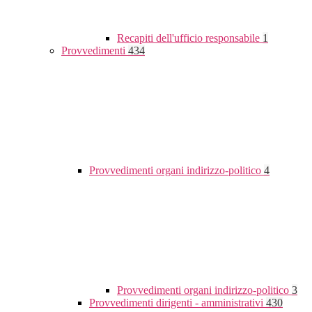
Recapiti dell'ufficio responsabile
1
Provvedimenti
434
Provvedimenti organi indirizzo-politico
4
Provvedimenti organi indirizzo-politico
3
Provvedimenti dirigenti - amministrativi
430