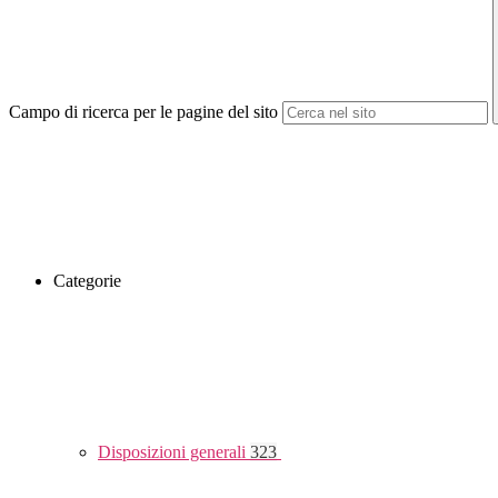
Campo di ricerca per le pagine del sito
Categorie
Disposizioni generali
323