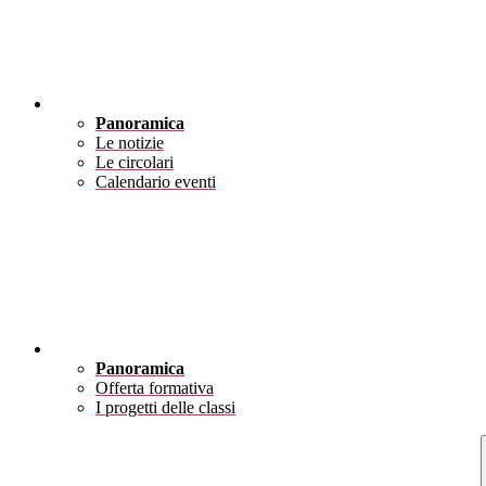
Novità
Panoramica
Le notizie
Le circolari
Calendario eventi
Didattica
Panoramica
Offerta formativa
I progetti delle classi