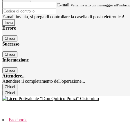
E-mail
Verrà inviato un messaggio all'indirizz
E-mail inviata, si prega di controllare la casella di posta elettronica!
Errore
Chiudi
Successo
Chiudi
Informazione
Chiudi
Attendere...
Attendere il completamento dell'operazione...
Chiudi
Chiudi
Facebook