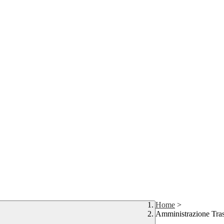
Home
>
Amministrazione Tra