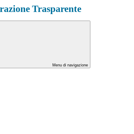
azione Trasparente
Menu di navigazione