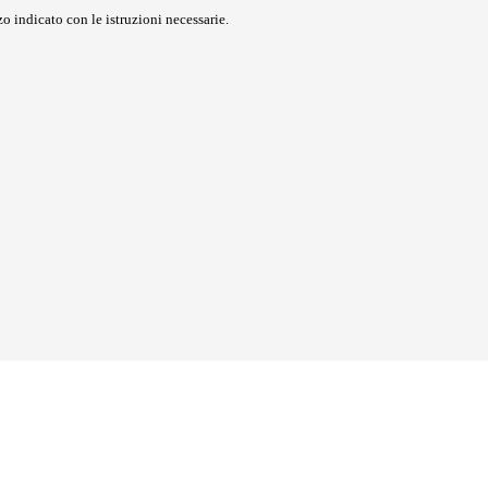
o indicato con le istruzioni necessarie.