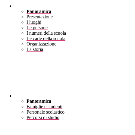
Scuola
Panoramica
Presentazione
I luoghi
Le persone
I numeri della scuola
Le carte della scuola
Organizzazione
La storia
Servizi
Panoramica
Famiglie e studenti
Personale scolastico
Percorsi di studio