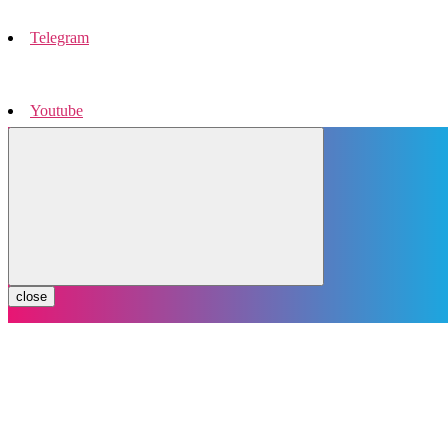
Telegram
Youtube
Instagram
close