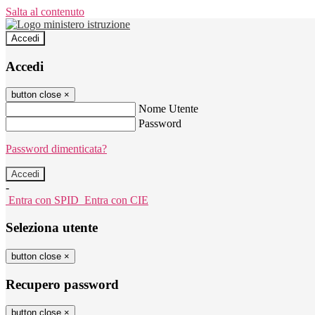
Salta al contenuto
Accedi
Accedi
button close
×
Nome Utente
Password
Password dimenticata?
-
Entra con SPID
Entra con CIE
Seleziona utente
button close
×
Recupero password
button close
×