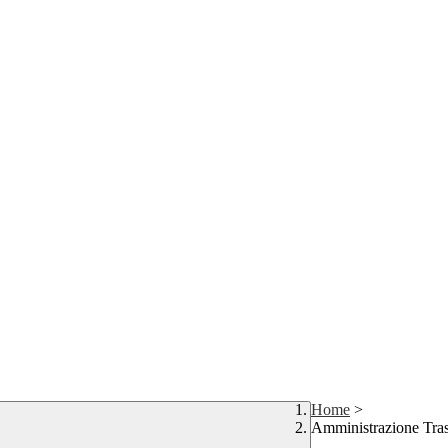
Home
>
Amministrazione Tra