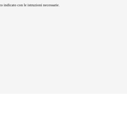
o indicato con le istruzioni necessarie.