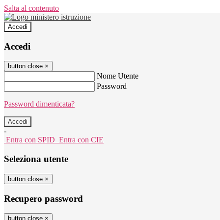
Salta al contenuto
Accedi
Accedi
button close
×
Nome Utente
Password
Password dimenticata?
-
Entra con SPID
Entra con CIE
Seleziona utente
button close
×
Recupero password
button close
×