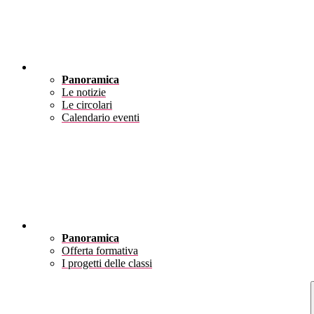
Novità
Panoramica
Le notizie
Le circolari
Calendario eventi
Didattica
Panoramica
Offerta formativa
I progetti delle classi