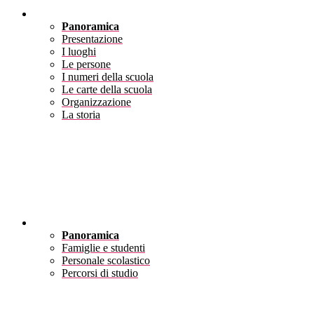
Scuola
Panoramica
Presentazione
I luoghi
Le persone
I numeri della scuola
Le carte della scuola
Organizzazione
La storia
Servizi
Panoramica
Famiglie e studenti
Personale scolastico
Percorsi di studio