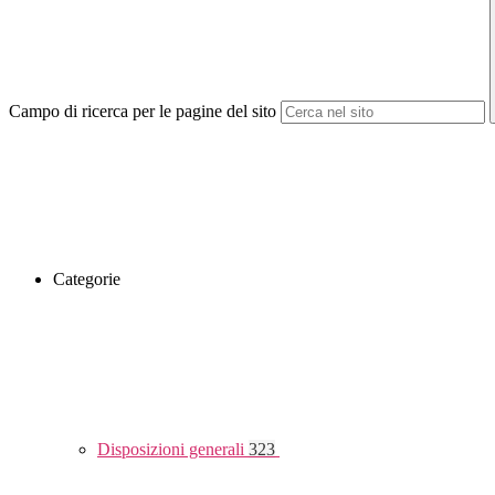
Campo di ricerca per le pagine del sito
Categorie
Disposizioni generali
323