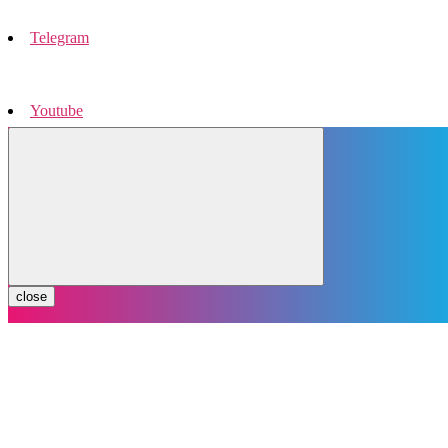
Telegram
Youtube
Instagram
close