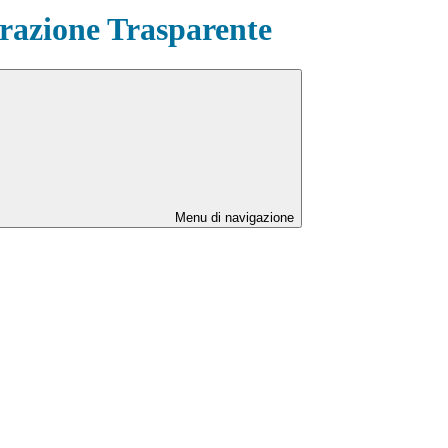
azione Trasparente
Menu di navigazione