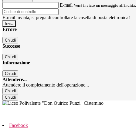
E-mail
Verrà inviato un messaggio all'indirizz
E-mail inviata, si prega di controllare la casella di posta elettronica!
Errore
Chiudi
Successo
Chiudi
Informazione
Chiudi
Attendere...
Attendere il completamento dell'operazione...
Chiudi
Chiudi
Facebook