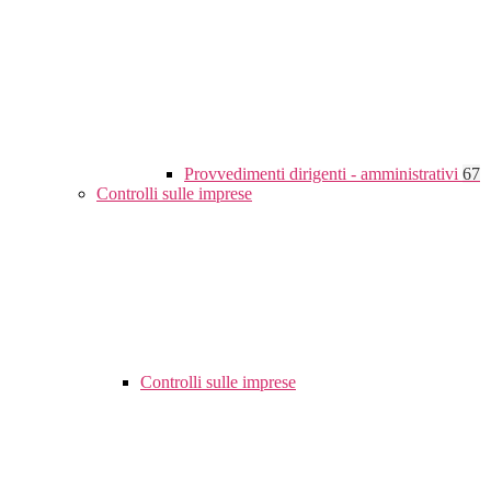
Provvedimenti dirigenti - amministrativi
67
Controlli sulle imprese
Controlli sulle imprese