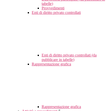
tabelle)
Provvedimenti
Enti di diritto privato controllati
Enti di diritto privato controllati (da
pubblicare in tabelle)
Rappresentazione grafica
Rappresentazione grafica