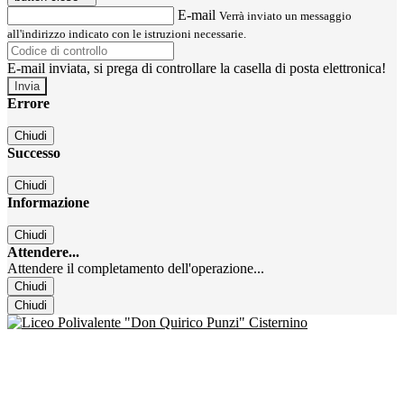
E-mail
Verrà inviato un messaggio
all'indirizzo indicato con le istruzioni necessarie.
E-mail inviata, si prega di controllare la casella di posta elettronica!
Errore
Chiudi
Successo
Chiudi
Informazione
Chiudi
Attendere...
Attendere il completamento dell'operazione...
Chiudi
Chiudi