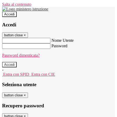
Salta al contenuto
Accedi
Accedi
button close
×
Nome Utente
Password
Password dimenticata?
-
Entra con SPID
Entra con CIE
Seleziona utente
button close
×
Recupero password
button close
×