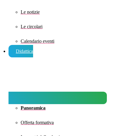
Le notizie
Le circolari
Calendario eventi
Didattica
Panoramica
Offerta formativa