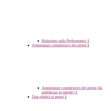
Relazione sulla Performance
1
Ammontare complessivo dei premi
1
Ammontare complessivo dei premi (da
pubblicare in tabelle)
1
Dati relativi ai premi
1