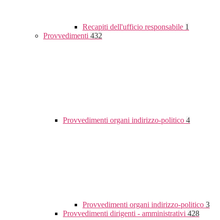
Recapiti dell'ufficio responsabile
1
Provvedimenti
432
Provvedimenti organi indirizzo-politico
4
Provvedimenti organi indirizzo-politico
3
Provvedimenti dirigenti - amministrativi
428