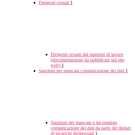
Dirigenti cessati
1
Dirigenti cessati dal rapporto di lavoro
(documentazione da pubblicare sul sito
web)
1
Sanzioni per mancata comunicazione dei dati
1
Sanzioni per mancata o incompleta
comunicazione dei dati da parte dei titolari
di incarichi dirigenziali
1