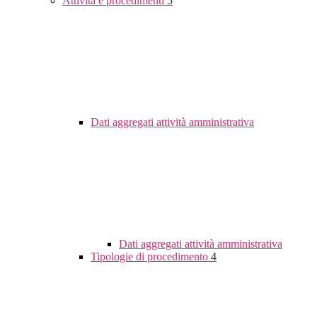
Attività e procedimenti
5
Dati aggregati attività amministrativa
Dati aggregati attività amministrativa
Tipologie di procedimento
4