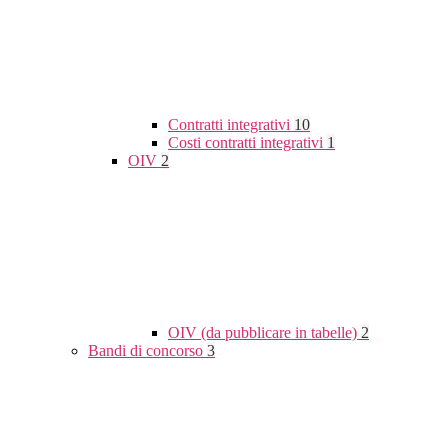
Contratti integrativi
10
Costi contratti integrativi
1
OIV
2
OIV (da pubblicare in tabelle)
2
Bandi di concorso
3