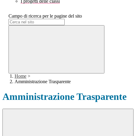
I progetti delle classi
Campo di ricerca per le pagine del sito
Home
>
Amministrazione Trasparente
Amministrazione Trasparente