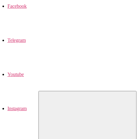
Facebook
Telegram
Youtube
Instagram