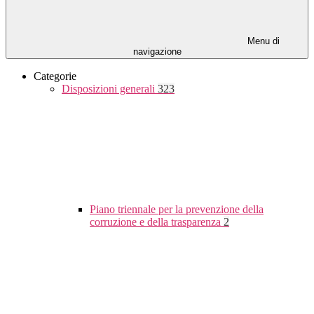
Menu di
navigazione
Categorie
Disposizioni generali
323
Piano triennale per la prevenzione della
corruzione e della trasparenza
2