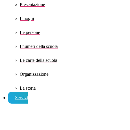
Presentazione
I luoghi
Le persone
I numeri della scuola
Le carte della scuola
Organizzazione
La storia
Servizi