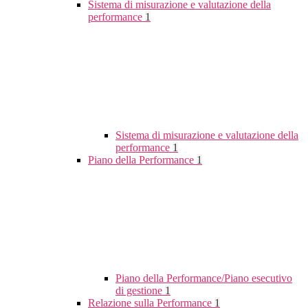
Sistema di misurazione e valutazione della
performance
1
Sistema di misurazione e valutazione della
performance
1
Piano della Performance
1
Piano della Performance/Piano esecutivo
di gestione
1
Relazione sulla Performance
1