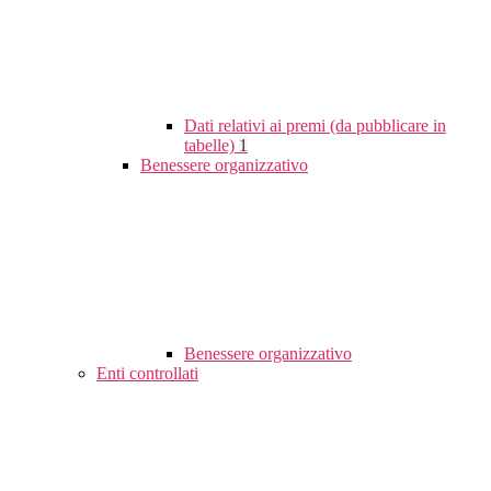
Dati relativi ai premi (da pubblicare in
tabelle)
1
Benessere organizzativo
Benessere organizzativo
Enti controllati