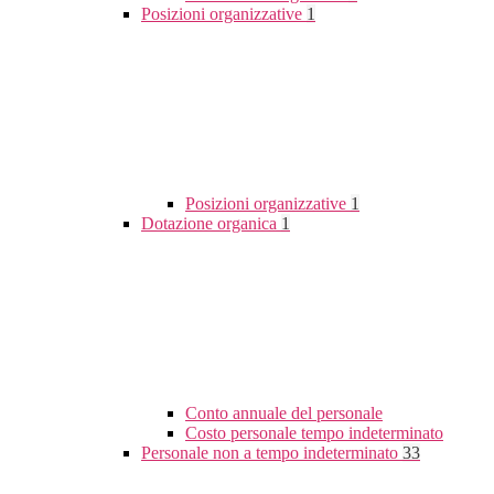
Posizioni organizzative
1
Posizioni organizzative
1
Dotazione organica
1
Conto annuale del personale
Costo personale tempo indeterminato
Personale non a tempo indeterminato
33