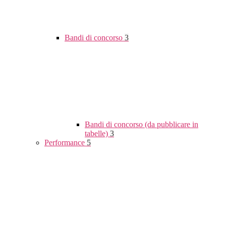
Bandi di concorso
3
Bandi di concorso (da pubblicare in
tabelle)
3
Performance
5