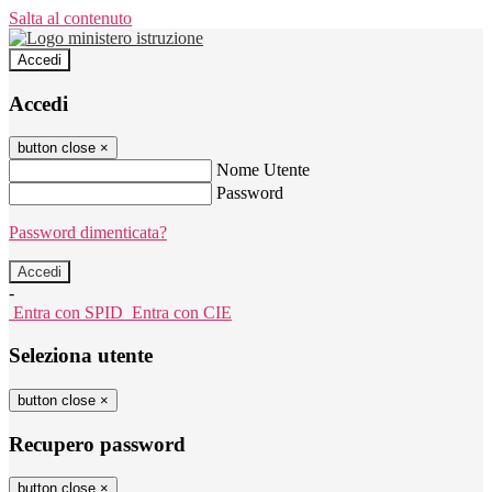
Salta al contenuto
Accedi
Accedi
button close
×
Nome Utente
Password
Password dimenticata?
-
Entra con SPID
Entra con CIE
Seleziona utente
button close
×
Recupero password
button close
×