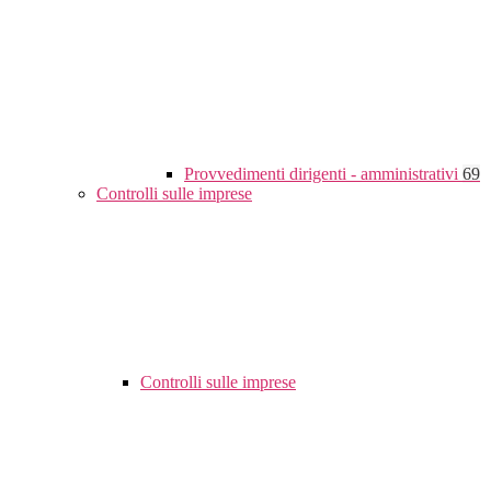
Provvedimenti dirigenti - amministrativi
69
Controlli sulle imprese
Controlli sulle imprese