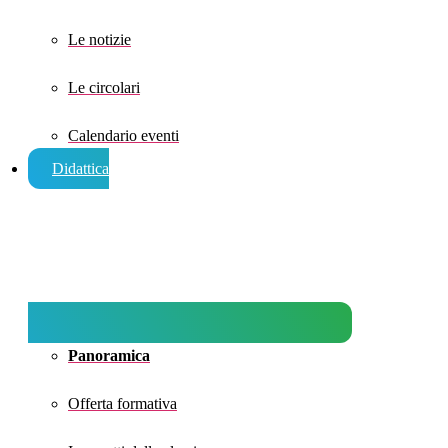
Le notizie
Le circolari
Calendario eventi
Didattica
Panoramica
Offerta formativa