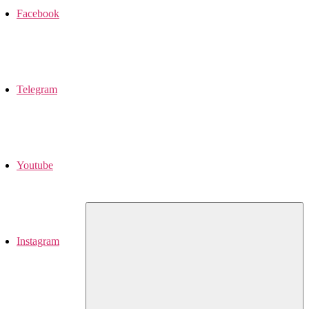
Facebook
Telegram
Youtube
Instagram