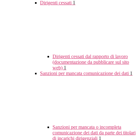
Dirigenti cessati
1
Dirigenti cessati dal rapporto di lavoro
(documentazione da pubblicare sul sito
web)
1
Sanzioni per mancata comunicazione dei dati
1
Sanzioni per mancata o incompleta
comunicazione dei dati da parte dei titolari
di incarichi dirigenziali
1