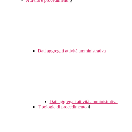
Attività e procedimenti
5
Dati aggregati attività amministrativa
Dati aggregati attività amministrativa
Tipologie di procedimento
4