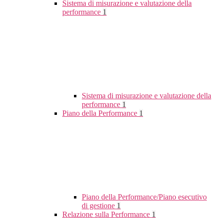
Sistema di misurazione e valutazione della
performance
1
Sistema di misurazione e valutazione della
performance
1
Piano della Performance
1
Piano della Performance/Piano esecutivo
di gestione
1
Relazione sulla Performance
1