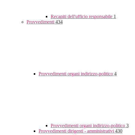
Recapiti dell'ufficio responsabile
1
Provvedimenti
434
Provvedimenti organi indirizzo-politico
4
Provvedimenti organi indirizzo-politico
3
Provvedimenti dirigenti - amministrativi
430