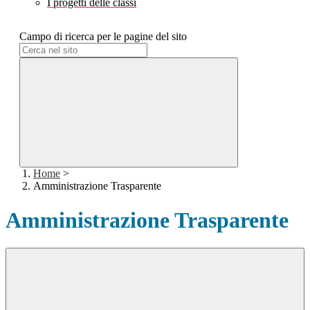
I progetti delle classi
Campo di ricerca per le pagine del sito
Home
>
Amministrazione Trasparente
Amministrazione Trasparente