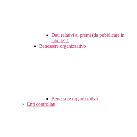
Dati relativi ai premi (da pubblicare in
tabelle)
1
Benessere organizzativo
Benessere organizzativo
Enti controllati