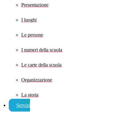
Presentazione
I luoghi
Le persone
I numeri della scuola
Le carte della scuola
Organizzazione
La storia
Servizi