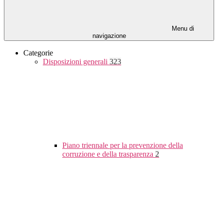
Menu di
navigazione
Categorie
Disposizioni generali
323
Piano triennale per la prevenzione della
corruzione e della trasparenza
2