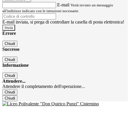
E-mail
Verrà inviato un messaggio
all'indirizzo indicato con le istruzioni necessarie.
E-mail inviata, si prega di controllare la casella di posta elettronica!
Errore
Chiudi
Successo
Chiudi
Informazione
Chiudi
Attendere...
Attendere il completamento dell'operazione...
Chiudi
Chiudi