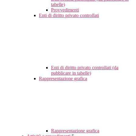
tabelle)
Provvedimenti
Enti di diritto privato controllati
Enti di diritto privato controllati (da
pubblicare in tabelle)
Rappresentazione grafica
Rappresentazione grafica