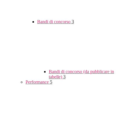
Bandi di concorso
3
Bandi di concorso (da pubblicare in
tabelle)
3
Performance
5