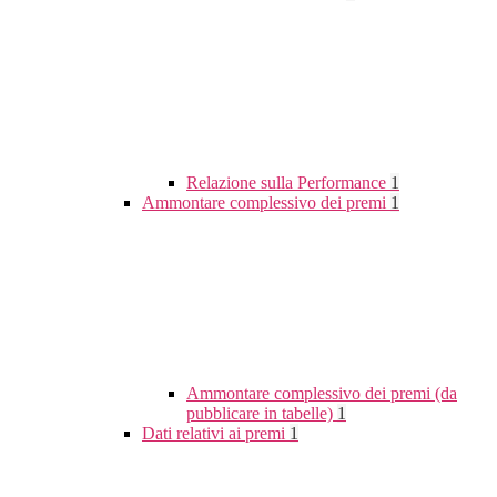
Relazione sulla Performance
1
Ammontare complessivo dei premi
1
Ammontare complessivo dei premi (da
pubblicare in tabelle)
1
Dati relativi ai premi
1