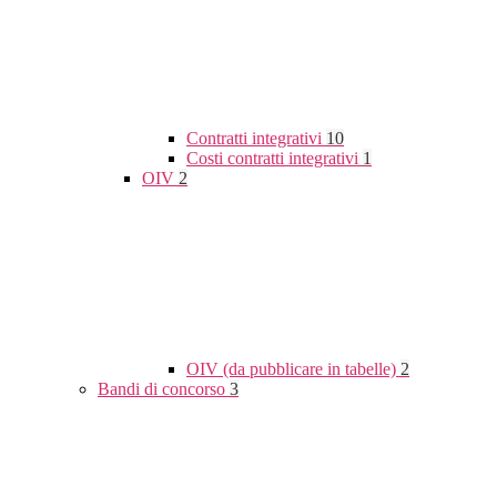
Contratti integrativi
10
Costi contratti integrativi
1
OIV
2
OIV (da pubblicare in tabelle)
2
Bandi di concorso
3