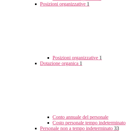
Posizioni organizzative
1
Posizioni organizzative
1
Dotazione organica
1
Conto annuale del personale
Costo personale tempo indeterminato
Personale non a tempo indeterminato
33