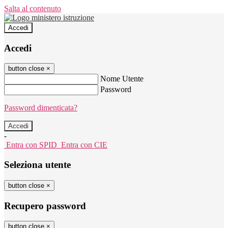
Salta al contenuto
Accedi
Accedi
button close
×
Nome Utente
Password
Password dimenticata?
-
Entra con SPID
Entra con CIE
Seleziona utente
button close
×
Recupero password
button close
×