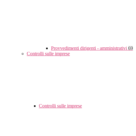
Provvedimenti dirigenti - amministrativi
69
Controlli sulle imprese
Controlli sulle imprese