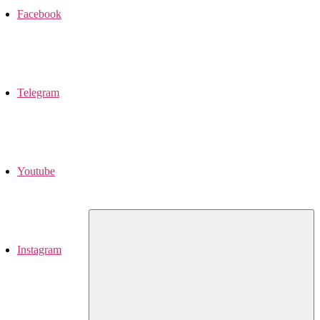
Facebook
Telegram
Youtube
Instagram