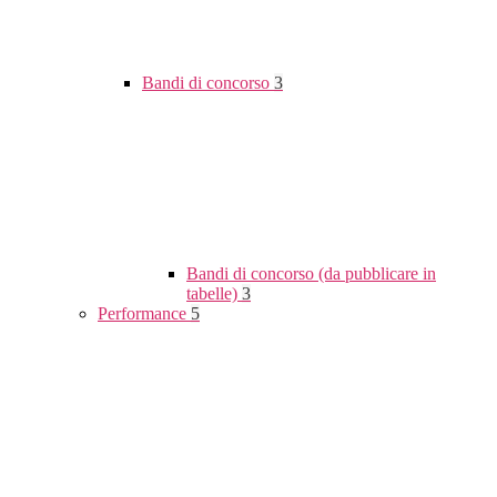
Bandi di concorso
3
Bandi di concorso (da pubblicare in
tabelle)
3
Performance
5