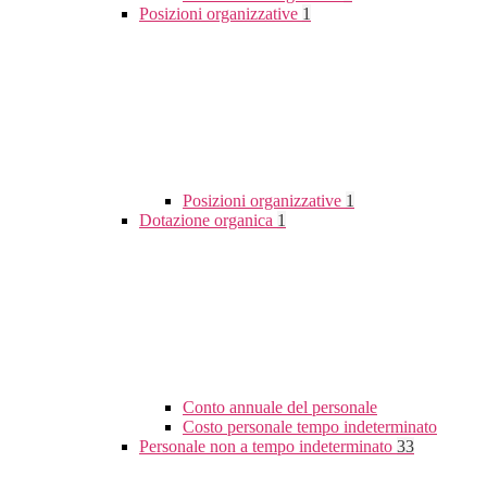
Posizioni organizzative
1
Posizioni organizzative
1
Dotazione organica
1
Conto annuale del personale
Costo personale tempo indeterminato
Personale non a tempo indeterminato
33