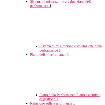
Sistema di misurazione e valutazione della
performance
1
Sistema di misurazione e valutazione della
performance
1
Piano della Performance
1
Piano della Performance/Piano esecutivo
di gestione
1
Relazione sulla Performance
1