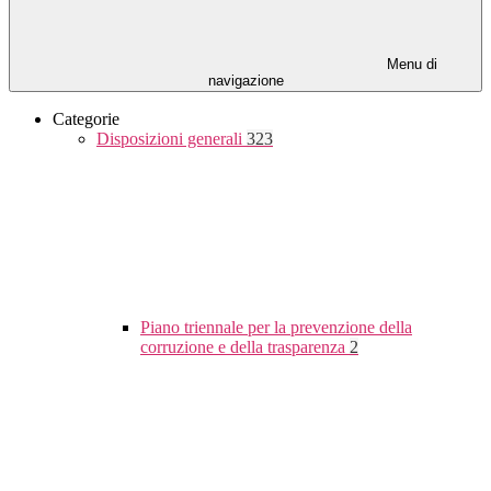
Menu di
navigazione
Categorie
Disposizioni generali
323
Piano triennale per la prevenzione della
corruzione e della trasparenza
2