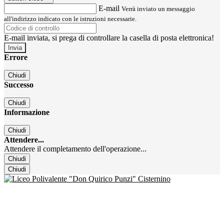
E-mail
Verrà inviato un messaggio
all'indirizzo indicato con le istruzioni necessarie.
E-mail inviata, si prega di controllare la casella di posta elettronica!
Errore
Chiudi
Successo
Chiudi
Informazione
Chiudi
Attendere...
Attendere il completamento dell'operazione...
Chiudi
Chiudi