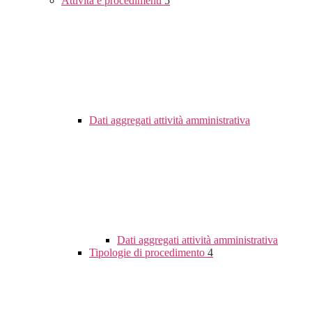
Attività e procedimenti
5
Dati aggregati attività amministrativa
Dati aggregati attività amministrativa
Tipologie di procedimento
4