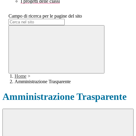
I progetti delle classi
Campo di ricerca per le pagine del sito
Home
>
Amministrazione Trasparente
Amministrazione Trasparente