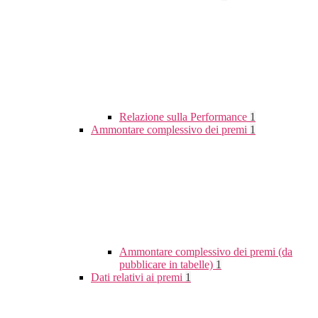
Relazione sulla Performance
1
Ammontare complessivo dei premi
1
Ammontare complessivo dei premi (da
pubblicare in tabelle)
1
Dati relativi ai premi
1