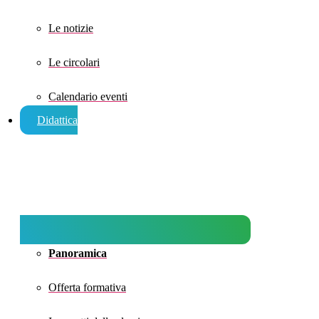
Le notizie
Le circolari
Calendario eventi
Didattica
Panoramica
Offerta formativa