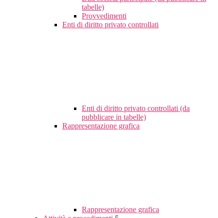
tabelle)
Provvedimenti
Enti di diritto privato controllati
Enti di diritto privato controllati (da
pubblicare in tabelle)
Rappresentazione grafica
Rappresentazione grafica