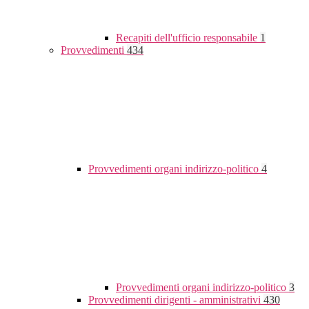
Recapiti dell'ufficio responsabile
1
Provvedimenti
434
Provvedimenti organi indirizzo-politico
4
Provvedimenti organi indirizzo-politico
3
Provvedimenti dirigenti - amministrativi
430