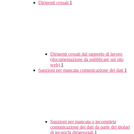
Dirigenti cessati
1
Dirigenti cessati dal rapporto di lavoro
(documentazione da pubblicare sul sito
web)
1
Sanzioni per mancata comunicazione dei dati
1
Sanzioni per mancata o incompleta
comunicazione dei dati da parte dei titolari
di incarichi dirigenziali
1