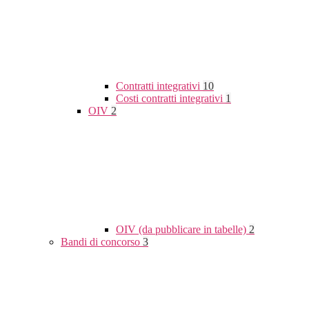
Contratti integrativi
10
Costi contratti integrativi
1
OIV
2
OIV (da pubblicare in tabelle)
2
Bandi di concorso
3