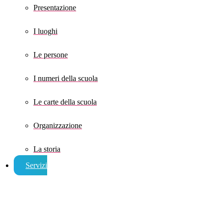
Presentazione
I luoghi
Le persone
I numeri della scuola
Le carte della scuola
Organizzazione
La storia
Servizi