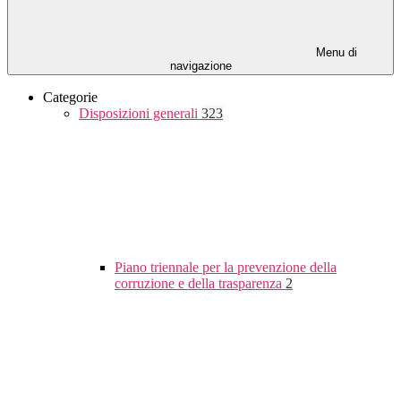
Menu di
navigazione
Categorie
Disposizioni generali
323
Piano triennale per la prevenzione della
corruzione e della trasparenza
2