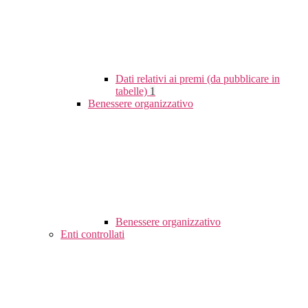
Dati relativi ai premi (da pubblicare in
tabelle)
1
Benessere organizzativo
Benessere organizzativo
Enti controllati