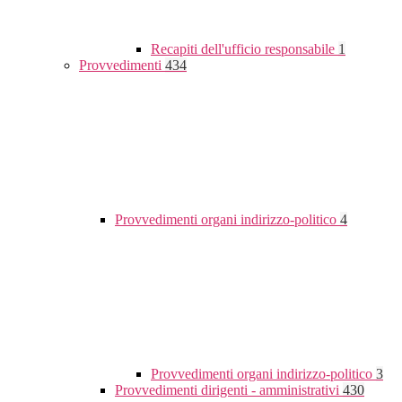
Recapiti dell'ufficio responsabile
1
Provvedimenti
434
Provvedimenti organi indirizzo-politico
4
Provvedimenti organi indirizzo-politico
3
Provvedimenti dirigenti - amministrativi
430