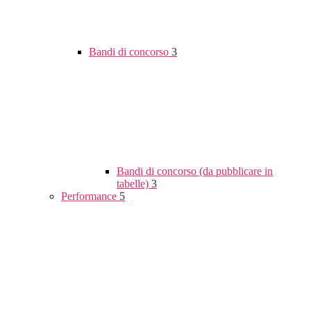
Bandi di concorso
3
Bandi di concorso (da pubblicare in
tabelle)
3
Performance
5