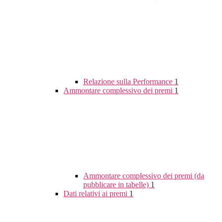
Relazione sulla Performance
1
Ammontare complessivo dei premi
1
Ammontare complessivo dei premi (da
pubblicare in tabelle)
1
Dati relativi ai premi
1