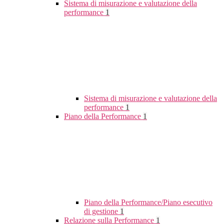
Sistema di misurazione e valutazione della
performance
1
Sistema di misurazione e valutazione della
performance
1
Piano della Performance
1
Piano della Performance/Piano esecutivo
di gestione
1
Relazione sulla Performance
1