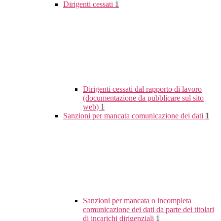
Dirigenti cessati
1
Dirigenti cessati dal rapporto di lavoro
(documentazione da pubblicare sul sito
web)
1
Sanzioni per mancata comunicazione dei dati
1
Sanzioni per mancata o incompleta
comunicazione dei dati da parte dei titolari
di incarichi dirigenziali
1