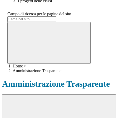
I progetti delle classi
Campo di ricerca per le pagine del sito
Home
>
Amministrazione Trasparente
Amministrazione Trasparente