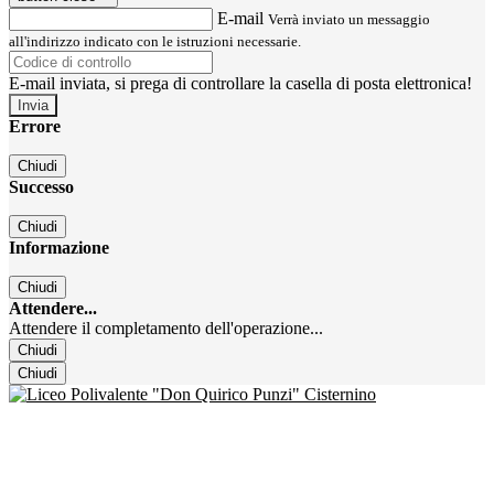
E-mail
Verrà inviato un messaggio
all'indirizzo indicato con le istruzioni necessarie.
E-mail inviata, si prega di controllare la casella di posta elettronica!
Errore
Chiudi
Successo
Chiudi
Informazione
Chiudi
Attendere...
Attendere il completamento dell'operazione...
Chiudi
Chiudi