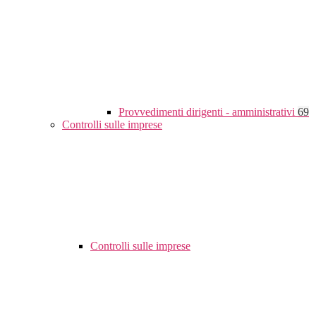
Provvedimenti dirigenti - amministrativi
69
Controlli sulle imprese
Controlli sulle imprese