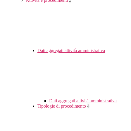
Attività e procedimenti
5
Dati aggregati attività amministrativa
Dati aggregati attività amministrativa
Tipologie di procedimento
4