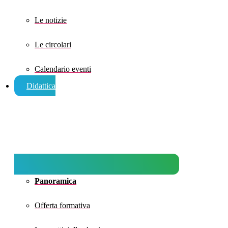
Le notizie
Le circolari
Calendario eventi
Didattica
Panoramica
Offerta formativa