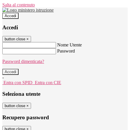
Salta al contenuto
Accedi
Accedi
button close
×
Nome Utente
Password
Password dimenticata?
-
Entra con SPID
Entra con CIE
Seleziona utente
button close
×
Recupero password
button close
×