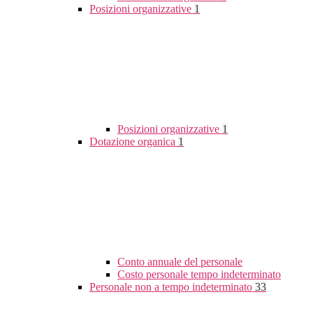
Posizioni organizzative
1
Posizioni organizzative
1
Dotazione organica
1
Conto annuale del personale
Costo personale tempo indeterminato
Personale non a tempo indeterminato
33