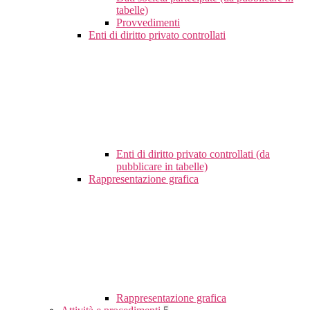
tabelle)
Provvedimenti
Enti di diritto privato controllati
Enti di diritto privato controllati (da
pubblicare in tabelle)
Rappresentazione grafica
Rappresentazione grafica