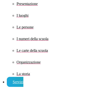
Presentazione
I luoghi
Le persone
I numeri della scuola
Le carte della scuola
Organizzazione
La storia
Servizi