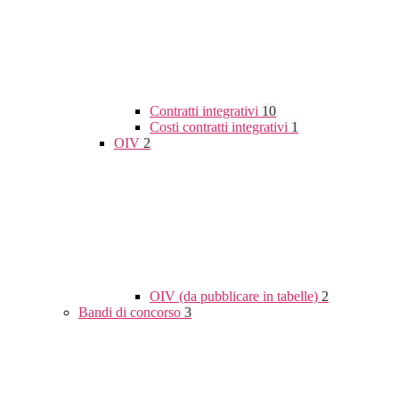
Contratti integrativi
10
Costi contratti integrativi
1
OIV
2
OIV (da pubblicare in tabelle)
2
Bandi di concorso
3