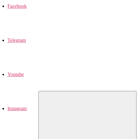
Facebook
Telegram
Youtube
Instagram