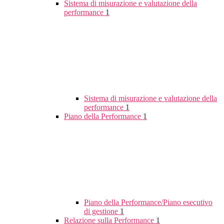
Sistema di misurazione e valutazione della
performance
1
Sistema di misurazione e valutazione della
performance
1
Piano della Performance
1
Piano della Performance/Piano esecutivo
di gestione
1
Relazione sulla Performance
1