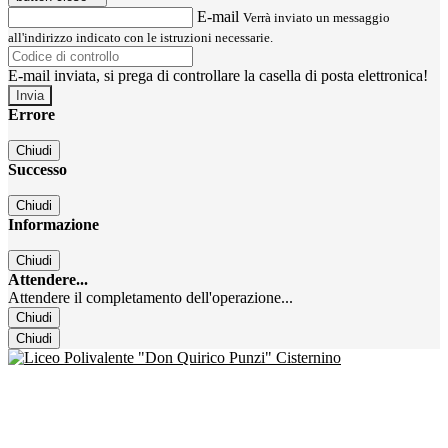
E-mail
Verrà inviato un messaggio
all'indirizzo indicato con le istruzioni necessarie.
E-mail inviata, si prega di controllare la casella di posta elettronica!
Errore
Chiudi
Successo
Chiudi
Informazione
Chiudi
Attendere...
Attendere il completamento dell'operazione...
Chiudi
Chiudi