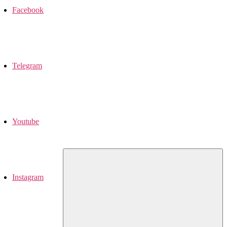
Facebook
Telegram
Youtube
Instagram