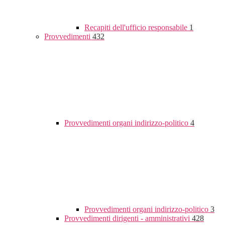
Recapiti dell'ufficio responsabile
1
Provvedimenti
432
Provvedimenti organi indirizzo-politico
4
Provvedimenti organi indirizzo-politico
3
Provvedimenti dirigenti - amministrativi
428