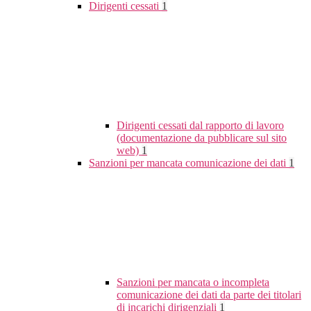
Dirigenti cessati
1
Dirigenti cessati dal rapporto di lavoro
(documentazione da pubblicare sul sito
web)
1
Sanzioni per mancata comunicazione dei dati
1
Sanzioni per mancata o incompleta
comunicazione dei dati da parte dei titolari
di incarichi dirigenziali
1