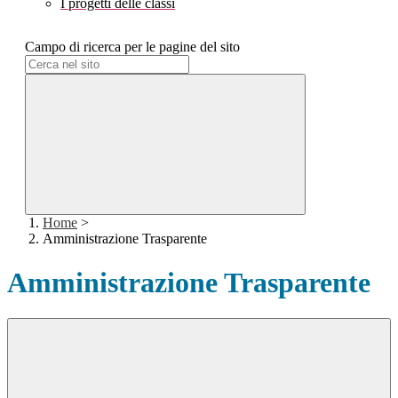
I progetti delle classi
Campo di ricerca per le pagine del sito
Home
>
Amministrazione Trasparente
Amministrazione Trasparente