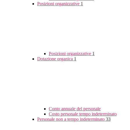
Posizioni organizzative
1
Posizioni organizzative
1
Dotazione organica
1
Conto annuale del personale
Costo personale tempo indeterminato
Personale non a tempo indeterminato
33