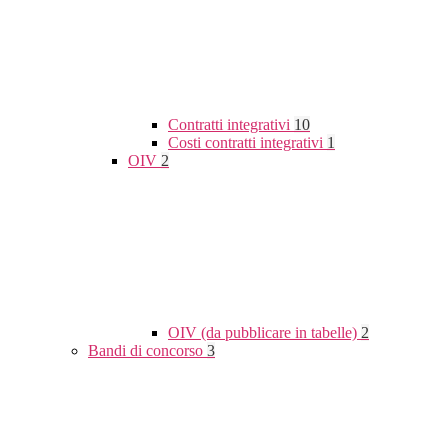
Contratti integrativi
10
Costi contratti integrativi
1
OIV
2
OIV (da pubblicare in tabelle)
2
Bandi di concorso
3