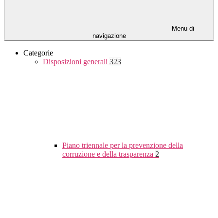
Menu di
navigazione
Categorie
Disposizioni generali
323
Piano triennale per la prevenzione della
corruzione e della trasparenza
2