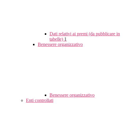
Dati relativi ai premi (da pubblicare in
tabelle)
1
Benessere organizzativo
Benessere organizzativo
Enti controllati