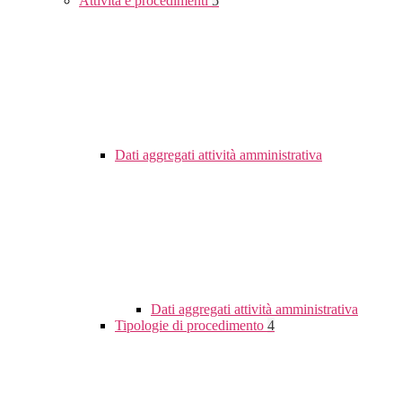
Attività e procedimenti
5
Dati aggregati attività amministrativa
Dati aggregati attività amministrativa
Tipologie di procedimento
4