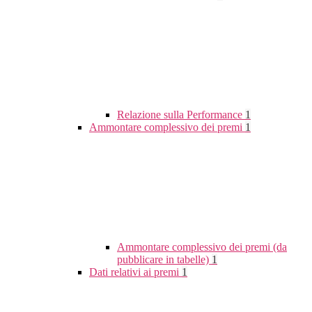
Relazione sulla Performance
1
Ammontare complessivo dei premi
1
Ammontare complessivo dei premi (da
pubblicare in tabelle)
1
Dati relativi ai premi
1