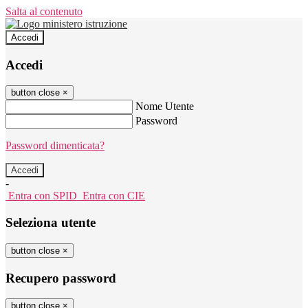
Salta al contenuto
Accedi
Accedi
button close
×
Nome Utente
Password
Password dimenticata?
-
Entra con SPID
Entra con CIE
Seleziona utente
button close
×
Recupero password
button close
×