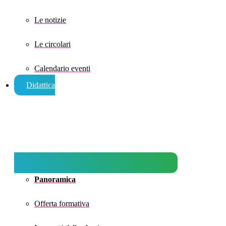
Le notizie
Le circolari
Calendario eventi
Didattica
Panoramica
Offerta formativa