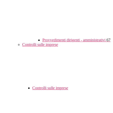
Provvedimenti dirigenti - amministrativi
67
Controlli sulle imprese
Controlli sulle imprese