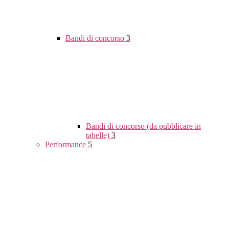
Bandi di concorso
3
Bandi di concorso (da pubblicare in
tabelle)
3
Performance
5