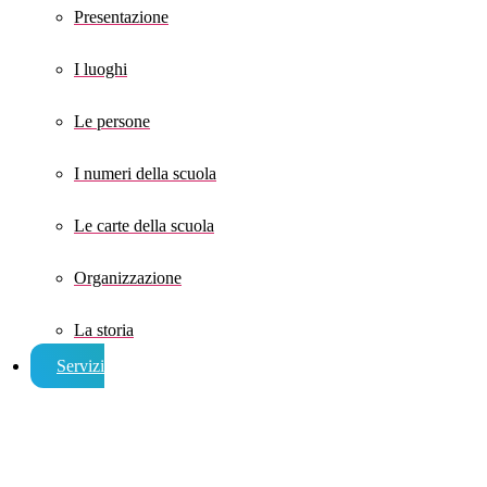
Presentazione
I luoghi
Le persone
I numeri della scuola
Le carte della scuola
Organizzazione
La storia
Servizi