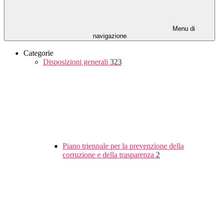
Menu di
navigazione
Categorie
Disposizioni generali
323
Piano triennale per la prevenzione della
corruzione e della trasparenza
2