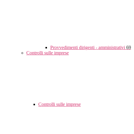
Provvedimenti dirigenti - amministrativi
69
Controlli sulle imprese
Controlli sulle imprese