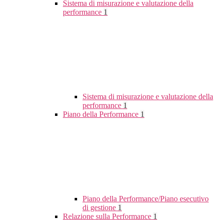
Sistema di misurazione e valutazione della
performance
1
Sistema di misurazione e valutazione della
performance
1
Piano della Performance
1
Piano della Performance/Piano esecutivo
di gestione
1
Relazione sulla Performance
1