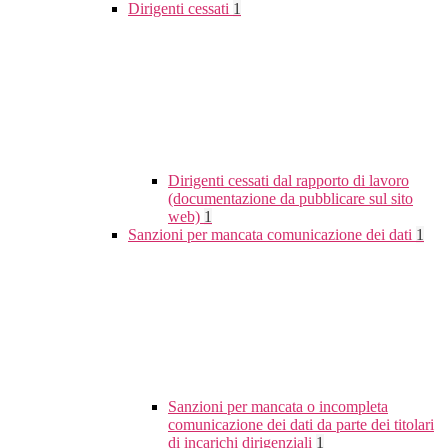
Dirigenti cessati
1
Dirigenti cessati dal rapporto di lavoro
(documentazione da pubblicare sul sito
web)
1
Sanzioni per mancata comunicazione dei dati
1
Sanzioni per mancata o incompleta
comunicazione dei dati da parte dei titolari
di incarichi dirigenziali
1