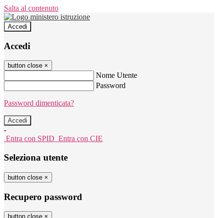
Salta al contenuto
Accedi
Accedi
button close
×
Nome Utente
Password
Password dimenticata?
-
Entra con SPID
Entra con CIE
Seleziona utente
button close
×
Recupero password
button close
×