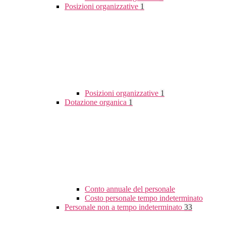
Posizioni organizzative
1
Posizioni organizzative
1
Dotazione organica
1
Conto annuale del personale
Costo personale tempo indeterminato
Personale non a tempo indeterminato
33