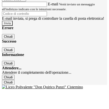
E-mail
Verrà inviato un messaggio
all'indirizzo indicato con le istruzioni necessarie.
E-mail inviata, si prega di controllare la casella di posta elettronica!
Errore
Chiudi
Successo
Chiudi
Informazione
Chiudi
Attendere...
Attendere il completamento dell'operazione...
Chiudi
Chiudi