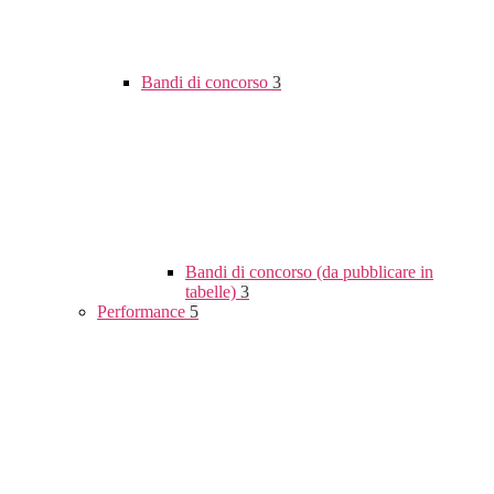
Bandi di concorso
3
Bandi di concorso (da pubblicare in
tabelle)
3
Performance
5