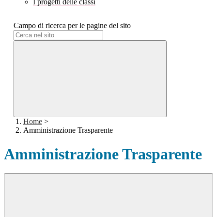
I progetti delle classi
Campo di ricerca per le pagine del sito
Home
>
Amministrazione Trasparente
Amministrazione Trasparente