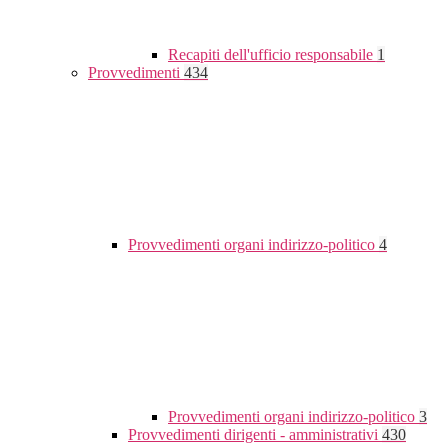
Recapiti dell'ufficio responsabile
1
Provvedimenti
434
Provvedimenti organi indirizzo-politico
4
Provvedimenti organi indirizzo-politico
3
Provvedimenti dirigenti - amministrativi
430