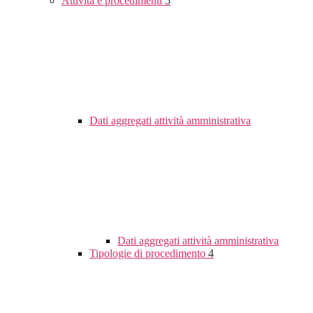
Attività e procedimenti
5
Dati aggregati attività amministrativa
Dati aggregati attività amministrativa
Tipologie di procedimento
4