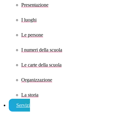
Presentazione
I luoghi
Le persone
I numeri della scuola
Le carte della scuola
Organizzazione
La storia
Servizi