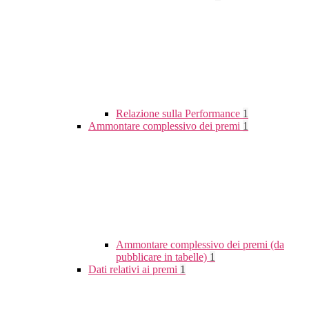
Relazione sulla Performance
1
Ammontare complessivo dei premi
1
Ammontare complessivo dei premi (da
pubblicare in tabelle)
1
Dati relativi ai premi
1