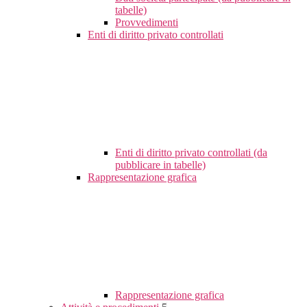
tabelle)
Provvedimenti
Enti di diritto privato controllati
Enti di diritto privato controllati (da
pubblicare in tabelle)
Rappresentazione grafica
Rappresentazione grafica