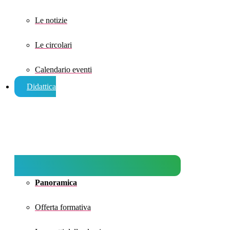
Le notizie
Le circolari
Calendario eventi
Didattica
Panoramica
Offerta formativa