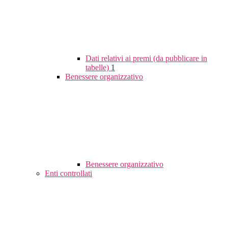
Dati relativi ai premi (da pubblicare in
tabelle)
1
Benessere organizzativo
Benessere organizzativo
Enti controllati