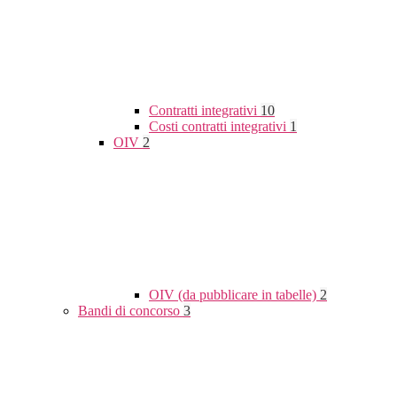
Contratti integrativi
10
Costi contratti integrativi
1
OIV
2
OIV (da pubblicare in tabelle)
2
Bandi di concorso
3