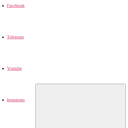
Facebook
Telegram
Youtube
Instagram