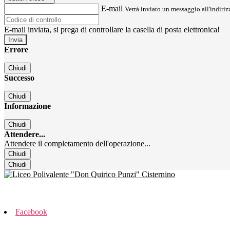
E-mail
Verrà inviato un messaggio all'indirizz
E-mail inviata, si prega di controllare la casella di posta elettronica!
Errore
Chiudi
Successo
Chiudi
Informazione
Chiudi
Attendere...
Attendere il completamento dell'operazione...
Chiudi
Chiudi
Facebook