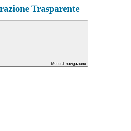
azione Trasparente
Menu di navigazione