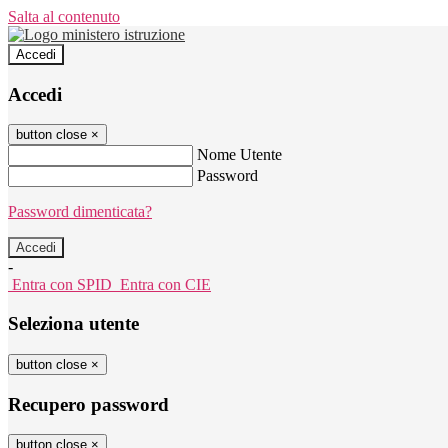
Salta al contenuto
Accedi
Accedi
button close
×
Nome Utente
Password
Password dimenticata?
-
Entra con SPID
Entra con CIE
Seleziona utente
button close
×
Recupero password
button close
×