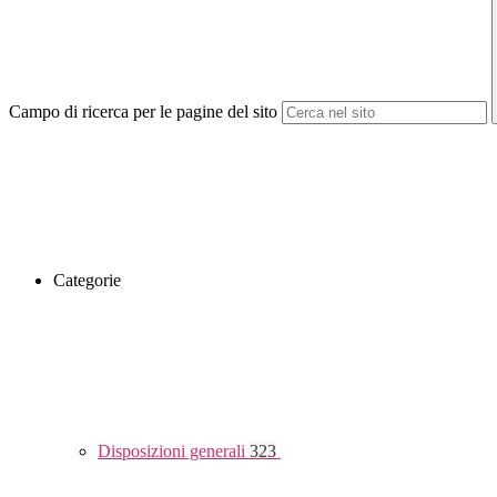
Campo di ricerca per le pagine del sito
Categorie
Disposizioni generali
323