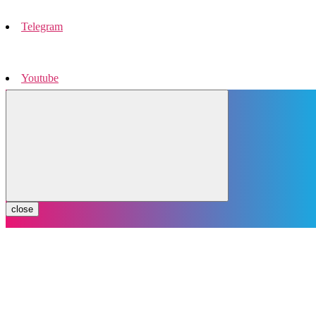
Telegram
Youtube
Instagram
close