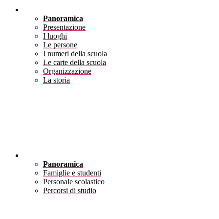
Scuola
Panoramica
Presentazione
I luoghi
Le persone
I numeri della scuola
Le carte della scuola
Organizzazione
La storia
Servizi
Panoramica
Famiglie e studenti
Personale scolastico
Percorsi di studio