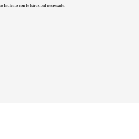
o indicato con le istruzioni necessarie.