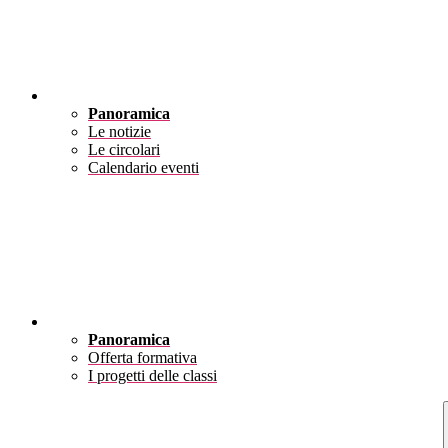
Novità
Panoramica
Le notizie
Le circolari
Calendario eventi
Didattica
Panoramica
Offerta formativa
I progetti delle classi