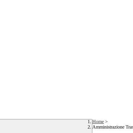
Home
>
Amministrazione Tra