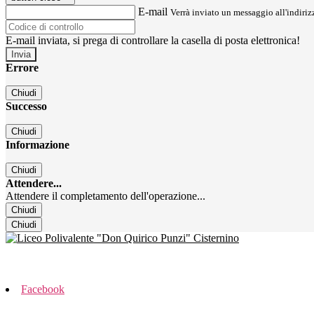
E-mail
Verrà inviato un messaggio all'indirizz
E-mail inviata, si prega di controllare la casella di posta elettronica!
Errore
Chiudi
Successo
Chiudi
Informazione
Chiudi
Attendere...
Attendere il completamento dell'operazione...
Chiudi
Chiudi
Facebook