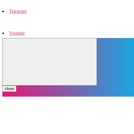
Telegram
Youtube
Instagram
close