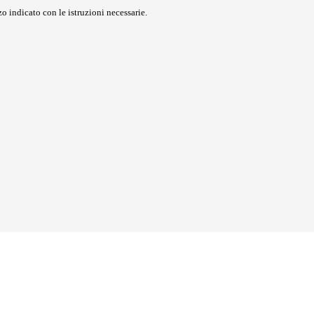
o indicato con le istruzioni necessarie.