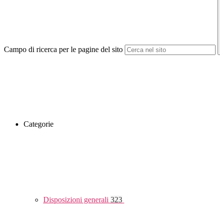
Campo di ricerca per le pagine del sito
Categorie
Disposizioni generali
323