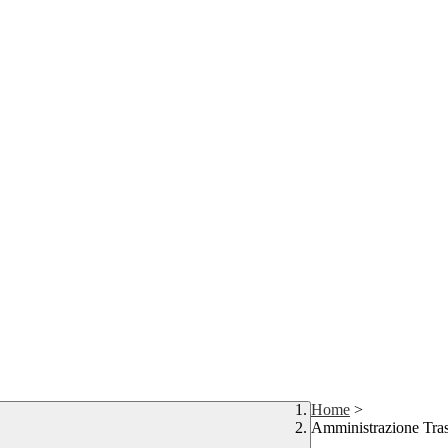
Home
>
Amministrazione Tra