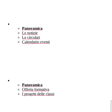
Novità
Panoramica
Le notizie
Le circolari
Calendario eventi
Didattica
Panoramica
Offerta formativa
I progetti delle classi