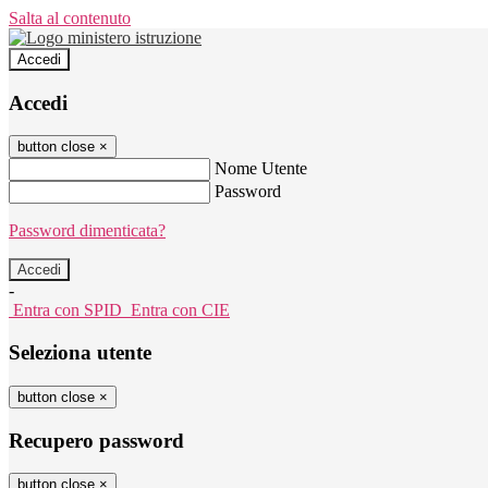
Salta al contenuto
Accedi
Accedi
button close
×
Nome Utente
Password
Password dimenticata?
-
Entra con SPID
Entra con CIE
Seleziona utente
button close
×
Recupero password
button close
×