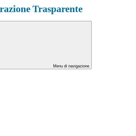
azione Trasparente
Menu di navigazione