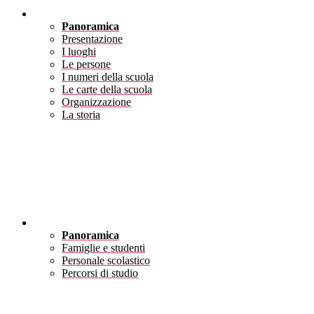
Scuola
Panoramica
Presentazione
I luoghi
Le persone
I numeri della scuola
Le carte della scuola
Organizzazione
La storia
Servizi
Panoramica
Famiglie e studenti
Personale scolastico
Percorsi di studio