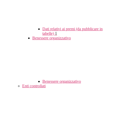
Dati relativi ai premi (da pubblicare in
tabelle)
1
Benessere organizzativo
Benessere organizzativo
Enti controllati