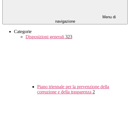
Menu di
navigazione
Categorie
Disposizioni generali
323
Piano triennale per la prevenzione della
corruzione e della trasparenza
2