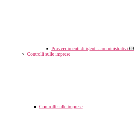
Provvedimenti dirigenti - amministrativi
69
Controlli sulle imprese
Controlli sulle imprese