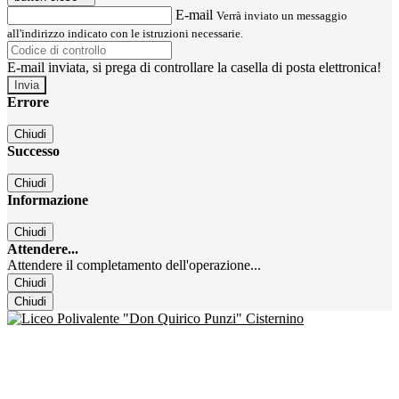
E-mail
Verrà inviato un messaggio
all'indirizzo indicato con le istruzioni necessarie.
E-mail inviata, si prega di controllare la casella di posta elettronica!
Errore
Chiudi
Successo
Chiudi
Informazione
Chiudi
Attendere...
Attendere il completamento dell'operazione...
Chiudi
Chiudi