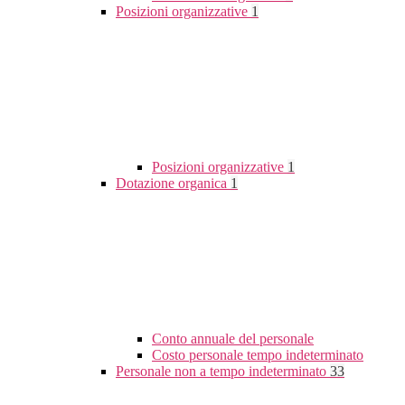
Posizioni organizzative
1
Posizioni organizzative
1
Dotazione organica
1
Conto annuale del personale
Costo personale tempo indeterminato
Personale non a tempo indeterminato
33