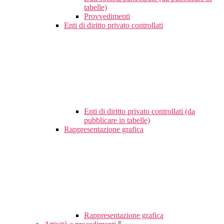
tabelle)
Provvedimenti
Enti di diritto privato controllati
Enti di diritto privato controllati (da
pubblicare in tabelle)
Rappresentazione grafica
Rappresentazione grafica