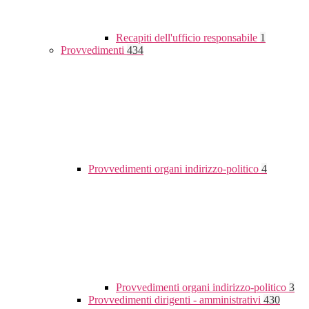
Recapiti dell'ufficio responsabile
1
Provvedimenti
434
Provvedimenti organi indirizzo-politico
4
Provvedimenti organi indirizzo-politico
3
Provvedimenti dirigenti - amministrativi
430