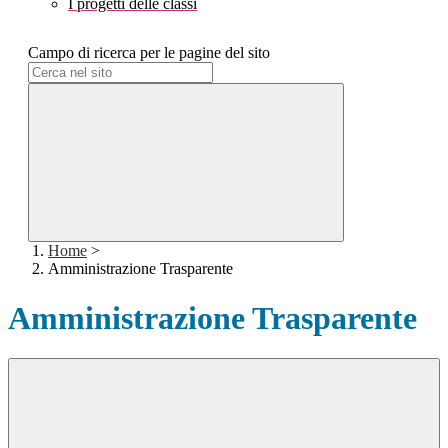
I progetti delle classi
Campo di ricerca per le pagine del sito
Home
>
Amministrazione Trasparente
Amministrazione Trasparente