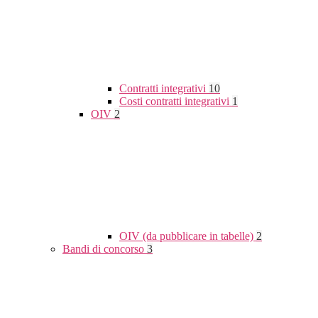
Contratti integrativi
10
Costi contratti integrativi
1
OIV
2
OIV (da pubblicare in tabelle)
2
Bandi di concorso
3