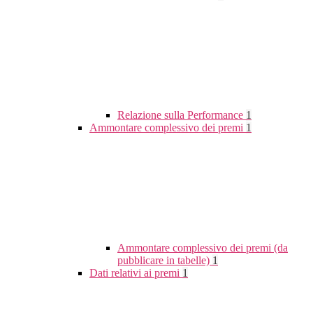
Relazione sulla Performance
1
Ammontare complessivo dei premi
1
Ammontare complessivo dei premi (da
pubblicare in tabelle)
1
Dati relativi ai premi
1