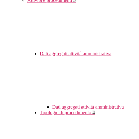
Attività e procedimenti
5
Dati aggregati attività amministrativa
Dati aggregati attività amministrativa
Tipologie di procedimento
4