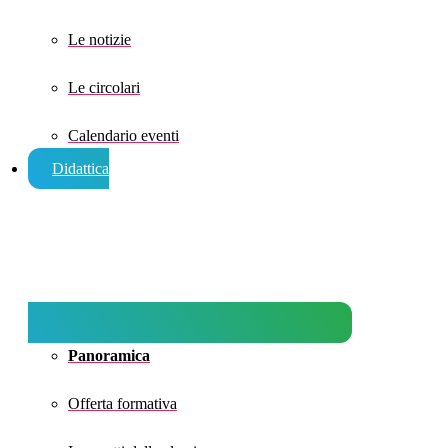
Le notizie
Le circolari
Calendario eventi
Didattica
Panoramica
Offerta formativa