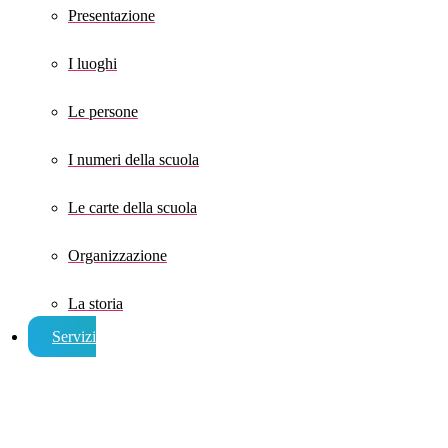
Presentazione
I luoghi
Le persone
I numeri della scuola
Le carte della scuola
Organizzazione
La storia
Servizi