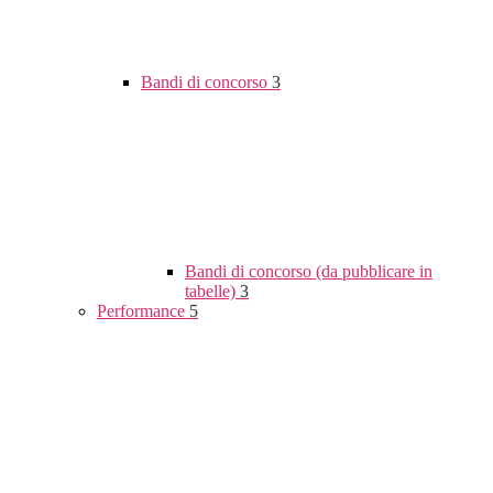
Bandi di concorso
3
Bandi di concorso (da pubblicare in
tabelle)
3
Performance
5