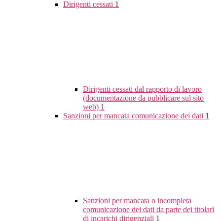
Dirigenti cessati
1
Dirigenti cessati dal rapporto di lavoro
(documentazione da pubblicare sul sito
web)
1
Sanzioni per mancata comunicazione dei dati
1
Sanzioni per mancata o incompleta
comunicazione dei dati da parte dei titolari
di incarichi dirigenziali
1