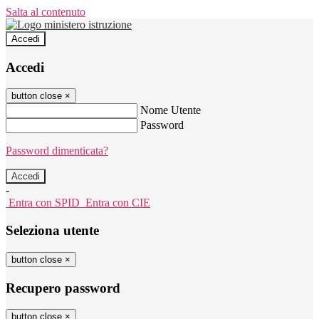
Salta al contenuto
Accedi
Accedi
button close
×
Nome Utente
Password
Password dimenticata?
-
Entra con SPID
Entra con CIE
Seleziona utente
button close
×
Recupero password
button close
×