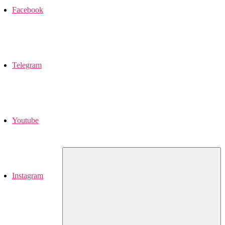
Facebook
Telegram
Youtube
Instagram