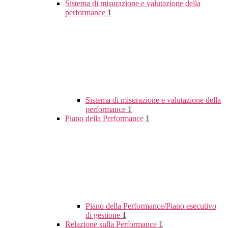
Sistema di misurazione e valutazione della
performance
1
Sistema di misurazione e valutazione della
performance
1
Piano della Performance
1
Piano della Performance/Piano esecutivo
di gestione
1
Relazione sulla Performance
1