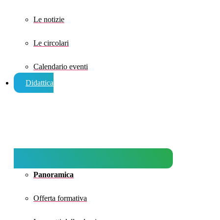
Le notizie
Le circolari
Calendario eventi
Didattica
Panoramica
Offerta formativa