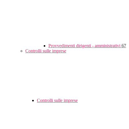
Provvedimenti dirigenti - amministrativi
67
Controlli sulle imprese
Controlli sulle imprese