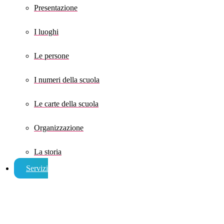
Presentazione
I luoghi
Le persone
I numeri della scuola
Le carte della scuola
Organizzazione
La storia
Servizi