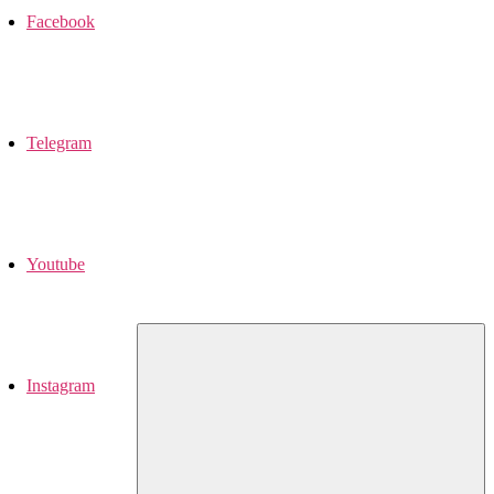
Facebook
Telegram
Youtube
Instagram