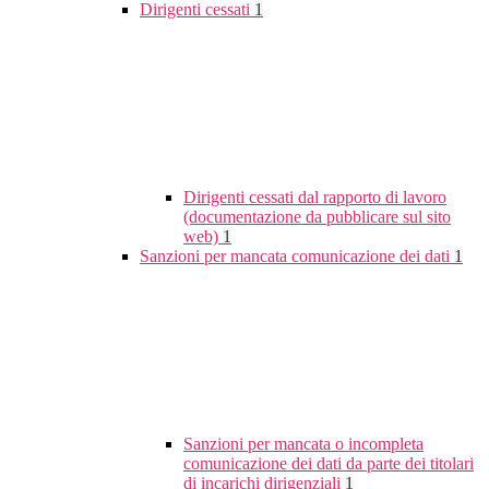
Dirigenti cessati
1
Dirigenti cessati dal rapporto di lavoro
(documentazione da pubblicare sul sito
web)
1
Sanzioni per mancata comunicazione dei dati
1
Sanzioni per mancata o incompleta
comunicazione dei dati da parte dei titolari
di incarichi dirigenziali
1