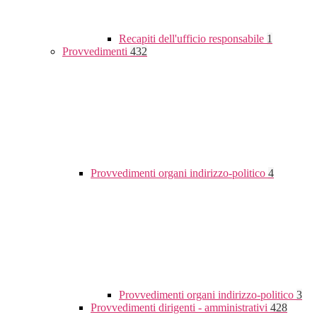
Recapiti dell'ufficio responsabile
1
Provvedimenti
432
Provvedimenti organi indirizzo-politico
4
Provvedimenti organi indirizzo-politico
3
Provvedimenti dirigenti - amministrativi
428