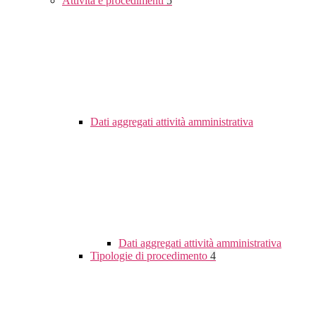
Attività e procedimenti
5
Dati aggregati attività amministrativa
Dati aggregati attività amministrativa
Tipologie di procedimento
4