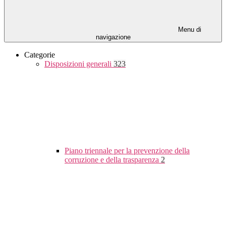
Menu di
navigazione
Categorie
Disposizioni generali
323
Piano triennale per la prevenzione della
corruzione e della trasparenza
2