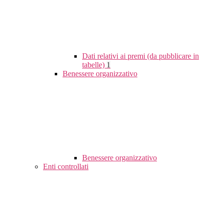
Dati relativi ai premi (da pubblicare in
tabelle)
1
Benessere organizzativo
Benessere organizzativo
Enti controllati