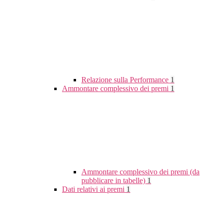
Relazione sulla Performance
1
Ammontare complessivo dei premi
1
Ammontare complessivo dei premi (da
pubblicare in tabelle)
1
Dati relativi ai premi
1