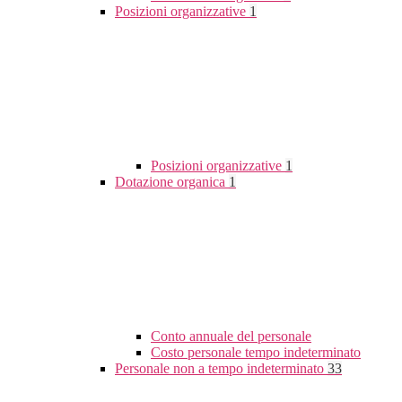
Posizioni organizzative
1
Posizioni organizzative
1
Dotazione organica
1
Conto annuale del personale
Costo personale tempo indeterminato
Personale non a tempo indeterminato
33