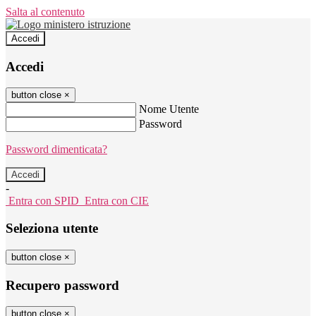
Salta al contenuto
Accedi
Accedi
button close
×
Nome Utente
Password
Password dimenticata?
-
Entra con SPID
Entra con CIE
Seleziona utente
button close
×
Recupero password
button close
×