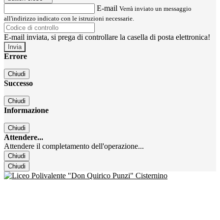
E-mail
Verrà inviato un messaggio
all'indirizzo indicato con le istruzioni necessarie.
E-mail inviata, si prega di controllare la casella di posta elettronica!
Errore
Chiudi
Successo
Chiudi
Informazione
Chiudi
Attendere...
Attendere il completamento dell'operazione...
Chiudi
Chiudi