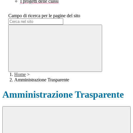
I progetti delle classi
Campo di ricerca per le pagine del sito
Home
>
Amministrazione Trasparente
Amministrazione Trasparente