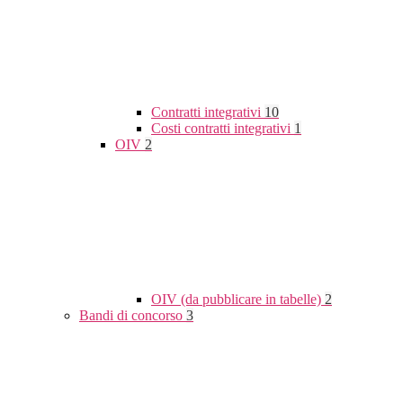
Contratti integrativi
10
Costi contratti integrativi
1
OIV
2
OIV (da pubblicare in tabelle)
2
Bandi di concorso
3