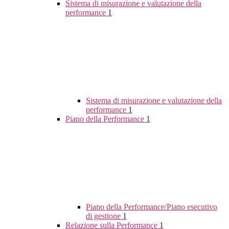
Sistema di misurazione e valutazione della
performance
1
Sistema di misurazione e valutazione della
performance
1
Piano della Performance
1
Piano della Performance/Piano esecutivo
di gestione
1
Relazione sulla Performance
1