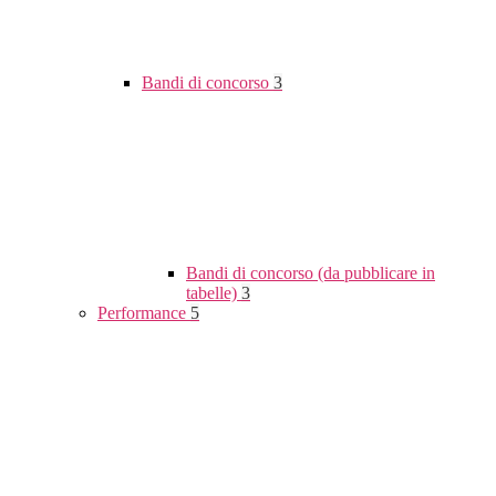
Bandi di concorso
3
Bandi di concorso (da pubblicare in
tabelle)
3
Performance
5