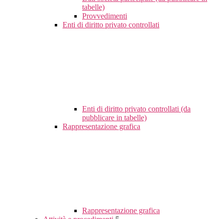
tabelle)
Provvedimenti
Enti di diritto privato controllati
Enti di diritto privato controllati (da
pubblicare in tabelle)
Rappresentazione grafica
Rappresentazione grafica