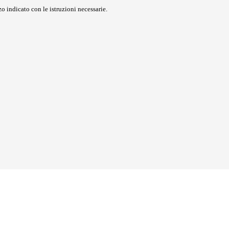
o indicato con le istruzioni necessarie.