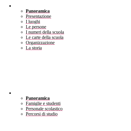
Scuola
Panoramica
Presentazione
I luoghi
Le persone
I numeri della scuola
Le carte della scuola
Organizzazione
La storia
Servizi
Panoramica
Famiglie e studenti
Personale scolastico
Percorsi di studio