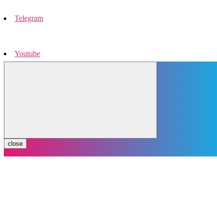
Telegram
Youtube
Instagram
close