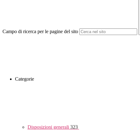
Campo di ricerca per le pagine del sito
Categorie
Disposizioni generali
323