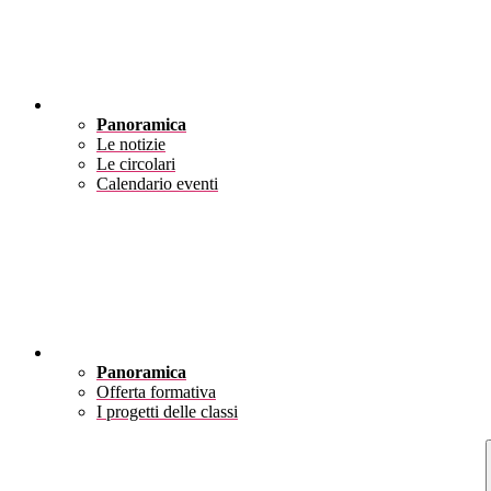
Novità
Panoramica
Le notizie
Le circolari
Calendario eventi
Didattica
Panoramica
Offerta formativa
I progetti delle classi