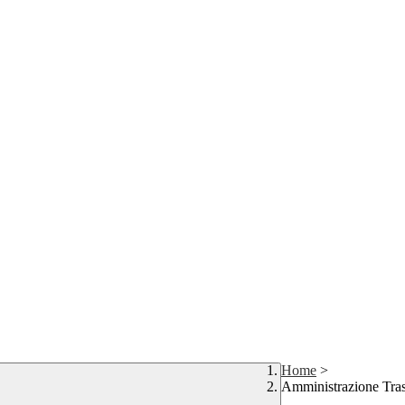
Home
>
Amministrazione Tra