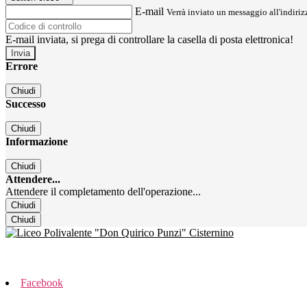
E-mail
Verrà inviato un messaggio all'indirizz
E-mail inviata, si prega di controllare la casella di posta elettronica!
Errore
Chiudi
Successo
Chiudi
Informazione
Chiudi
Attendere...
Attendere il completamento dell'operazione...
Chiudi
Chiudi
Facebook