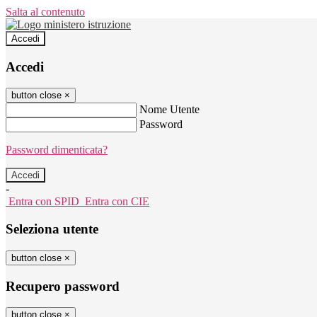
Salta al contenuto
Accedi
Accedi
button close
×
Nome Utente
Password
Password dimenticata?
-
Entra con SPID
Entra con CIE
Seleziona utente
button close
×
Recupero password
button close
×