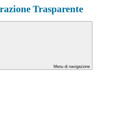
azione Trasparente
Menu di navigazione