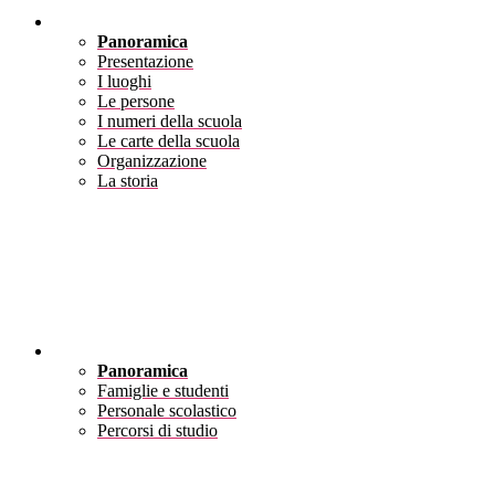
Scuola
Panoramica
Presentazione
I luoghi
Le persone
I numeri della scuola
Le carte della scuola
Organizzazione
La storia
Servizi
Panoramica
Famiglie e studenti
Personale scolastico
Percorsi di studio