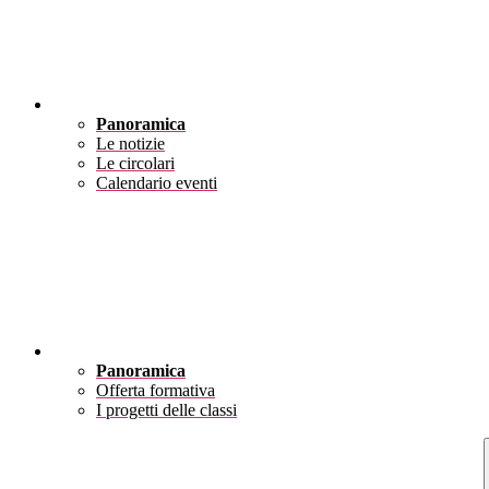
Novità
Panoramica
Le notizie
Le circolari
Calendario eventi
Didattica
Panoramica
Offerta formativa
I progetti delle classi