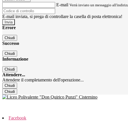
E-mail
Verrà inviato un messaggio all'indirizz
E-mail inviata, si prega di controllare la casella di posta elettronica!
Errore
Chiudi
Successo
Chiudi
Informazione
Chiudi
Attendere...
Attendere il completamento dell'operazione...
Chiudi
Chiudi
Facebook