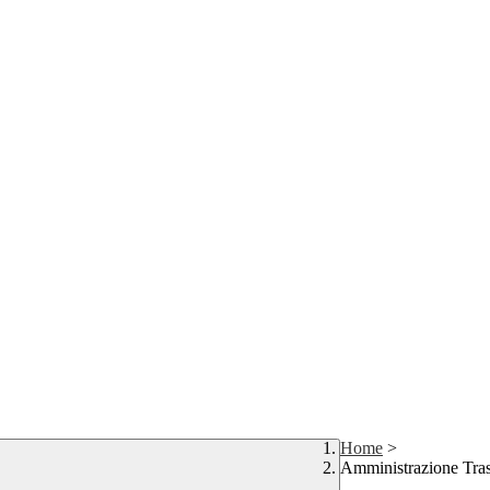
Home
>
Amministrazione Tra