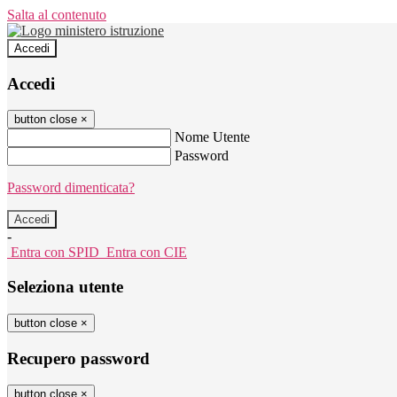
Salta al contenuto
Accedi
Accedi
button close
×
Nome Utente
Password
Password dimenticata?
-
Entra con SPID
Entra con CIE
Seleziona utente
button close
×
Recupero password
button close
×