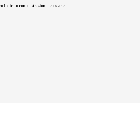
o indicato con le istruzioni necessarie.