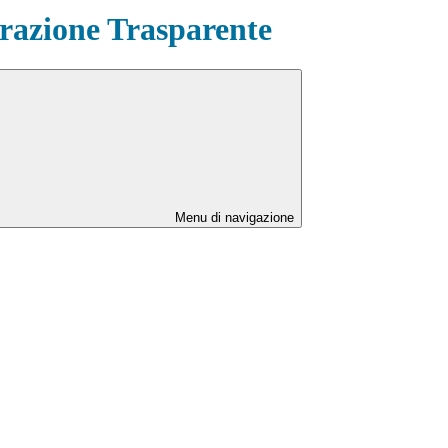
azione Trasparente
Menu di navigazione