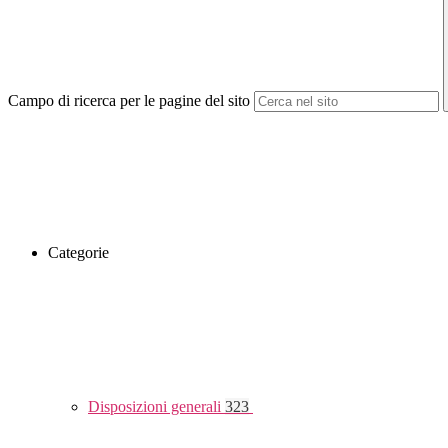
Campo di ricerca per le pagine del sito
Categorie
Disposizioni generali
323