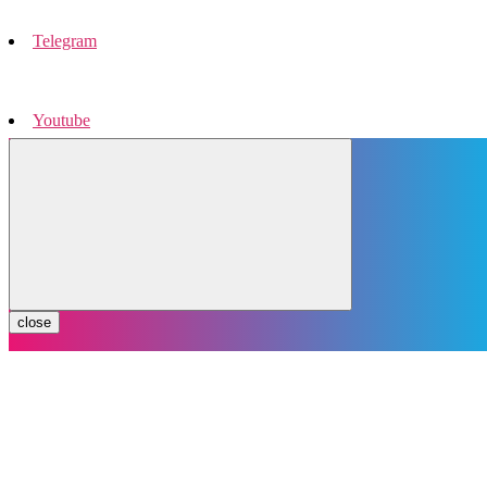
Telegram
Youtube
Instagram
close