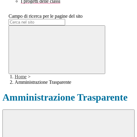
I progetti delle classi
Campo di ricerca per le pagine del sito
Home
>
Amministrazione Trasparente
Amministrazione Trasparente