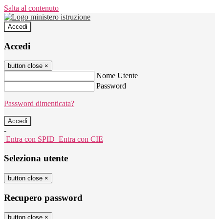
Salta al contenuto
Accedi
Accedi
button close
×
Nome Utente
Password
Password dimenticata?
-
Entra con SPID
Entra con CIE
Seleziona utente
button close
×
Recupero password
button close
×