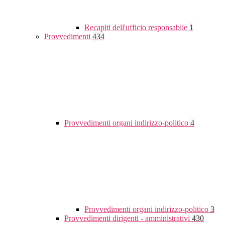
Recapiti dell'ufficio responsabile
1
Provvedimenti
434
Provvedimenti organi indirizzo-politico
4
Provvedimenti organi indirizzo-politico
3
Provvedimenti dirigenti - amministrativi
430