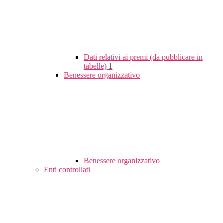
Dati relativi ai premi (da pubblicare in
tabelle)
1
Benessere organizzativo
Benessere organizzativo
Enti controllati