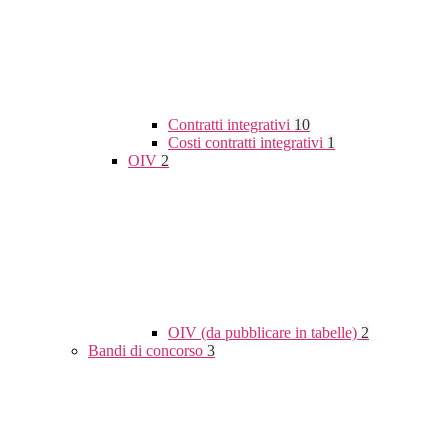
Contratti integrativi
10
Costi contratti integrativi
1
OIV
2
OIV (da pubblicare in tabelle)
2
Bandi di concorso
3