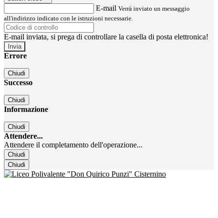
E-mail
Verrà inviato un messaggio
all'indirizzo indicato con le istruzioni necessarie.
E-mail inviata, si prega di controllare la casella di posta elettronica!
Errore
Chiudi
Successo
Chiudi
Informazione
Chiudi
Attendere...
Attendere il completamento dell'operazione...
Chiudi
Chiudi