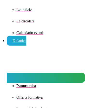
Le notizie
Le circolari
Calendario eventi
Didattica
Panoramica
Offerta formativa