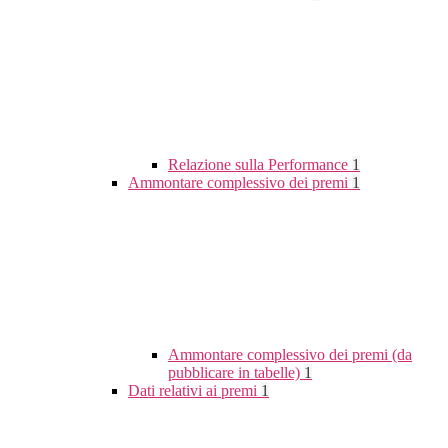
Relazione sulla Performance
1
Ammontare complessivo dei premi
1
Ammontare complessivo dei premi (da
pubblicare in tabelle)
1
Dati relativi ai premi
1