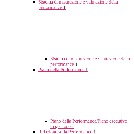
Sistema di misurazione e valutazione della
performance
1
Sistema di misurazione e valutazione della
performance
1
Piano della Performance
1
Piano della Performance/Piano esecutivo
di gestione
1
Relazione sulla Performance
1