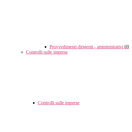
Provvedimenti dirigenti - amministrativi
69
Controlli sulle imprese
Controlli sulle imprese