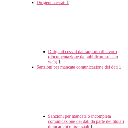
Dirigenti cessati
1
Dirigenti cessati dal rapporto di lavoro
(documentazione da pubblicare sul sito
web)
1
Sanzioni per mancata comunicazione dei dati
1
Sanzioni per mancata o incompleta
comunicazione dei dati da parte dei titolari
di incarichi dirigenziali
1