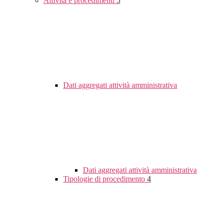
Attività e procedimenti
5
Dati aggregati attività amministrativa
Dati aggregati attività amministrativa
Tipologie di procedimento
4