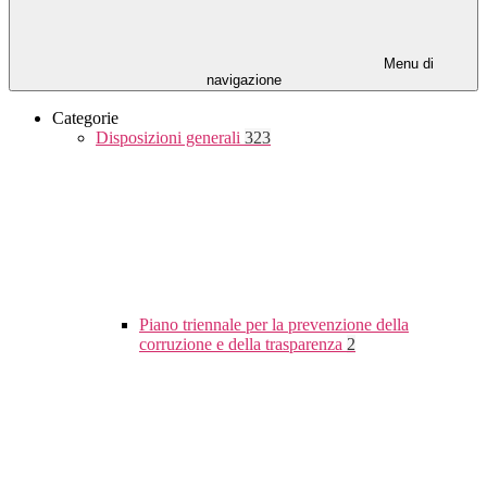
Menu di
navigazione
Categorie
Disposizioni generali
323
Piano triennale per la prevenzione della
corruzione e della trasparenza
2