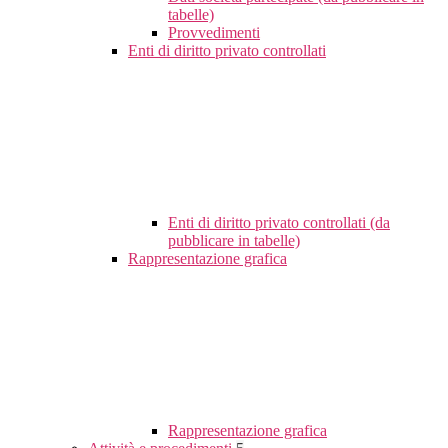
tabelle)
Provvedimenti
Enti di diritto privato controllati
Enti di diritto privato controllati (da
pubblicare in tabelle)
Rappresentazione grafica
Rappresentazione grafica