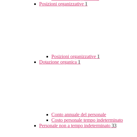
Posizioni organizzative
1
Posizioni organizzative
1
Dotazione organica
1
Conto annuale del personale
Costo personale tempo indeterminato
Personale non a tempo indeterminato
33