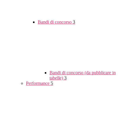
Bandi di concorso
3
Bandi di concorso (da pubblicare in
tabelle)
3
Performance
5