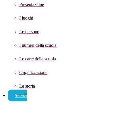
Presentazione
I luoghi
Le persone
I numeri della scuola
Le carte della scuola
Organizzazione
La storia
Servizi