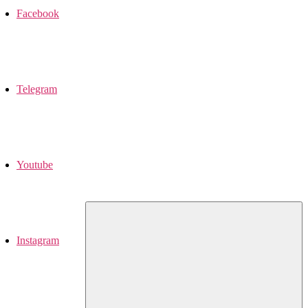
Facebook
Telegram
Youtube
Instagram