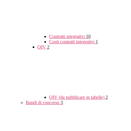
Contratti integrativi
10
Costi contratti integrativi
1
OIV
2
OIV (da pubblicare in tabelle)
2
Bandi di concorso
3