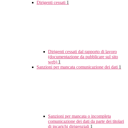
Dirigenti cessati
1
Dirigenti cessati dal rapporto di lavoro
(documentazione da pubblicare sul sito
web)
1
Sanzioni per mancata comunicazione dei dati
1
Sanzioni per mancata o incompleta
comunicazione dei dati da parte dei titolari
di incarichi dirigenziali
1