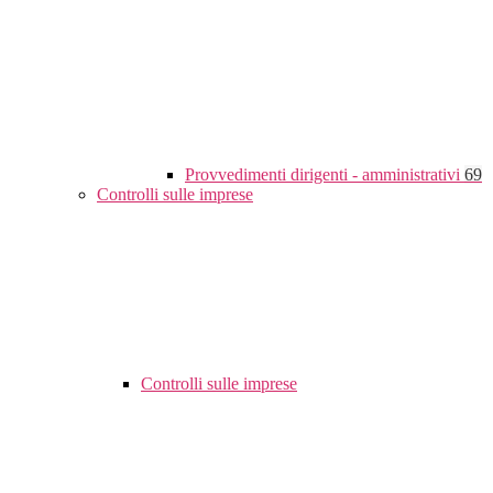
Provvedimenti dirigenti - amministrativi
69
Controlli sulle imprese
Controlli sulle imprese