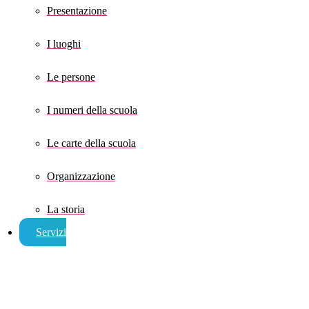
Presentazione
I luoghi
Le persone
I numeri della scuola
Le carte della scuola
Organizzazione
La storia
Servizi