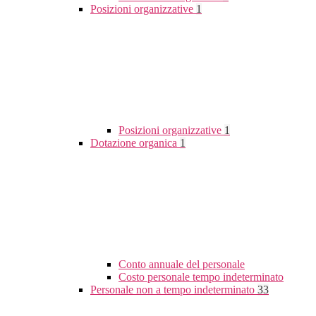
Posizioni organizzative
1
Posizioni organizzative
1
Dotazione organica
1
Conto annuale del personale
Costo personale tempo indeterminato
Personale non a tempo indeterminato
33