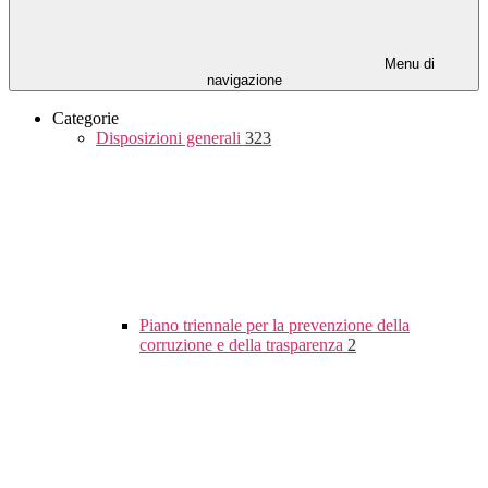
Menu di
navigazione
Categorie
Disposizioni generali
323
Piano triennale per la prevenzione della
corruzione e della trasparenza
2