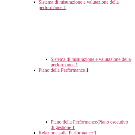
Sistema di misurazione e valutazione della
performance
1
Sistema di misurazione e valutazione della
performance
1
Piano della Performance
1
Piano della Performance/Piano esecutivo
di gestione
1
Relazione sulla Performance
1