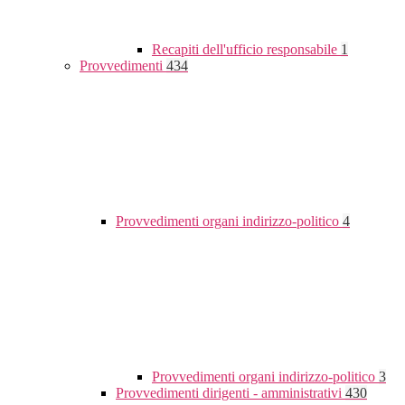
Recapiti dell'ufficio responsabile
1
Provvedimenti
434
Provvedimenti organi indirizzo-politico
4
Provvedimenti organi indirizzo-politico
3
Provvedimenti dirigenti - amministrativi
430