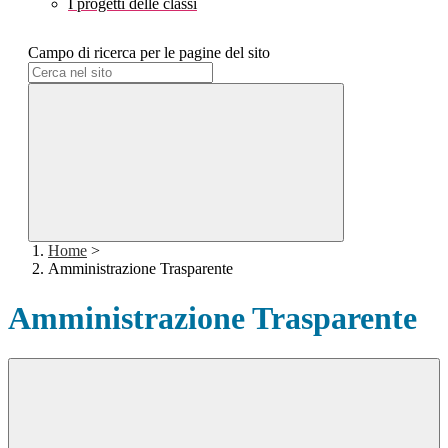
I progetti delle classi
Campo di ricerca per le pagine del sito
Home
>
Amministrazione Trasparente
Amministrazione Trasparente