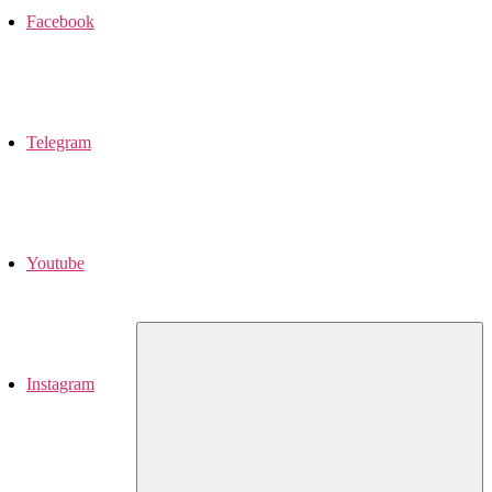
Facebook
Telegram
Youtube
Instagram