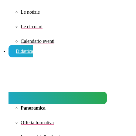
Le notizie
Le circolari
Calendario eventi
Didattica
Panoramica
Offerta formativa