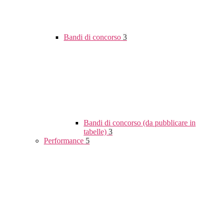
Bandi di concorso
3
Bandi di concorso (da pubblicare in
tabelle)
3
Performance
5