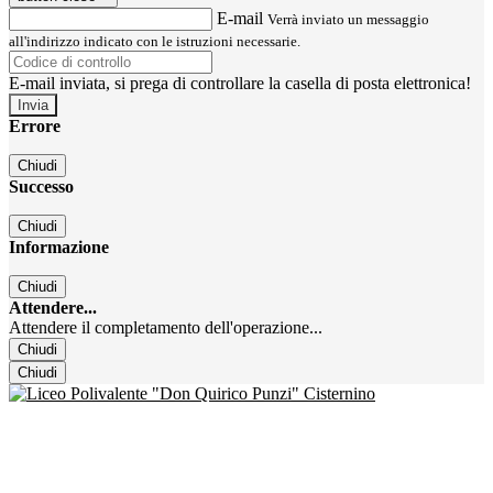
E-mail
Verrà inviato un messaggio
all'indirizzo indicato con le istruzioni necessarie.
E-mail inviata, si prega di controllare la casella di posta elettronica!
Errore
Chiudi
Successo
Chiudi
Informazione
Chiudi
Attendere...
Attendere il completamento dell'operazione...
Chiudi
Chiudi