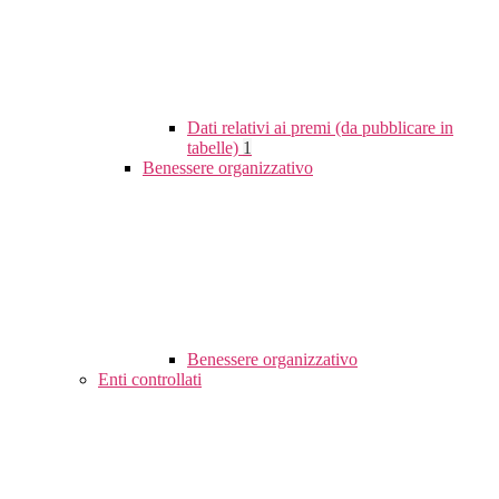
Dati relativi ai premi (da pubblicare in
tabelle)
1
Benessere organizzativo
Benessere organizzativo
Enti controllati