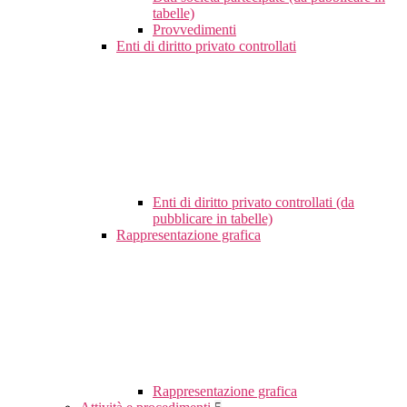
tabelle)
Provvedimenti
Enti di diritto privato controllati
Enti di diritto privato controllati (da
pubblicare in tabelle)
Rappresentazione grafica
Rappresentazione grafica