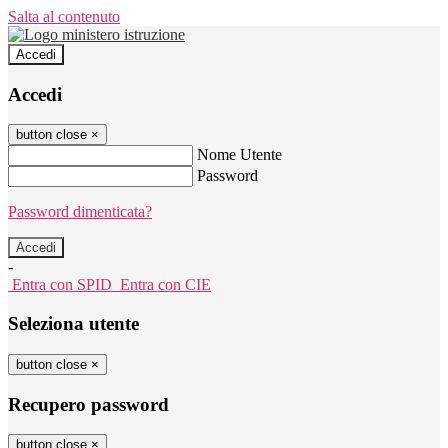
Salta al contenuto
Accedi
Accedi
button close
×
Nome Utente
Password
Password dimenticata?
-
Entra con SPID
Entra con CIE
Seleziona utente
button close
×
Recupero password
button close
×