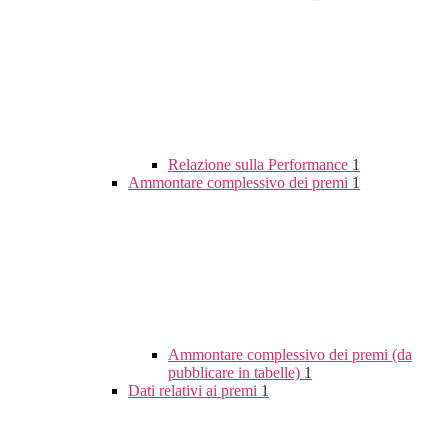
Relazione sulla Performance
1
Ammontare complessivo dei premi
1
Ammontare complessivo dei premi (da
pubblicare in tabelle)
1
Dati relativi ai premi
1