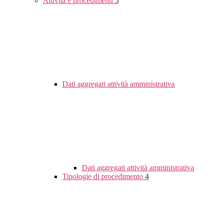
Attività e procedimenti
5
Dati aggregati attività amministrativa
Dati aggregati attività amministrativa
Tipologie di procedimento
4