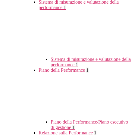
Sistema di misurazione e valutazione della
performance
1
Sistema di misurazione e valutazione della
performance
1
Piano della Performance
1
Piano della Performance/Piano esecutivo
di gestione
1
Relazione sulla Performance
1