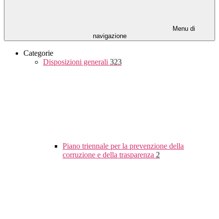
Menu di
navigazione
Categorie
Disposizioni generali
323
Piano triennale per la prevenzione della
corruzione e della trasparenza
2