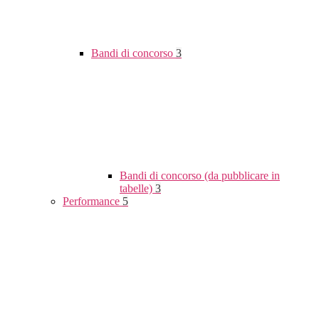
Bandi di concorso
3
Bandi di concorso (da pubblicare in
tabelle)
3
Performance
5