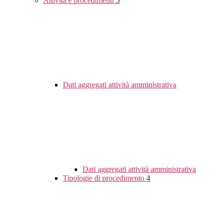
Attività e procedimenti
5
Dati aggregati attività amministrativa
Dati aggregati attività amministrativa
Tipologie di procedimento
4