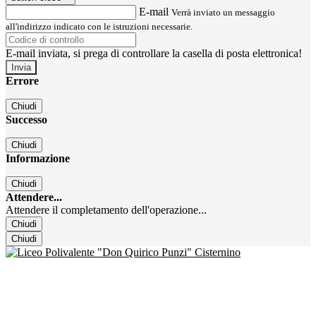
E-mail
Verrà inviato un messaggio
all'indirizzo indicato con le istruzioni necessarie.
E-mail inviata, si prega di controllare la casella di posta elettronica!
Errore
Chiudi
Successo
Chiudi
Informazione
Chiudi
Attendere...
Attendere il completamento dell'operazione...
Chiudi
Chiudi