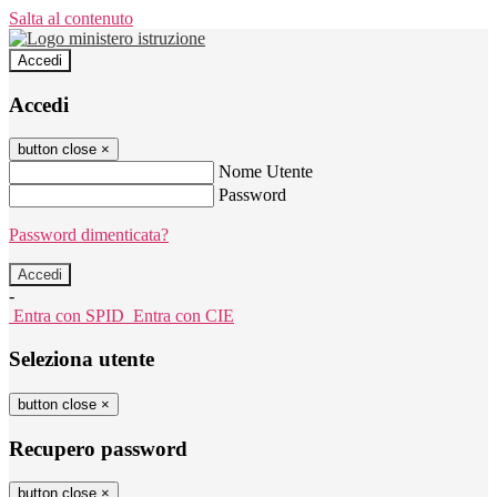
Salta al contenuto
Accedi
Accedi
button close
×
Nome Utente
Password
Password dimenticata?
-
Entra con SPID
Entra con CIE
Seleziona utente
button close
×
Recupero password
button close
×