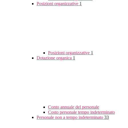
Posizioni organizzative
1
Posizioni organizzative
1
Dotazione organica
1
Conto annuale del personale
Costo personale tempo indeterminato
Personale non a tempo indeterminato
33