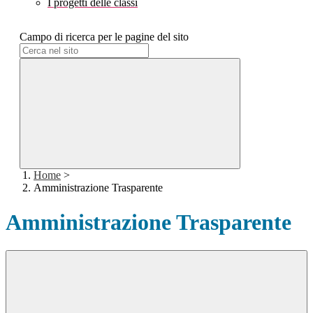
I progetti delle classi
Campo di ricerca per le pagine del sito
Home
>
Amministrazione Trasparente
Amministrazione Trasparente