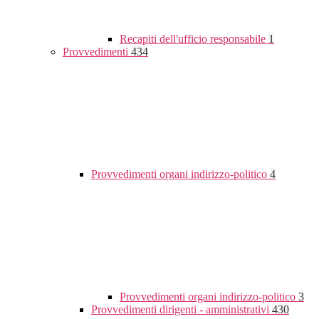
Recapiti dell'ufficio responsabile
1
Provvedimenti
434
Provvedimenti organi indirizzo-politico
4
Provvedimenti organi indirizzo-politico
3
Provvedimenti dirigenti - amministrativi
430