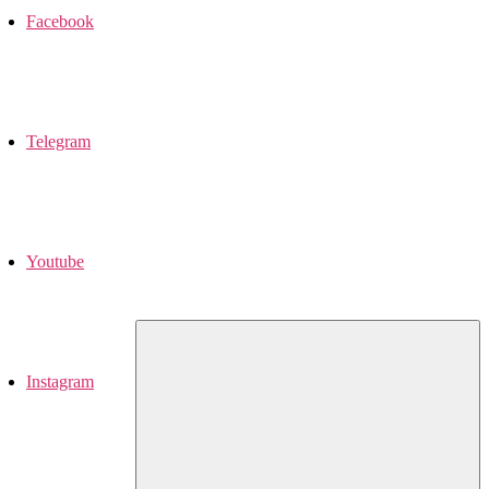
Facebook
Telegram
Youtube
Instagram