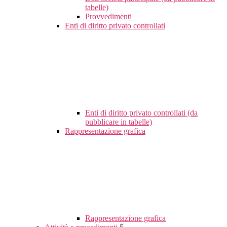
tabelle)
Provvedimenti
Enti di diritto privato controllati
Enti di diritto privato controllati (da
pubblicare in tabelle)
Rappresentazione grafica
Rappresentazione grafica