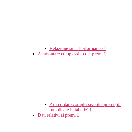
Relazione sulla Performance
1
Ammontare complessivo dei premi
1
Ammontare complessivo dei premi (da
pubblicare in tabelle)
1
Dati relativi ai premi
1