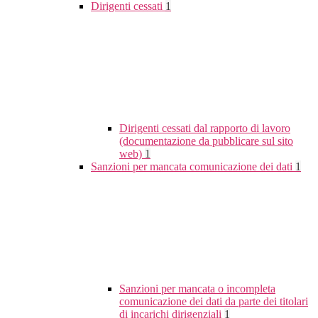
Dirigenti cessati
1
Dirigenti cessati dal rapporto di lavoro
(documentazione da pubblicare sul sito
web)
1
Sanzioni per mancata comunicazione dei dati
1
Sanzioni per mancata o incompleta
comunicazione dei dati da parte dei titolari
di incarichi dirigenziali
1