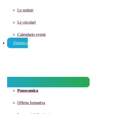
Le notizie
Le circolari
Calendario eventi
Didattica
Panoramica
Offerta formativa