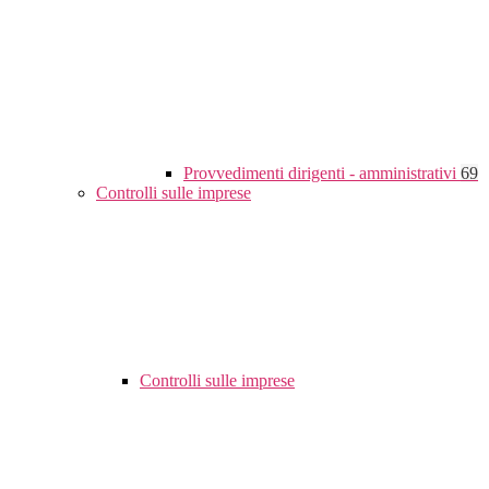
Provvedimenti dirigenti - amministrativi
69
Controlli sulle imprese
Controlli sulle imprese