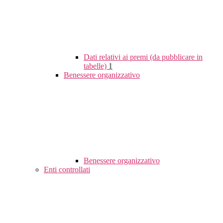
Dati relativi ai premi (da pubblicare in
tabelle)
1
Benessere organizzativo
Benessere organizzativo
Enti controllati