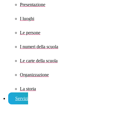
Presentazione
I luoghi
Le persone
I numeri della scuola
Le carte della scuola
Organizzazione
La storia
Servizi