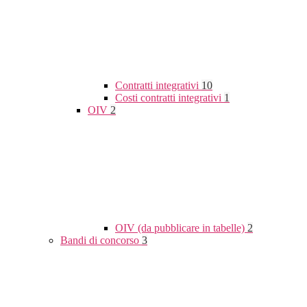
Contratti integrativi
10
Costi contratti integrativi
1
OIV
2
OIV (da pubblicare in tabelle)
2
Bandi di concorso
3