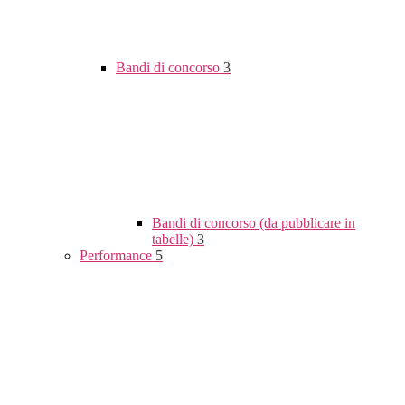
Bandi di concorso
3
Bandi di concorso (da pubblicare in
tabelle)
3
Performance
5