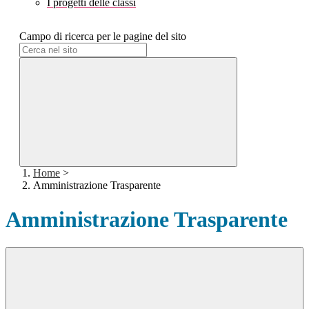
I progetti delle classi
Campo di ricerca per le pagine del sito
Home
>
Amministrazione Trasparente
Amministrazione Trasparente