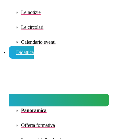
Le notizie
Le circolari
Calendario eventi
Didattica
Panoramica
Offerta formativa