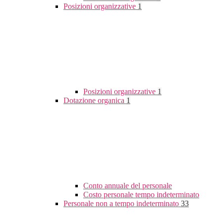
Posizioni organizzative
1
Posizioni organizzative
1
Dotazione organica
1
Conto annuale del personale
Costo personale tempo indeterminato
Personale non a tempo indeterminato
33