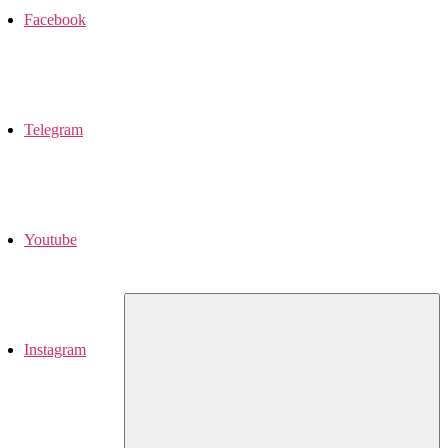
Facebook
Telegram
Youtube
Instagram