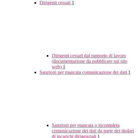
Dirigenti cessati
1
Dirigenti cessati dal rapporto di lavoro
(documentazione da pubblicare sul sito
web)
1
Sanzioni per mancata comunicazione dei dati
1
Sanzioni per mancata o incompleta
comunicazione dei dati da parte dei titolari
di incarichi dirigenziali
1