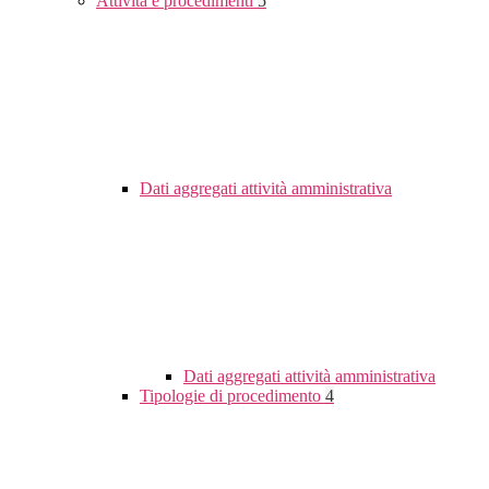
Attività e procedimenti
5
Dati aggregati attività amministrativa
Dati aggregati attività amministrativa
Tipologie di procedimento
4