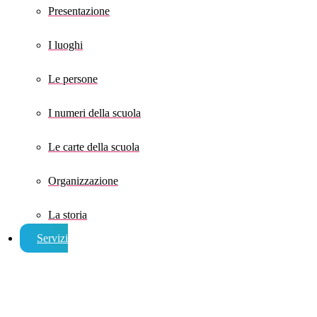
Presentazione
I luoghi
Le persone
I numeri della scuola
Le carte della scuola
Organizzazione
La storia
Servizi