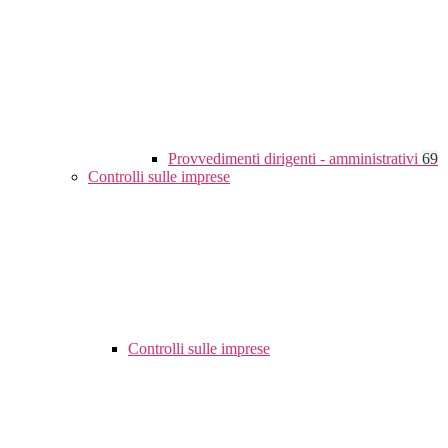
Provvedimenti dirigenti - amministrativi
69
Controlli sulle imprese
Controlli sulle imprese