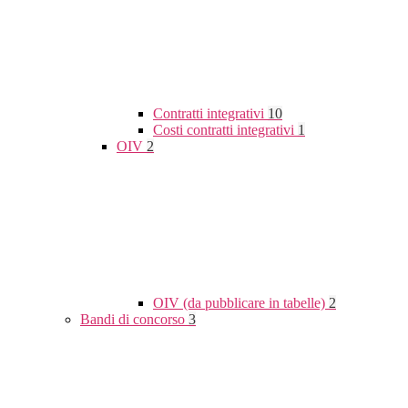
Contratti integrativi
10
Costi contratti integrativi
1
OIV
2
OIV (da pubblicare in tabelle)
2
Bandi di concorso
3