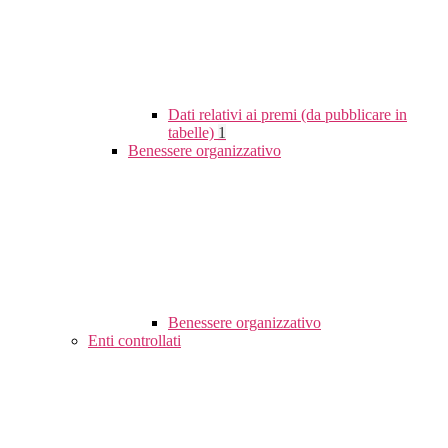
Dati relativi ai premi (da pubblicare in
tabelle)
1
Benessere organizzativo
Benessere organizzativo
Enti controllati