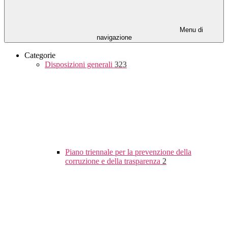
Menu di
navigazione
Categorie
Disposizioni generali
323
Piano triennale per la prevenzione della
corruzione e della trasparenza
2