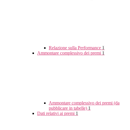
Relazione sulla Performance
1
Ammontare complessivo dei premi
1
Ammontare complessivo dei premi (da
pubblicare in tabelle)
1
Dati relativi ai premi
1