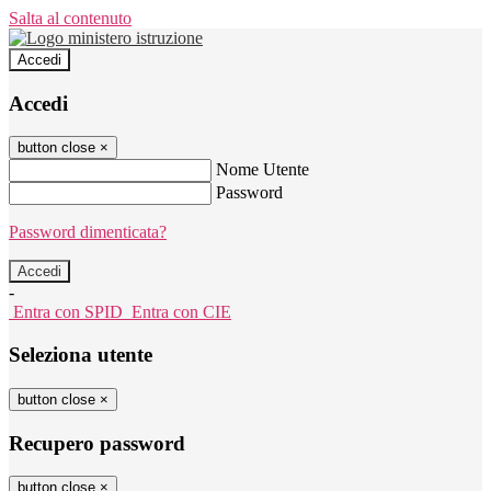
Salta al contenuto
Accedi
Accedi
button close
×
Nome Utente
Password
Password dimenticata?
-
Entra con SPID
Entra con CIE
Seleziona utente
button close
×
Recupero password
button close
×