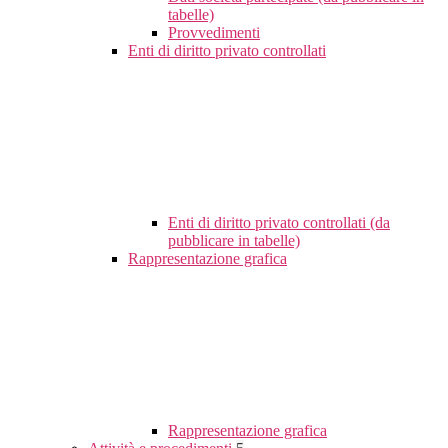
tabelle)
Provvedimenti
Enti di diritto privato controllati
Enti di diritto privato controllati (da
pubblicare in tabelle)
Rappresentazione grafica
Rappresentazione grafica