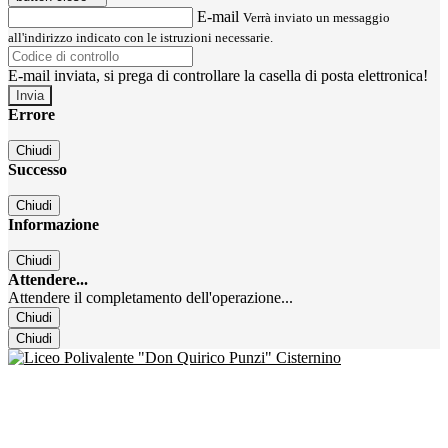
E-mail
Verrà inviato un messaggio
all'indirizzo indicato con le istruzioni necessarie.
E-mail inviata, si prega di controllare la casella di posta elettronica!
Errore
Chiudi
Successo
Chiudi
Informazione
Chiudi
Attendere...
Attendere il completamento dell'operazione...
Chiudi
Chiudi