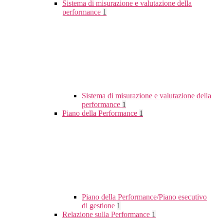
Sistema di misurazione e valutazione della
performance
1
Sistema di misurazione e valutazione della
performance
1
Piano della Performance
1
Piano della Performance/Piano esecutivo
di gestione
1
Relazione sulla Performance
1