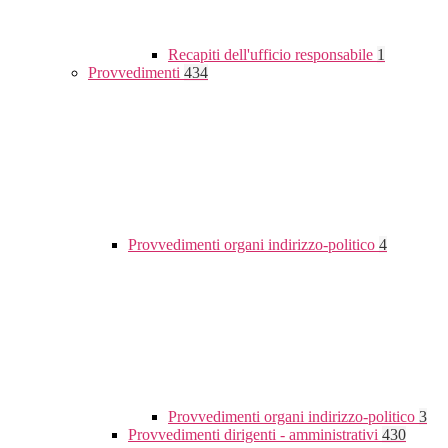
Recapiti dell'ufficio responsabile
1
Provvedimenti
434
Provvedimenti organi indirizzo-politico
4
Provvedimenti organi indirizzo-politico
3
Provvedimenti dirigenti - amministrativi
430