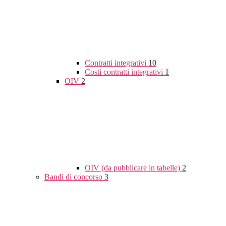
Contratti integrativi
10
Costi contratti integrativi
1
OIV
2
OIV (da pubblicare in tabelle)
2
Bandi di concorso
3