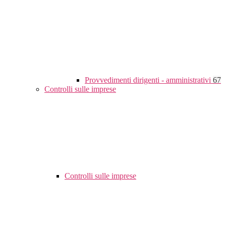
Provvedimenti dirigenti - amministrativi
67
Controlli sulle imprese
Controlli sulle imprese