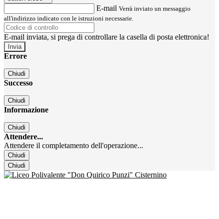
E-mail
Verrà inviato un messaggio
all'indirizzo indicato con le istruzioni necessarie.
E-mail inviata, si prega di controllare la casella di posta elettronica!
Errore
Chiudi
Successo
Chiudi
Informazione
Chiudi
Attendere...
Attendere il completamento dell'operazione...
Chiudi
Chiudi