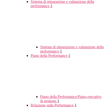
Sistema di misurazione e valutazione della
performance
1
Sistema di misurazione e valutazione della
performance
1
Piano della Performance
1
Piano della Performance/Piano esecutivo
di gestione
1
Relazione sulla Performance
1