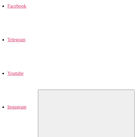
Facebook
Telegram
Youtube
Instagram