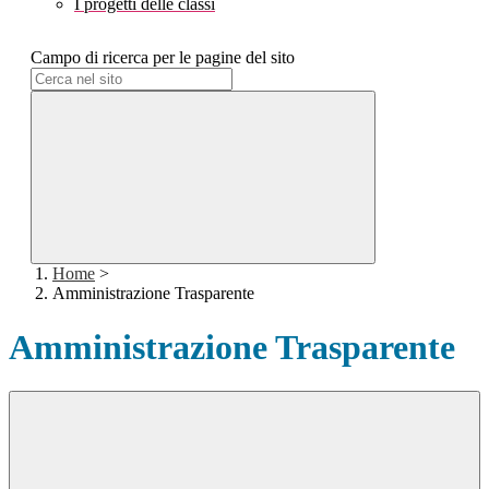
I progetti delle classi
Campo di ricerca per le pagine del sito
Home
>
Amministrazione Trasparente
Amministrazione Trasparente