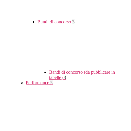
Bandi di concorso
3
Bandi di concorso (da pubblicare in
tabelle)
3
Performance
5