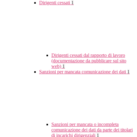
Dirigenti cessati
1
Dirigenti cessati dal rapporto di lavoro
(documentazione da pubblicare sul sito
web)
1
Sanzioni per mancata comunicazione dei dati
1
Sanzioni per mancata o incompleta
comunicazione dei dati da parte dei titolari
di incarichi dirigenziali
1