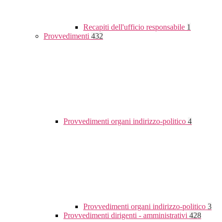
Recapiti dell'ufficio responsabile
1
Provvedimenti
432
Provvedimenti organi indirizzo-politico
4
Provvedimenti organi indirizzo-politico
3
Provvedimenti dirigenti - amministrativi
428