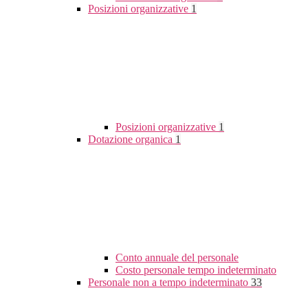
Posizioni organizzative
1
Posizioni organizzative
1
Dotazione organica
1
Conto annuale del personale
Costo personale tempo indeterminato
Personale non a tempo indeterminato
33