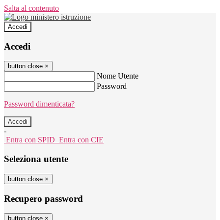
Salta al contenuto
Accedi
Accedi
button close
×
Nome Utente
Password
Password dimenticata?
-
Entra con SPID
Entra con CIE
Seleziona utente
button close
×
Recupero password
button close
×