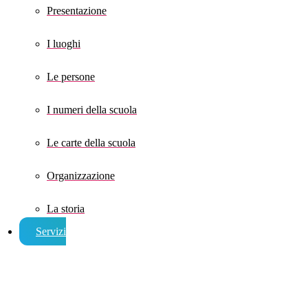
Presentazione
I luoghi
Le persone
I numeri della scuola
Le carte della scuola
Organizzazione
La storia
Servizi