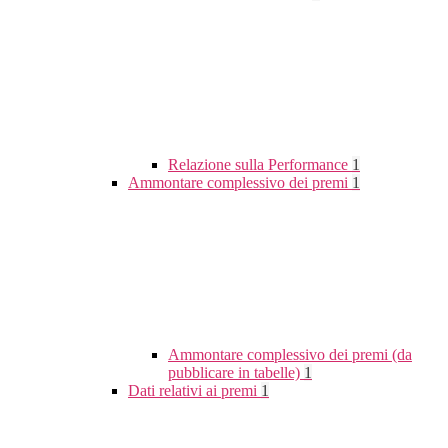
Relazione sulla Performance
1
Ammontare complessivo dei premi
1
Ammontare complessivo dei premi (da
pubblicare in tabelle)
1
Dati relativi ai premi
1