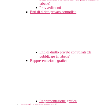
tabelle)
Provvedimenti
Enti di diritto privato controllati
Enti di diritto privato controllati (da
pubblicare in tabelle)
Rappresentazione grafica
Rappresentazione grafica