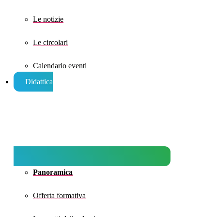
Le notizie
Le circolari
Calendario eventi
Didattica
Panoramica
Offerta formativa