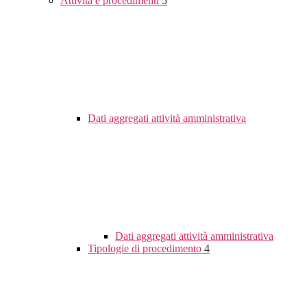
Attività e procedimenti
5
Dati aggregati attività amministrativa
Dati aggregati attività amministrativa
Tipologie di procedimento
4