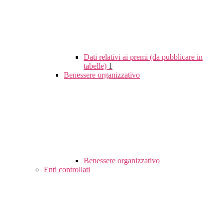
Dati relativi ai premi (da pubblicare in
tabelle)
1
Benessere organizzativo
Benessere organizzativo
Enti controllati