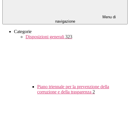
Menu di
navigazione
Categorie
Disposizioni generali
323
Piano triennale per la prevenzione della
corruzione e della trasparenza
2