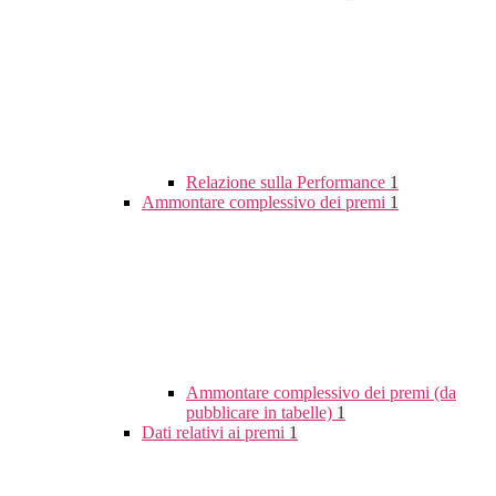
Relazione sulla Performance
1
Ammontare complessivo dei premi
1
Ammontare complessivo dei premi (da
pubblicare in tabelle)
1
Dati relativi ai premi
1