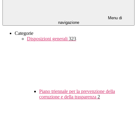
Menu di
navigazione
Categorie
Disposizioni generali
323
Piano triennale per la prevenzione della
corruzione e della trasparenza
2