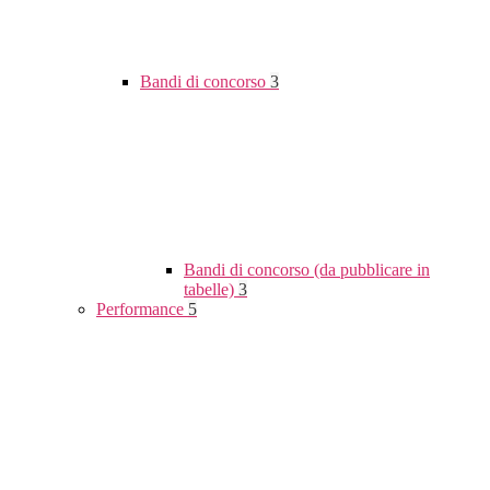
Bandi di concorso
3
Bandi di concorso (da pubblicare in
tabelle)
3
Performance
5