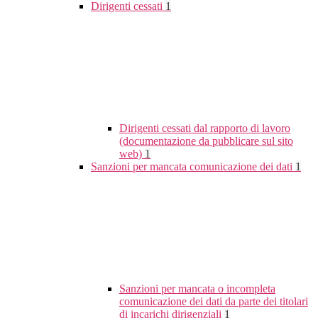
Dirigenti cessati
1
Dirigenti cessati dal rapporto di lavoro
(documentazione da pubblicare sul sito
web)
1
Sanzioni per mancata comunicazione dei dati
1
Sanzioni per mancata o incompleta
comunicazione dei dati da parte dei titolari
di incarichi dirigenziali
1