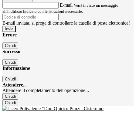
E-mail
Verrà inviato un messaggio
all'indirizzo indicato con le istruzioni necessarie.
E-mail inviata, si prega di controllare la casella di posta elettronica!
Errore
Chiudi
Successo
Chiudi
Informazione
Chiudi
Attendere...
Attendere il completamento dell'operazione...
Chiudi
Chiudi