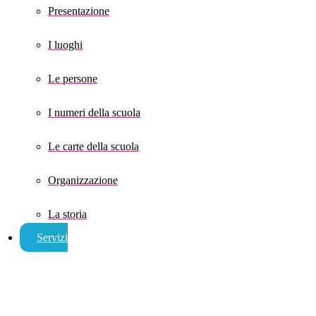
Presentazione
I luoghi
Le persone
I numeri della scuola
Le carte della scuola
Organizzazione
La storia
Servizi