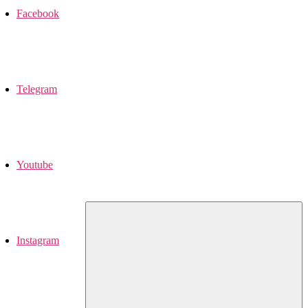
Facebook
Telegram
Youtube
Instagram