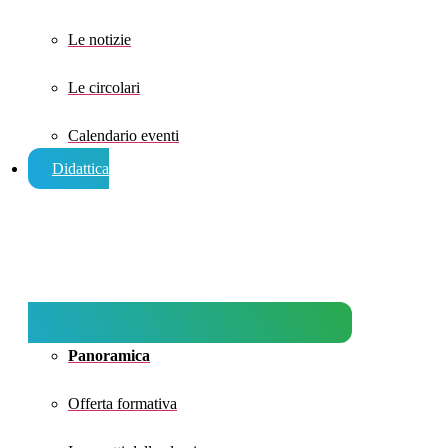
Le notizie
Le circolari
Calendario eventi
Didattica
Panoramica
Offerta formativa