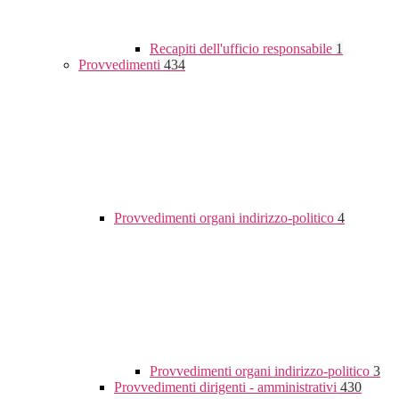
Recapiti dell'ufficio responsabile
1
Provvedimenti
434
Provvedimenti organi indirizzo-politico
4
Provvedimenti organi indirizzo-politico
3
Provvedimenti dirigenti - amministrativi
430