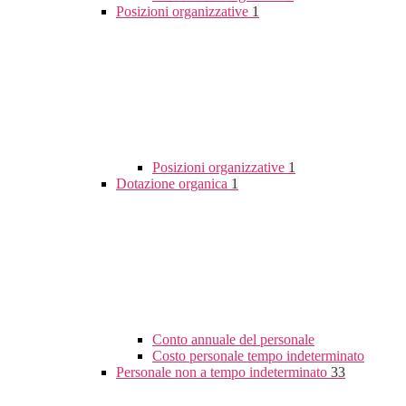
Posizioni organizzative
1
Posizioni organizzative
1
Dotazione organica
1
Conto annuale del personale
Costo personale tempo indeterminato
Personale non a tempo indeterminato
33