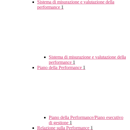
Sistema di misurazione e valutazione della
performance
1
Sistema di misurazione e valutazione della
performance
1
Piano della Performance
1
Piano della Performance/Piano esecutivo
di gestione
1
Relazione sulla Performance
1