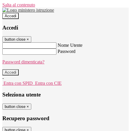
Salta al contenuto
Accedi
Accedi
button close
×
Nome Utente
Password
Password dimenticata?
-
Entra con SPID
Entra con CIE
Seleziona utente
button close
×
Recupero password
button close
×