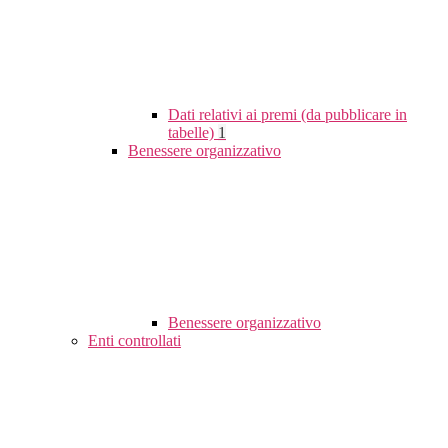
Dati relativi ai premi (da pubblicare in
tabelle)
1
Benessere organizzativo
Benessere organizzativo
Enti controllati