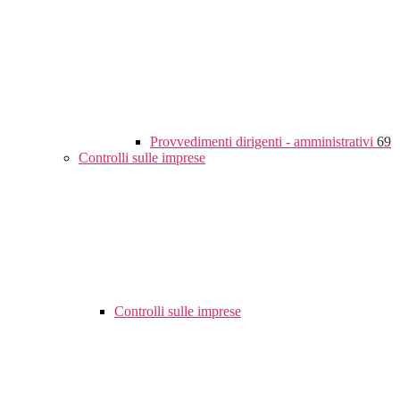
Provvedimenti dirigenti - amministrativi
69
Controlli sulle imprese
Controlli sulle imprese