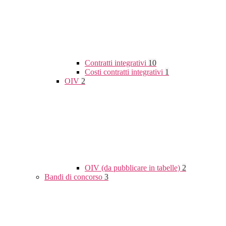
Contratti integrativi
10
Costi contratti integrativi
1
OIV
2
OIV (da pubblicare in tabelle)
2
Bandi di concorso
3