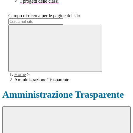
I progetti delle classi
Campo di ricerca per le pagine del sito
Home
>
Amministrazione Trasparente
Amministrazione Trasparente