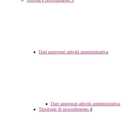
Attività e procedimenti
5
Dati aggregati attività amministrativa
Dati aggregati attività amministrativa
Tipologie di procedimento
4