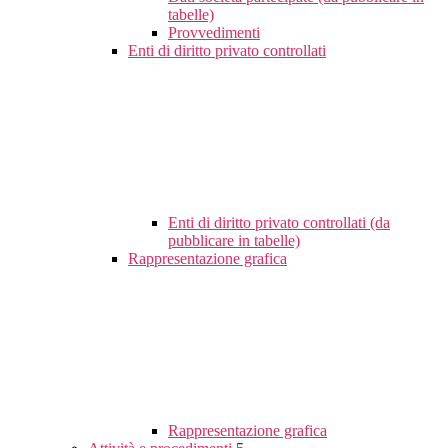
tabelle)
Provvedimenti
Enti di diritto privato controllati
Enti di diritto privato controllati (da
pubblicare in tabelle)
Rappresentazione grafica
Rappresentazione grafica