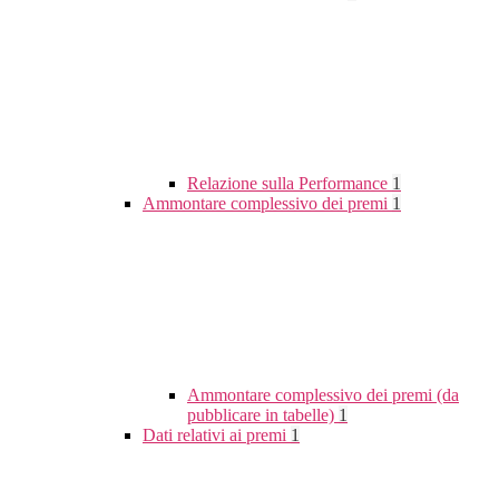
Relazione sulla Performance
1
Ammontare complessivo dei premi
1
Ammontare complessivo dei premi (da
pubblicare in tabelle)
1
Dati relativi ai premi
1