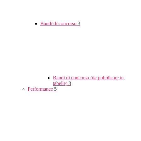
Bandi di concorso
3
Bandi di concorso (da pubblicare in
tabelle)
3
Performance
5