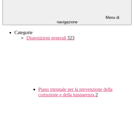
Menu di
navigazione
Categorie
Disposizioni generali
323
Piano triennale per la prevenzione della
corruzione e della trasparenza
2