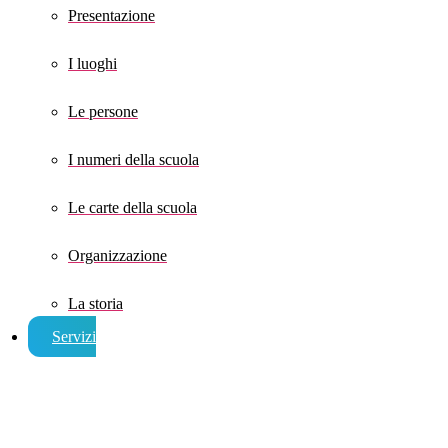
Presentazione
I luoghi
Le persone
I numeri della scuola
Le carte della scuola
Organizzazione
La storia
Servizi