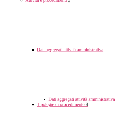
Attività e procedimenti
5
Dati aggregati attività amministrativa
Dati aggregati attività amministrativa
Tipologie di procedimento
4