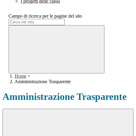
I progetti delle classi
Campo di ricerca per le pagine del sito
Home
>
Amministrazione Trasparente
Amministrazione Trasparente