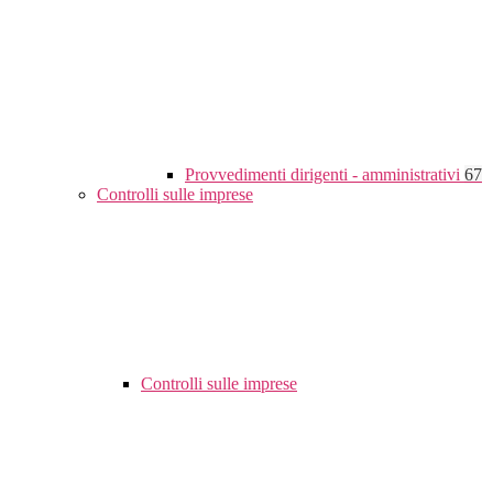
Provvedimenti dirigenti - amministrativi
67
Controlli sulle imprese
Controlli sulle imprese