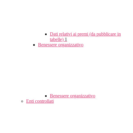
Dati relativi ai premi (da pubblicare in
tabelle)
1
Benessere organizzativo
Benessere organizzativo
Enti controllati