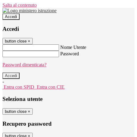
Salta al contenuto
Accedi
Accedi
button close
×
Nome Utente
Password
Password dimenticata?
-
Entra con SPID
Entra con CIE
Seleziona utente
button close
×
Recupero password
button close
×