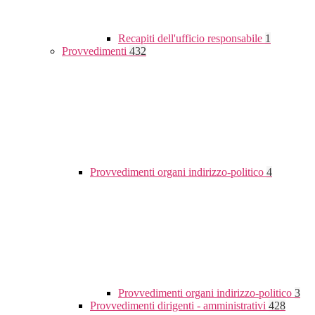
Recapiti dell'ufficio responsabile
1
Provvedimenti
432
Provvedimenti organi indirizzo-politico
4
Provvedimenti organi indirizzo-politico
3
Provvedimenti dirigenti - amministrativi
428