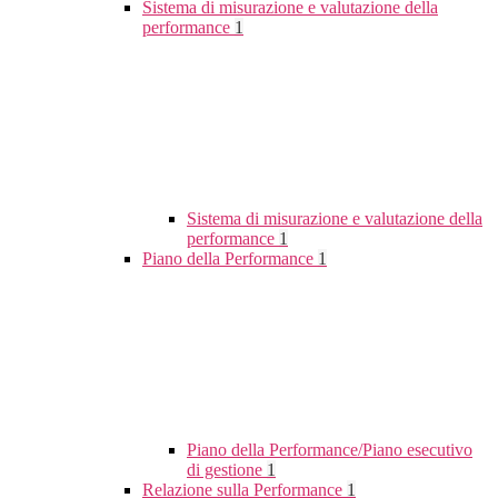
Sistema di misurazione e valutazione della
performance
1
Sistema di misurazione e valutazione della
performance
1
Piano della Performance
1
Piano della Performance/Piano esecutivo
di gestione
1
Relazione sulla Performance
1