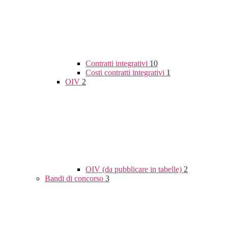
Contratti integrativi
10
Costi contratti integrativi
1
OIV
2
OIV (da pubblicare in tabelle)
2
Bandi di concorso
3