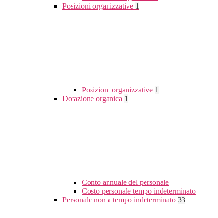
Posizioni organizzative
1
Posizioni organizzative
1
Dotazione organica
1
Conto annuale del personale
Costo personale tempo indeterminato
Personale non a tempo indeterminato
33