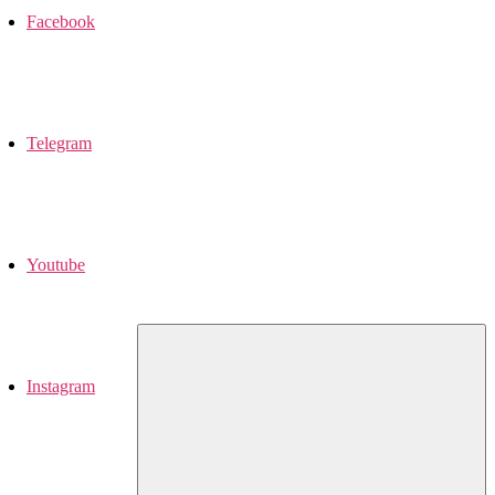
Facebook
Telegram
Youtube
Instagram