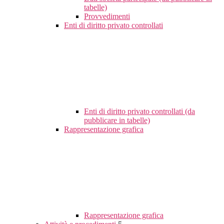
tabelle)
Provvedimenti
Enti di diritto privato controllati
Enti di diritto privato controllati (da
pubblicare in tabelle)
Rappresentazione grafica
Rappresentazione grafica