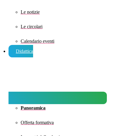
Le notizie
Le circolari
Calendario eventi
Didattica
Panoramica
Offerta formativa