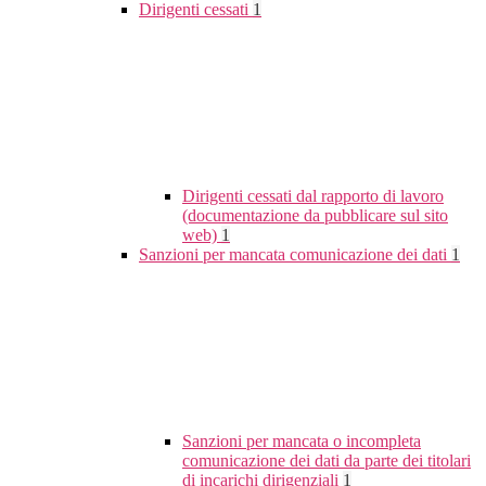
Dirigenti cessati
1
Dirigenti cessati dal rapporto di lavoro
(documentazione da pubblicare sul sito
web)
1
Sanzioni per mancata comunicazione dei dati
1
Sanzioni per mancata o incompleta
comunicazione dei dati da parte dei titolari
di incarichi dirigenziali
1