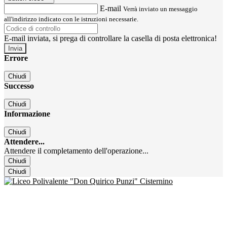
E-mail
Verrà inviato un messaggio
all'indirizzo indicato con le istruzioni necessarie.
E-mail inviata, si prega di controllare la casella di posta elettronica!
Errore
Chiudi
Successo
Chiudi
Informazione
Chiudi
Attendere...
Attendere il completamento dell'operazione...
Chiudi
Chiudi