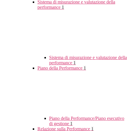
Sistema di misurazione e valutazione della
performance
1
Sistema di misurazione e valutazione della
performance
1
Piano della Performance
1
Piano della Performance/Piano esecutivo
di gestione
1
Relazione sulla Performance
1