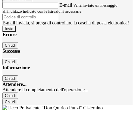
E-mail
Verrà inviato un messaggio
all'indirizzo indicato con le istruzioni necessarie.
E-mail inviata, si prega di controllare la casella di posta elettronica!
Errore
Chiudi
Successo
Chiudi
Informazione
Chiudi
Attendere...
Attendere il completamento dell'operazione...
Chiudi
Chiudi