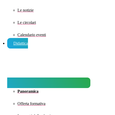
Le notizie
Le circolari
Calendario eventi
Didattica
Panoramica
Offerta formativa