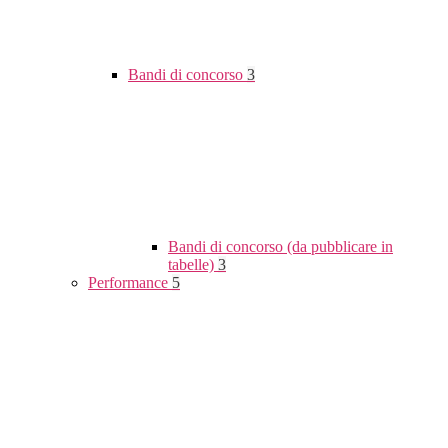
Bandi di concorso
3
Bandi di concorso (da pubblicare in
tabelle)
3
Performance
5