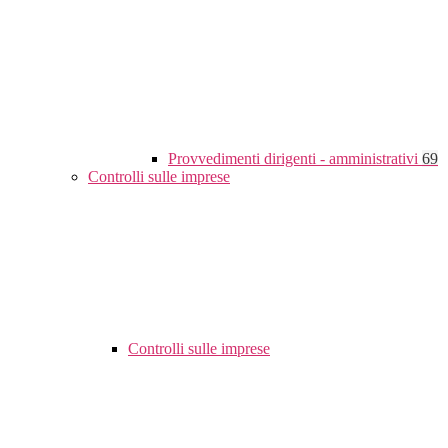
Provvedimenti dirigenti - amministrativi
69
Controlli sulle imprese
Controlli sulle imprese