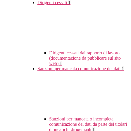
Dirigenti cessati
1
Dirigenti cessati dal rapporto di lavoro
(documentazione da pubblicare sul sito
web)
1
Sanzioni per mancata comunicazione dei dati
1
Sanzioni per mancata o incompleta
comunicazione dei dati da parte dei titolari
di incarichi dirigenziali
1