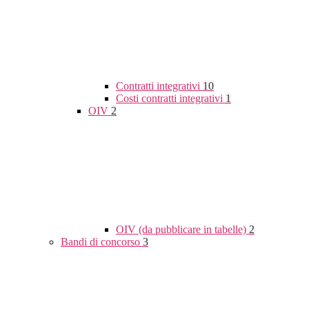
Contratti integrativi
10
Costi contratti integrativi
1
OIV
2
OIV (da pubblicare in tabelle)
2
Bandi di concorso
3