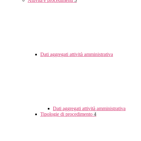
Attività e procedimenti
5
Dati aggregati attività amministrativa
Dati aggregati attività amministrativa
Tipologie di procedimento
4