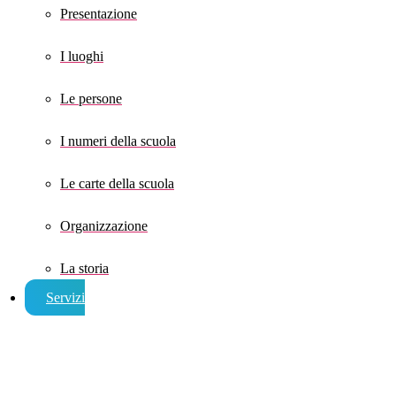
Presentazione
I luoghi
Le persone
I numeri della scuola
Le carte della scuola
Organizzazione
La storia
Servizi