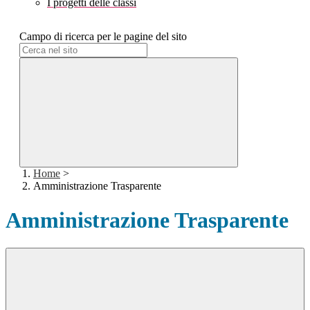
I progetti delle classi
Campo di ricerca per le pagine del sito
Home
>
Amministrazione Trasparente
Amministrazione Trasparente