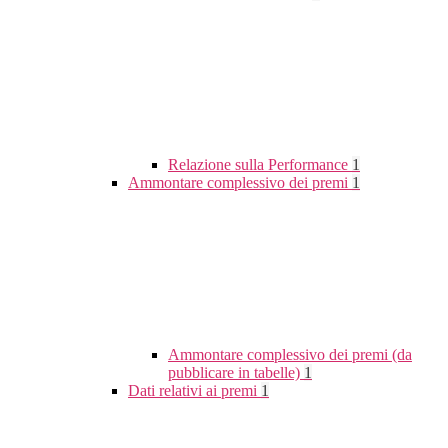
Relazione sulla Performance
1
Ammontare complessivo dei premi
1
Ammontare complessivo dei premi (da
pubblicare in tabelle)
1
Dati relativi ai premi
1