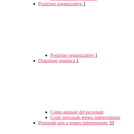
Posizioni organizzative
1
Posizioni organizzative
1
Dotazione organica
1
Conto annuale del personale
Costo personale tempo indeterminato
Personale non a tempo indeterminato
33