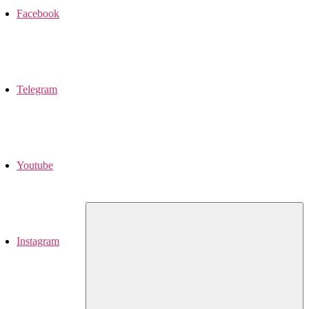
Facebook
Telegram
Youtube
Instagram