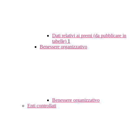
Dati relativi ai premi (da pubblicare in
tabelle)
1
Benessere organizzativo
Benessere organizzativo
Enti controllati