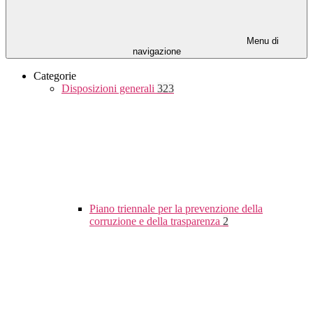
Menu di
navigazione
Categorie
Disposizioni generali
323
Piano triennale per la prevenzione della
corruzione e della trasparenza
2