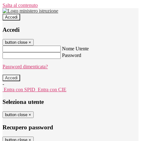
Salta al contenuto
Accedi
Accedi
button close
×
Nome Utente
Password
Password dimenticata?
-
Entra con SPID
Entra con CIE
Seleziona utente
button close
×
Recupero password
button close
×