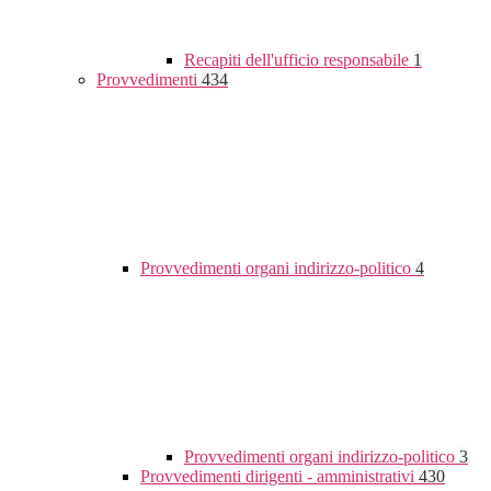
Recapiti dell'ufficio responsabile
1
Provvedimenti
434
Provvedimenti organi indirizzo-politico
4
Provvedimenti organi indirizzo-politico
3
Provvedimenti dirigenti - amministrativi
430