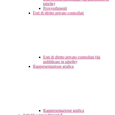
tabelle)
Provvedimenti
Enti di diritto privato controllati
Enti di diritto privato controllati (da
pubblicare in tabelle)
Rappresentazione grafica
Rappresentazione grafica