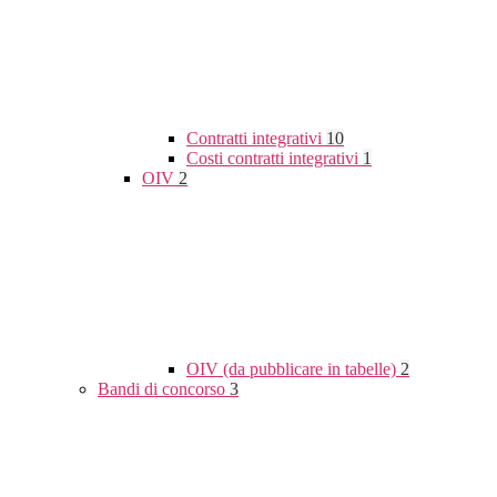
Contratti integrativi
10
Costi contratti integrativi
1
OIV
2
OIV (da pubblicare in tabelle)
2
Bandi di concorso
3