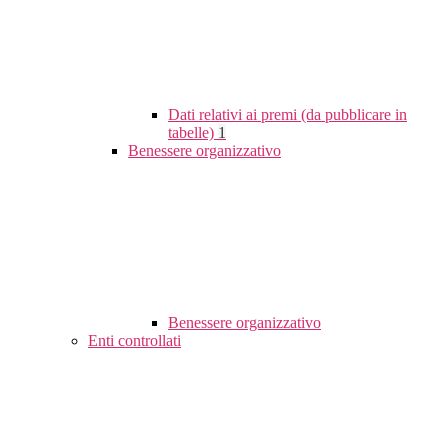
Dati relativi ai premi (da pubblicare in
tabelle)
1
Benessere organizzativo
Benessere organizzativo
Enti controllati