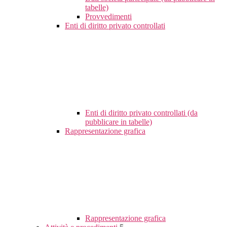
tabelle)
Provvedimenti
Enti di diritto privato controllati
Enti di diritto privato controllati (da
pubblicare in tabelle)
Rappresentazione grafica
Rappresentazione grafica