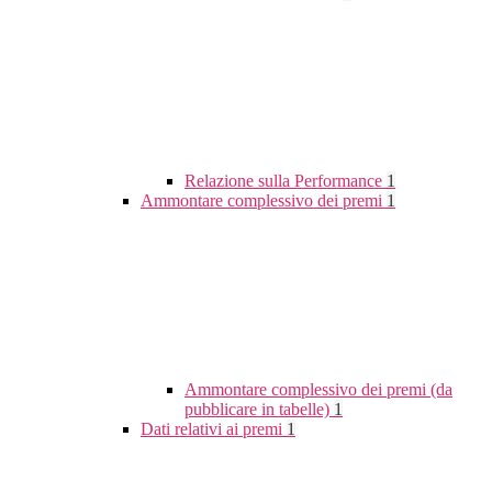
Relazione sulla Performance
1
Ammontare complessivo dei premi
1
Ammontare complessivo dei premi (da
pubblicare in tabelle)
1
Dati relativi ai premi
1