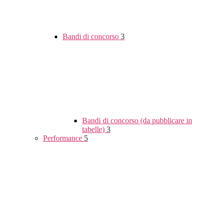
Bandi di concorso
3
Bandi di concorso (da pubblicare in
tabelle)
3
Performance
5