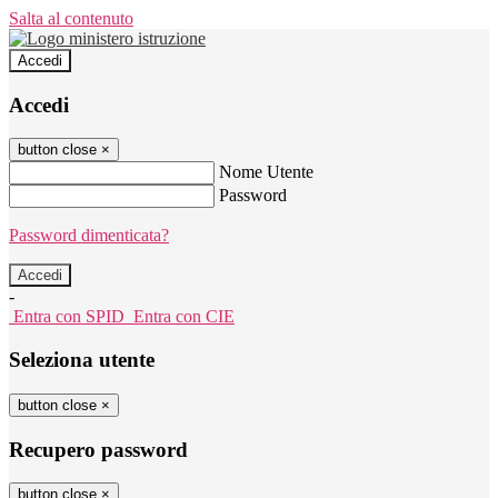
Salta al contenuto
Accedi
Accedi
button close
×
Nome Utente
Password
Password dimenticata?
-
Entra con SPID
Entra con CIE
Seleziona utente
button close
×
Recupero password
button close
×