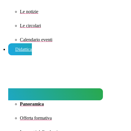
Le notizie
Le circolari
Calendario eventi
Didattica
Panoramica
Offerta formativa