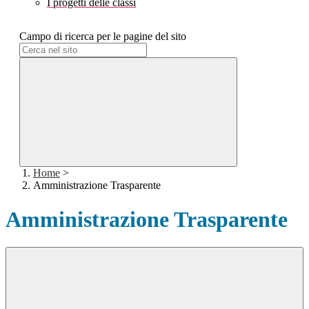
I progetti delle classi
Campo di ricerca per le pagine del sito
Home
>
Amministrazione Trasparente
Amministrazione Trasparente