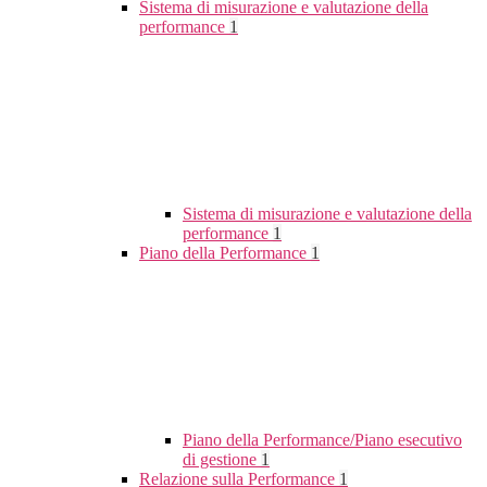
Sistema di misurazione e valutazione della
performance
1
Sistema di misurazione e valutazione della
performance
1
Piano della Performance
1
Piano della Performance/Piano esecutivo
di gestione
1
Relazione sulla Performance
1