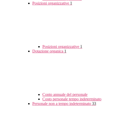
Posizioni organizzative
1
Posizioni organizzative
1
Dotazione organica
1
Conto annuale del personale
Costo personale tempo indeterminato
Personale non a tempo indeterminato
33