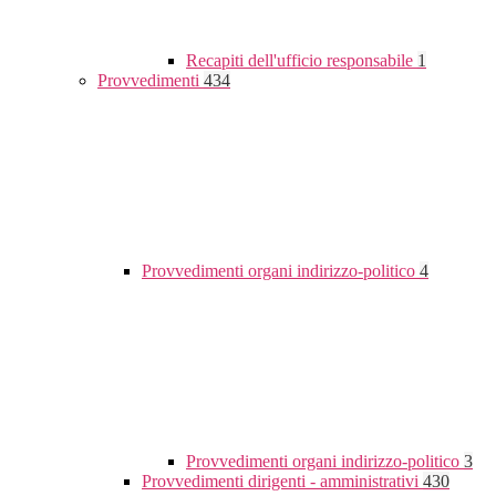
Recapiti dell'ufficio responsabile
1
Provvedimenti
434
Provvedimenti organi indirizzo-politico
4
Provvedimenti organi indirizzo-politico
3
Provvedimenti dirigenti - amministrativi
430