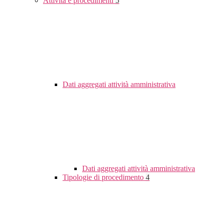
Attività e procedimenti
5
Dati aggregati attività amministrativa
Dati aggregati attività amministrativa
Tipologie di procedimento
4