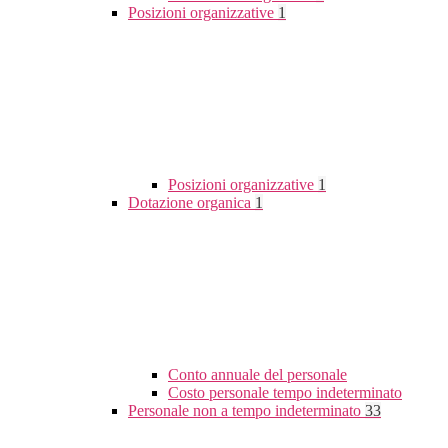
Posizioni organizzative
1
Posizioni organizzative
1
Dotazione organica
1
Conto annuale del personale
Costo personale tempo indeterminato
Personale non a tempo indeterminato
33