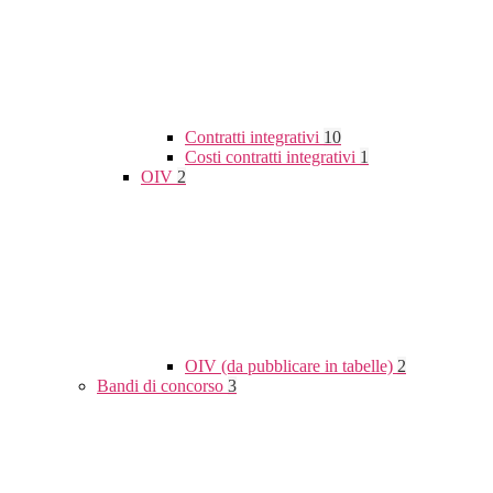
Contratti integrativi
10
Costi contratti integrativi
1
OIV
2
OIV (da pubblicare in tabelle)
2
Bandi di concorso
3