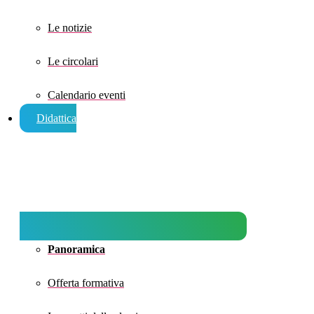
Le notizie
Le circolari
Calendario eventi
Didattica
Panoramica
Offerta formativa