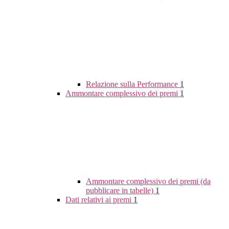
Relazione sulla Performance
1
Ammontare complessivo dei premi
1
Ammontare complessivo dei premi (da
pubblicare in tabelle)
1
Dati relativi ai premi
1