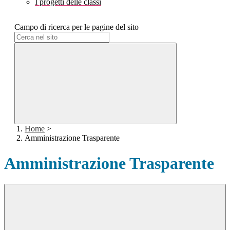
I progetti delle classi
Campo di ricerca per le pagine del sito
Home
>
Amministrazione Trasparente
Amministrazione Trasparente