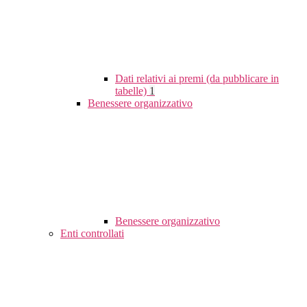
Dati relativi ai premi (da pubblicare in
tabelle)
1
Benessere organizzativo
Benessere organizzativo
Enti controllati