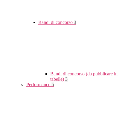
Bandi di concorso
3
Bandi di concorso (da pubblicare in
tabelle)
3
Performance
5