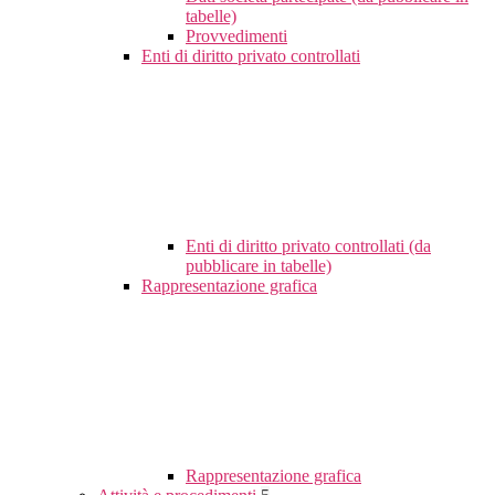
tabelle)
Provvedimenti
Enti di diritto privato controllati
Enti di diritto privato controllati (da
pubblicare in tabelle)
Rappresentazione grafica
Rappresentazione grafica