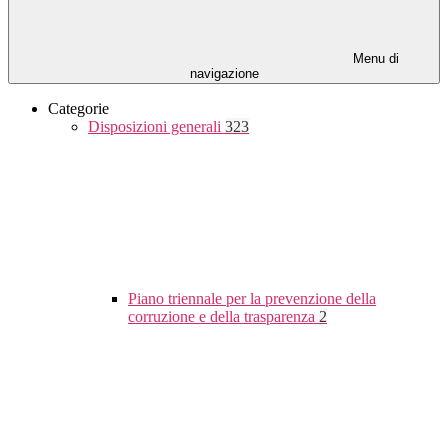
Menu di
navigazione
Categorie
Disposizioni generali
323
Piano triennale per la prevenzione della
corruzione e della trasparenza
2