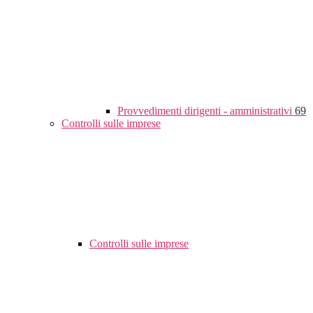
Provvedimenti dirigenti - amministrativi
69
Controlli sulle imprese
Controlli sulle imprese