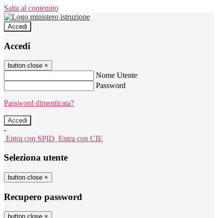
Salta al contenuto
Accedi
Accedi
button close
×
Nome Utente
Password
Password dimenticata?
-
Entra con SPID
Entra con CIE
Seleziona utente
button close
×
Recupero password
button close
×