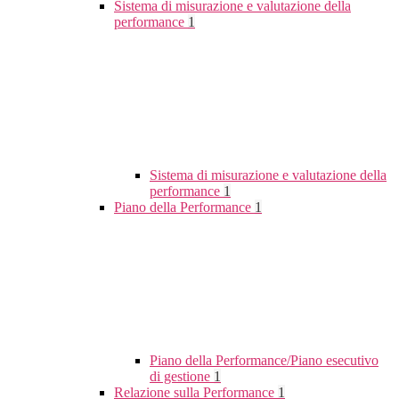
Sistema di misurazione e valutazione della
performance
1
Sistema di misurazione e valutazione della
performance
1
Piano della Performance
1
Piano della Performance/Piano esecutivo
di gestione
1
Relazione sulla Performance
1