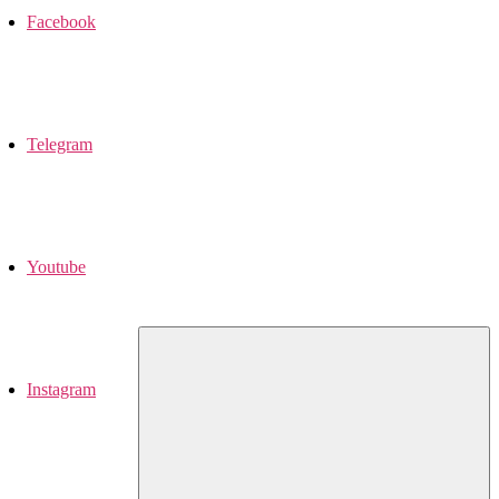
Facebook
Telegram
Youtube
Instagram