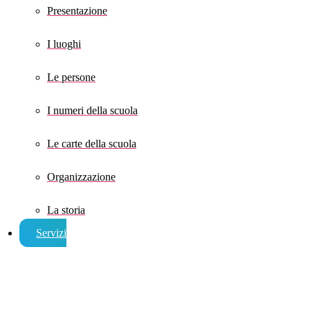
Presentazione
I luoghi
Le persone
I numeri della scuola
Le carte della scuola
Organizzazione
La storia
Servizi