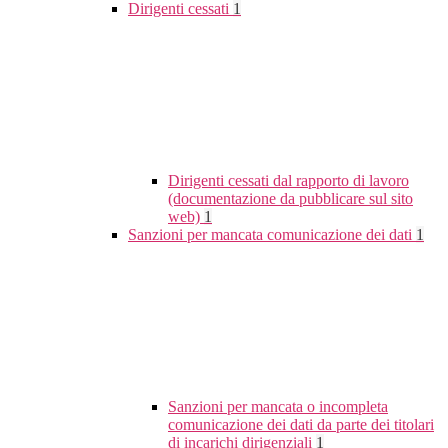
Dirigenti cessati
1
Dirigenti cessati dal rapporto di lavoro
(documentazione da pubblicare sul sito
web)
1
Sanzioni per mancata comunicazione dei dati
1
Sanzioni per mancata o incompleta
comunicazione dei dati da parte dei titolari
di incarichi dirigenziali
1