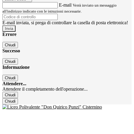
E-mail
Verrà inviato un messaggio
all'indirizzo indicato con le istruzioni necessarie.
E-mail inviata, si prega di controllare la casella di posta elettronica!
Errore
Chiudi
Successo
Chiudi
Informazione
Chiudi
Attendere...
Attendere il completamento dell'operazione...
Chiudi
Chiudi