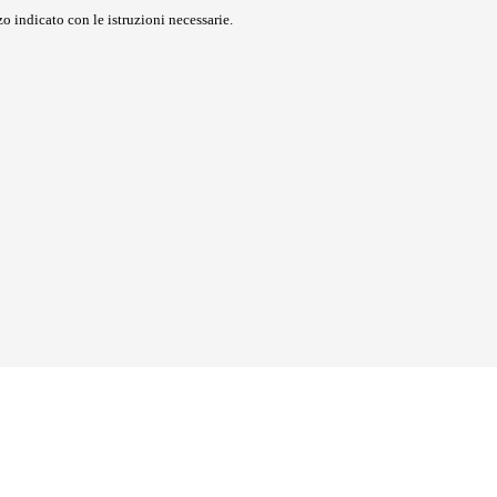
o indicato con le istruzioni necessarie.