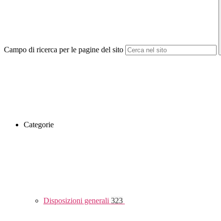
Campo di ricerca per le pagine del sito
Categorie
Disposizioni generali
323