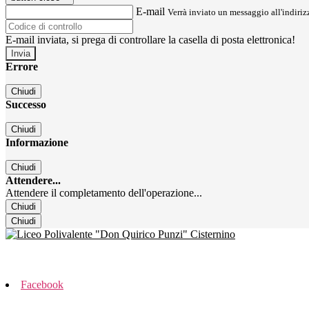
E-mail
Verrà inviato un messaggio all'indirizz
E-mail inviata, si prega di controllare la casella di posta elettronica!
Errore
Chiudi
Successo
Chiudi
Informazione
Chiudi
Attendere...
Attendere il completamento dell'operazione...
Chiudi
Chiudi
Facebook