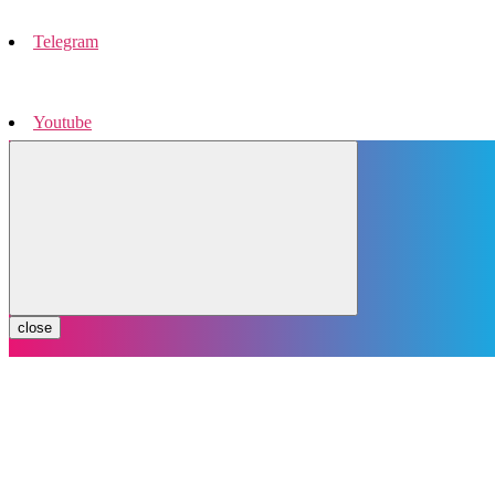
Telegram
Youtube
Instagram
close