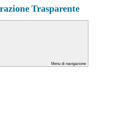
azione Trasparente
Menu di navigazione