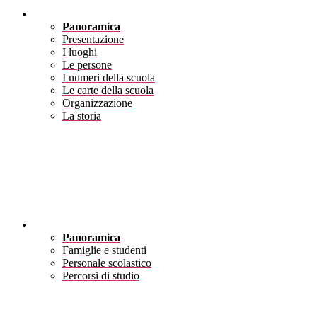
Scuola
Panoramica
Presentazione
I luoghi
Le persone
I numeri della scuola
Le carte della scuola
Organizzazione
La storia
Servizi
Panoramica
Famiglie e studenti
Personale scolastico
Percorsi di studio