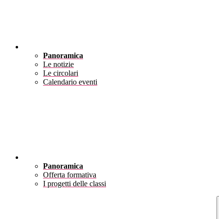
Novità
Panoramica
Le notizie
Le circolari
Calendario eventi
Didattica
Panoramica
Offerta formativa
I progetti delle classi