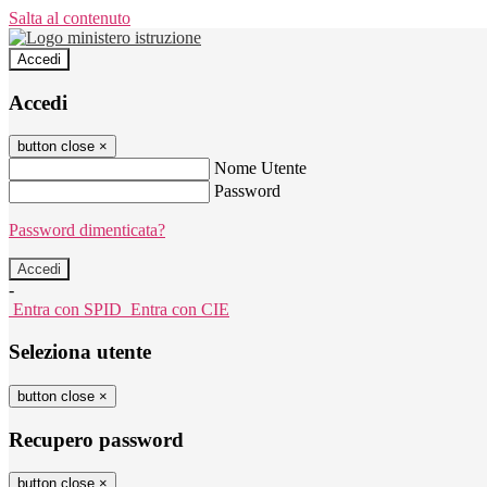
Salta al contenuto
Accedi
Accedi
button close
×
Nome Utente
Password
Password dimenticata?
-
Entra con SPID
Entra con CIE
Seleziona utente
button close
×
Recupero password
button close
×