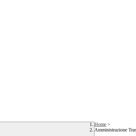
Home
>
Amministrazione Tra