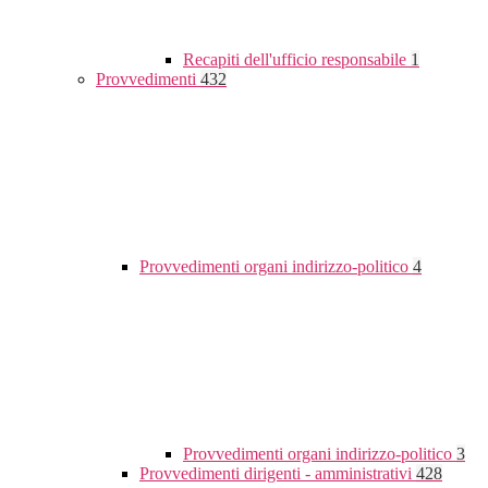
Recapiti dell'ufficio responsabile
1
Provvedimenti
432
Provvedimenti organi indirizzo-politico
4
Provvedimenti organi indirizzo-politico
3
Provvedimenti dirigenti - amministrativi
428