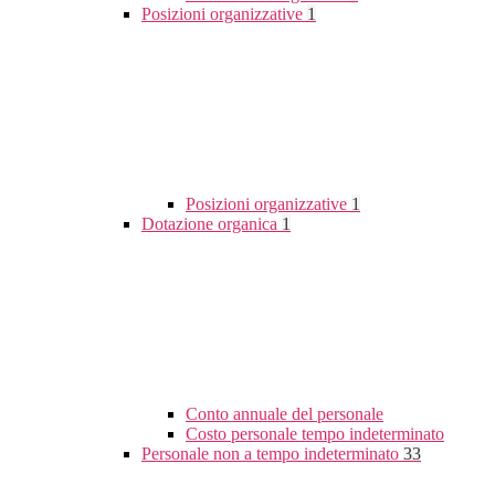
Posizioni organizzative
1
Posizioni organizzative
1
Dotazione organica
1
Conto annuale del personale
Costo personale tempo indeterminato
Personale non a tempo indeterminato
33