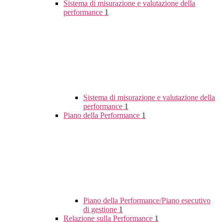
Sistema di misurazione e valutazione della
performance
1
Sistema di misurazione e valutazione della
performance
1
Piano della Performance
1
Piano della Performance/Piano esecutivo
di gestione
1
Relazione sulla Performance
1