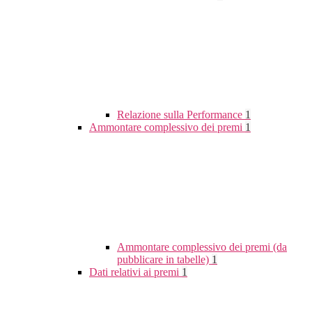
Relazione sulla Performance
1
Ammontare complessivo dei premi
1
Ammontare complessivo dei premi (da
pubblicare in tabelle)
1
Dati relativi ai premi
1