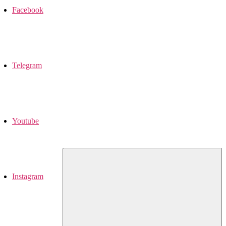
Facebook
Telegram
Youtube
Instagram