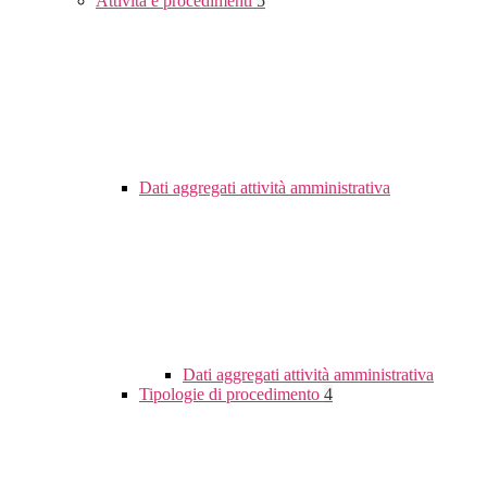
Attività e procedimenti
5
Dati aggregati attività amministrativa
Dati aggregati attività amministrativa
Tipologie di procedimento
4