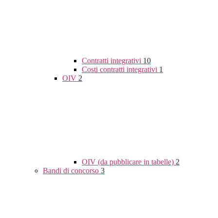
Contratti integrativi
10
Costi contratti integrativi
1
OIV
2
OIV (da pubblicare in tabelle)
2
Bandi di concorso
3