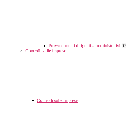
Provvedimenti dirigenti - amministrativi
67
Controlli sulle imprese
Controlli sulle imprese