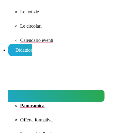
Le notizie
Le circolari
Calendario eventi
Didattica
Panoramica
Offerta formativa