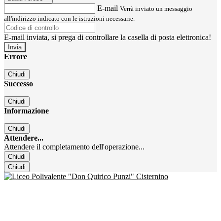
E-mail
Verrà inviato un messaggio
all'indirizzo indicato con le istruzioni necessarie.
E-mail inviata, si prega di controllare la casella di posta elettronica!
Errore
Chiudi
Successo
Chiudi
Informazione
Chiudi
Attendere...
Attendere il completamento dell'operazione...
Chiudi
Chiudi