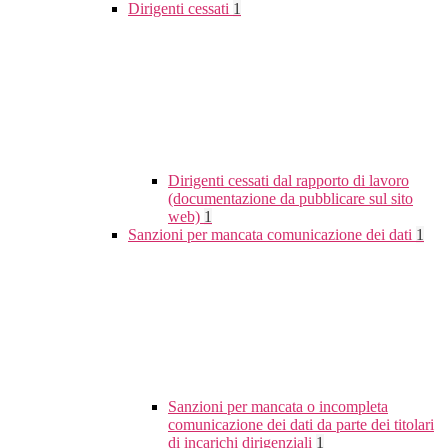
Dirigenti cessati
1
Dirigenti cessati dal rapporto di lavoro
(documentazione da pubblicare sul sito
web)
1
Sanzioni per mancata comunicazione dei dati
1
Sanzioni per mancata o incompleta
comunicazione dei dati da parte dei titolari
di incarichi dirigenziali
1