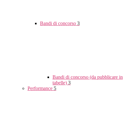
Bandi di concorso
3
Bandi di concorso (da pubblicare in
tabelle)
3
Performance
5