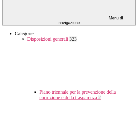
Menu di
navigazione
Categorie
Disposizioni generali
323
Piano triennale per la prevenzione della
corruzione e della trasparenza
2