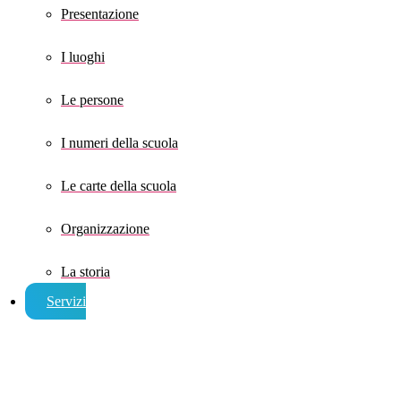
Presentazione
I luoghi
Le persone
I numeri della scuola
Le carte della scuola
Organizzazione
La storia
Servizi