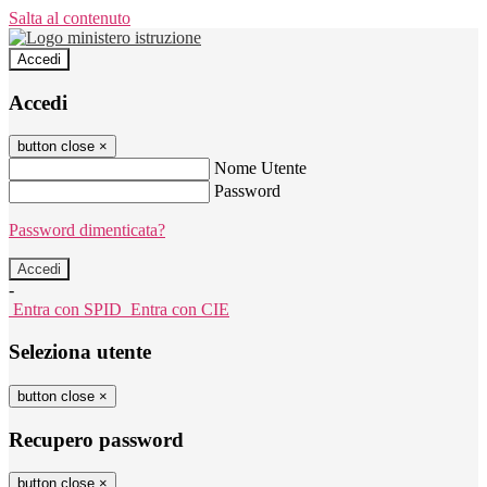
Salta al contenuto
Accedi
Accedi
button close
×
Nome Utente
Password
Password dimenticata?
-
Entra con SPID
Entra con CIE
Seleziona utente
button close
×
Recupero password
button close
×