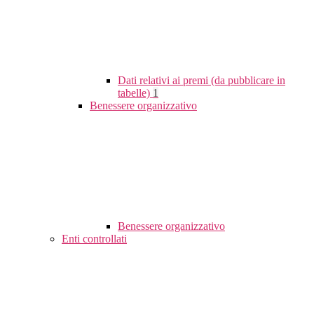
Dati relativi ai premi (da pubblicare in
tabelle)
1
Benessere organizzativo
Benessere organizzativo
Enti controllati