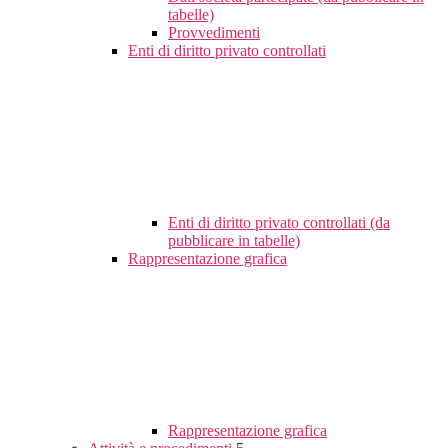
tabelle)
Provvedimenti
Enti di diritto privato controllati
Enti di diritto privato controllati (da
pubblicare in tabelle)
Rappresentazione grafica
Rappresentazione grafica