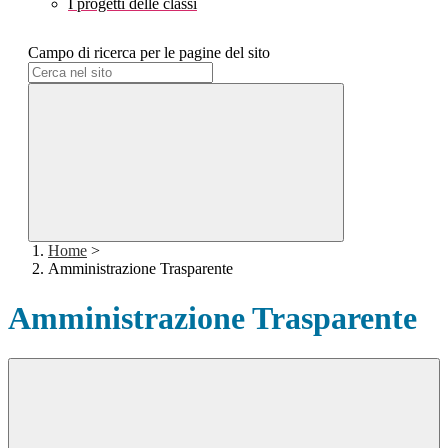
I progetti delle classi
Campo di ricerca per le pagine del sito
Home
>
Amministrazione Trasparente
Amministrazione Trasparente