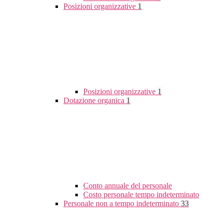
Posizioni organizzative
1
Posizioni organizzative
1
Dotazione organica
1
Conto annuale del personale
Costo personale tempo indeterminato
Personale non a tempo indeterminato
33