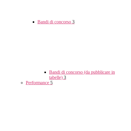
Bandi di concorso
3
Bandi di concorso (da pubblicare in
tabelle)
3
Performance
5