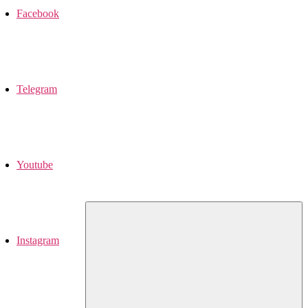
Facebook
Telegram
Youtube
Instagram