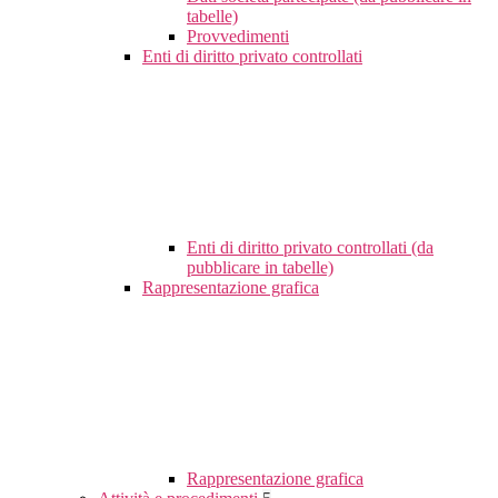
tabelle)
Provvedimenti
Enti di diritto privato controllati
Enti di diritto privato controllati (da
pubblicare in tabelle)
Rappresentazione grafica
Rappresentazione grafica