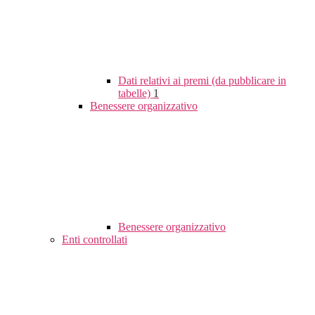
Dati relativi ai premi (da pubblicare in
tabelle)
1
Benessere organizzativo
Benessere organizzativo
Enti controllati