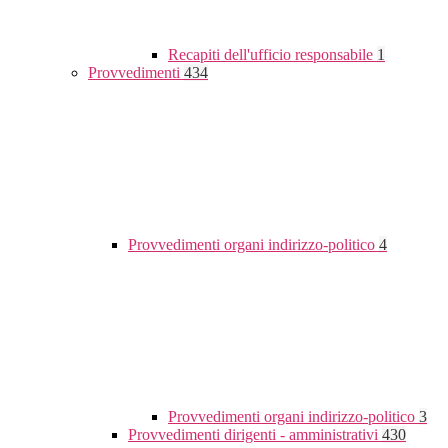
Recapiti dell'ufficio responsabile
1
Provvedimenti
434
Provvedimenti organi indirizzo-politico
4
Provvedimenti organi indirizzo-politico
3
Provvedimenti dirigenti - amministrativi
430