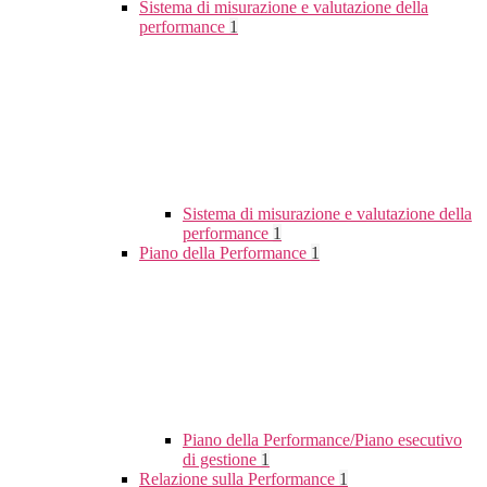
Sistema di misurazione e valutazione della
performance
1
Sistema di misurazione e valutazione della
performance
1
Piano della Performance
1
Piano della Performance/Piano esecutivo
di gestione
1
Relazione sulla Performance
1