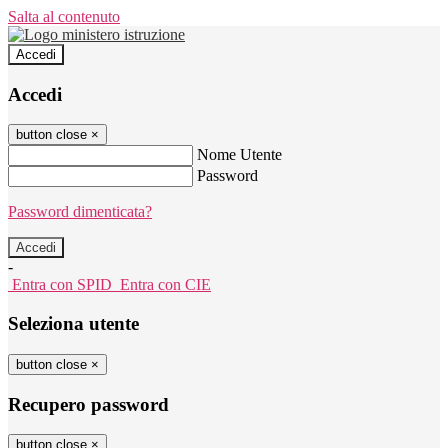
Salta al contenuto
Accedi
Accedi
button close
×
Nome Utente
Password
Password dimenticata?
-
Entra con SPID
Entra con CIE
Seleziona utente
button close
×
Recupero password
button close
×