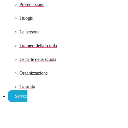
Presentazione
I luoghi
Le persone
I numeri della scuola
Le carte della scuola
Organizzazione
La storia
Servizi