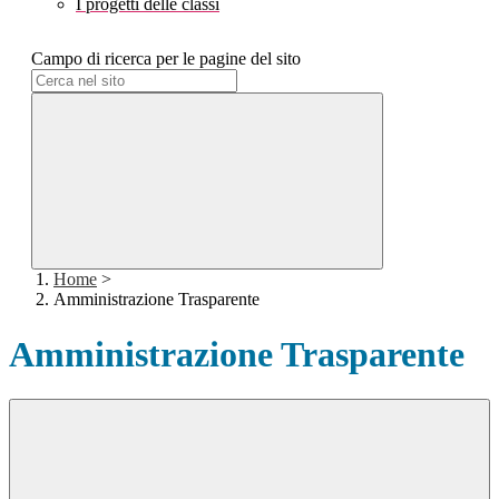
I progetti delle classi
Campo di ricerca per le pagine del sito
Home
>
Amministrazione Trasparente
Amministrazione Trasparente