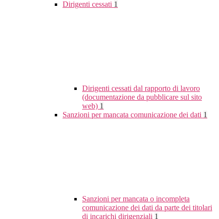
Dirigenti cessati
1
Dirigenti cessati dal rapporto di lavoro
(documentazione da pubblicare sul sito
web)
1
Sanzioni per mancata comunicazione dei dati
1
Sanzioni per mancata o incompleta
comunicazione dei dati da parte dei titolari
di incarichi dirigenziali
1