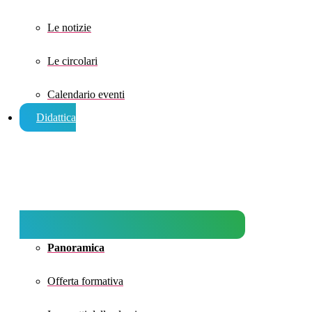
Le notizie
Le circolari
Calendario eventi
Didattica
Panoramica
Offerta formativa