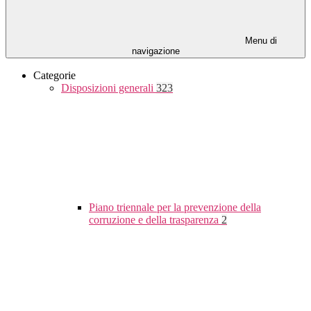
Menu di
navigazione
Categorie
Disposizioni generali
323
Piano triennale per la prevenzione della
corruzione e della trasparenza
2