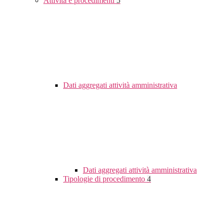
Attività e procedimenti
5
Dati aggregati attività amministrativa
Dati aggregati attività amministrativa
Tipologie di procedimento
4