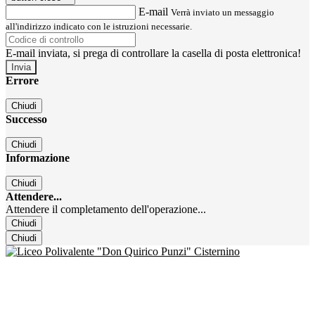
E-mail
Verrà inviato un messaggio
all'indirizzo indicato con le istruzioni necessarie.
E-mail inviata, si prega di controllare la casella di posta elettronica!
Errore
Chiudi
Successo
Chiudi
Informazione
Chiudi
Attendere...
Attendere il completamento dell'operazione...
Chiudi
Chiudi