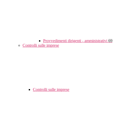
Provvedimenti dirigenti - amministrativi
69
Controlli sulle imprese
Controlli sulle imprese