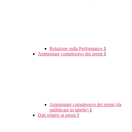
Relazione sulla Performance
1
Ammontare complessivo dei premi
1
Ammontare complessivo dei premi (da
pubblicare in tabelle)
1
Dati relativi ai premi
1