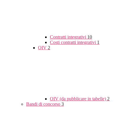
Contratti integrativi
10
Costi contratti integrativi
1
OIV
2
OIV (da pubblicare in tabelle)
2
Bandi di concorso
3