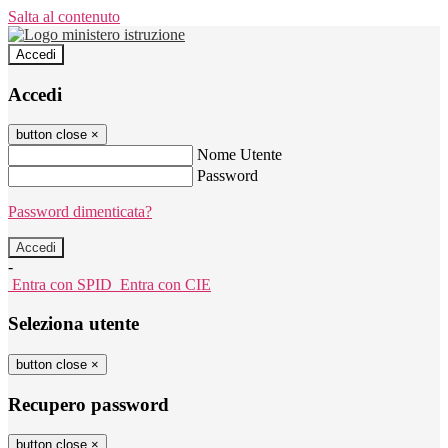
Salta al contenuto
Accedi
Accedi
button close
×
Nome Utente
Password
Password dimenticata?
-
Entra con SPID
Entra con CIE
Seleziona utente
button close
×
Recupero password
button close
×