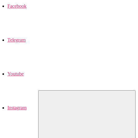
Facebook
Telegram
Youtube
Instagram