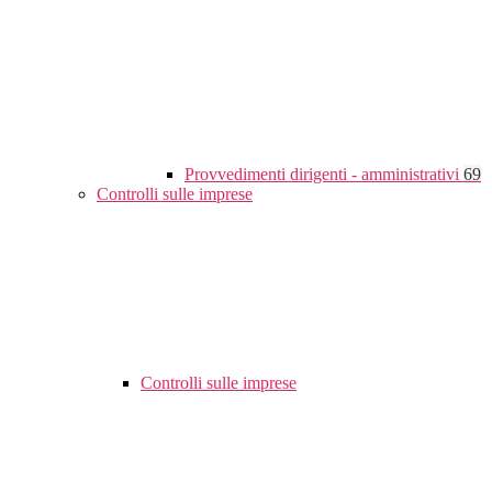
Provvedimenti dirigenti - amministrativi
69
Controlli sulle imprese
Controlli sulle imprese