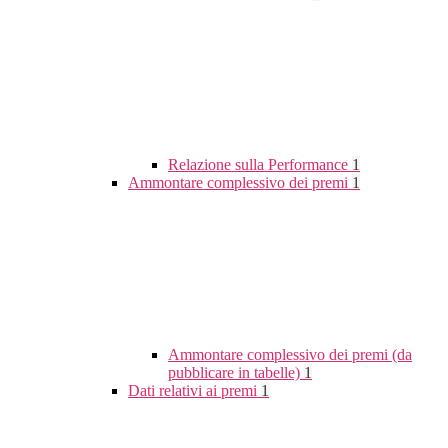
Relazione sulla Performance
1
Ammontare complessivo dei premi
1
Ammontare complessivo dei premi (da
pubblicare in tabelle)
1
Dati relativi ai premi
1