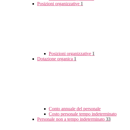
Posizioni organizzative
1
Posizioni organizzative
1
Dotazione organica
1
Conto annuale del personale
Costo personale tempo indeterminato
Personale non a tempo indeterminato
33