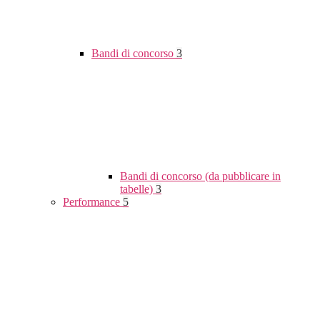
Bandi di concorso
3
Bandi di concorso (da pubblicare in
tabelle)
3
Performance
5