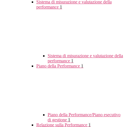
Sistema di misurazione e valutazione della
performance
1
Sistema di misurazione e valutazione della
performance
1
Piano della Performance
1
Piano della Performance/Piano esecutivo
di gestione
1
Relazione sulla Performance
1