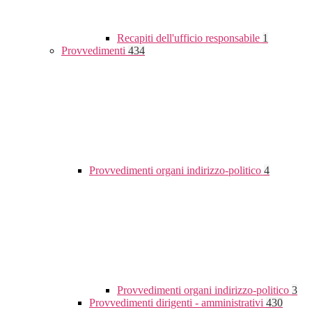
Recapiti dell'ufficio responsabile
1
Provvedimenti
434
Provvedimenti organi indirizzo-politico
4
Provvedimenti organi indirizzo-politico
3
Provvedimenti dirigenti - amministrativi
430