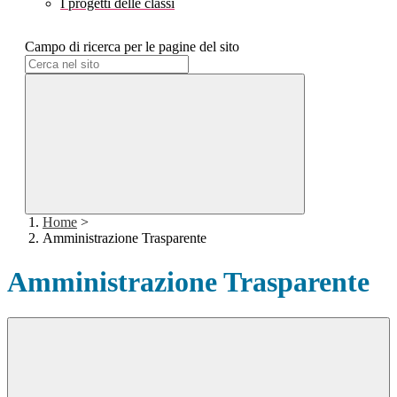
I progetti delle classi
Campo di ricerca per le pagine del sito
Home
>
Amministrazione Trasparente
Amministrazione Trasparente