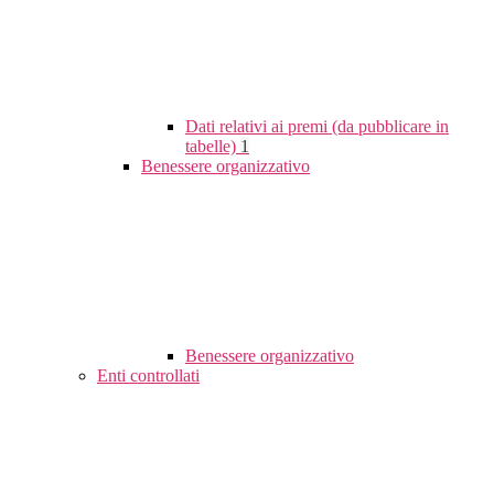
Dati relativi ai premi (da pubblicare in
tabelle)
1
Benessere organizzativo
Benessere organizzativo
Enti controllati