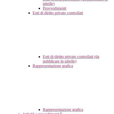
tabelle)
Provvedimenti
Enti di diritto privato controllati
Enti di diritto privato controllati (da
pubblicare in tabelle)
Rappresentazione grafica
Rappresentazione grafica