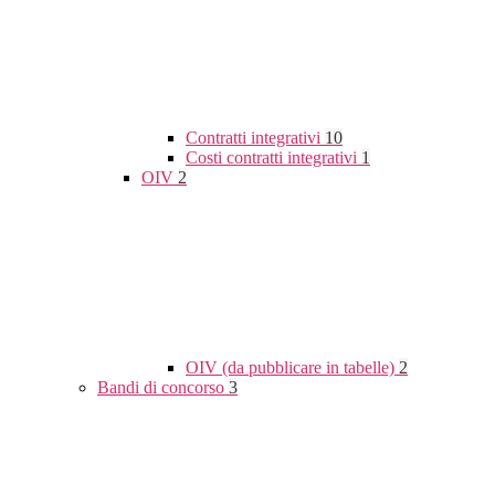
Contratti integrativi
10
Costi contratti integrativi
1
OIV
2
OIV (da pubblicare in tabelle)
2
Bandi di concorso
3