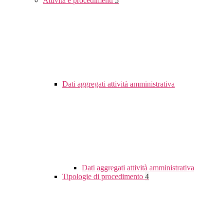
Attività e procedimenti
5
Dati aggregati attività amministrativa
Dati aggregati attività amministrativa
Tipologie di procedimento
4