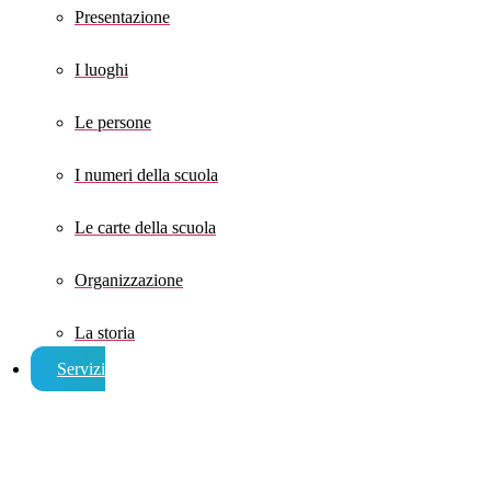
Presentazione
I luoghi
Le persone
I numeri della scuola
Le carte della scuola
Organizzazione
La storia
Servizi