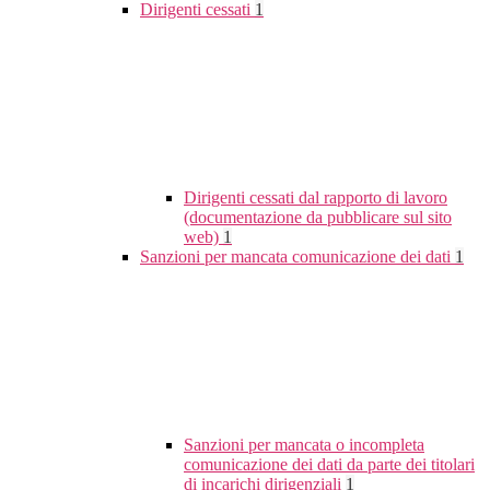
Dirigenti cessati
1
Dirigenti cessati dal rapporto di lavoro
(documentazione da pubblicare sul sito
web)
1
Sanzioni per mancata comunicazione dei dati
1
Sanzioni per mancata o incompleta
comunicazione dei dati da parte dei titolari
di incarichi dirigenziali
1