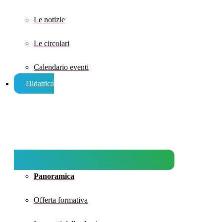
Le notizie
Le circolari
Calendario eventi
Didattica
Panoramica
Offerta formativa