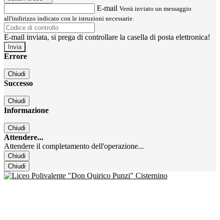
E-mail
Verrà inviato un messaggio
all'indirizzo indicato con le istruzioni necessarie.
E-mail inviata, si prega di controllare la casella di posta elettronica!
Errore
Chiudi
Successo
Chiudi
Informazione
Chiudi
Attendere...
Attendere il completamento dell'operazione...
Chiudi
Chiudi