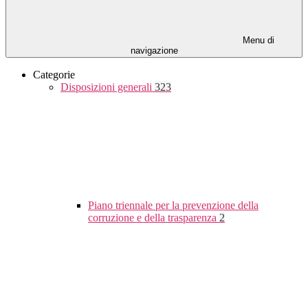
Menu di
navigazione
Categorie
Disposizioni generali
323
Piano triennale per la prevenzione della
corruzione e della trasparenza
2