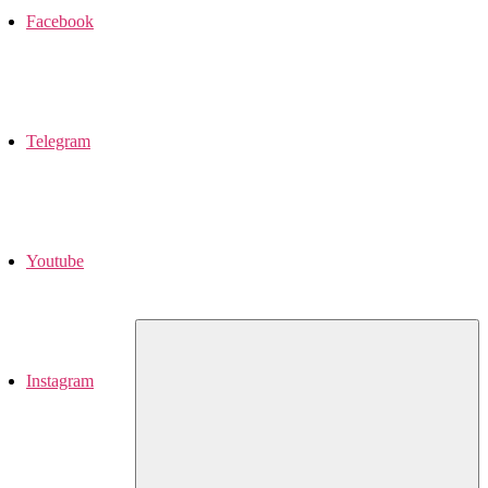
Facebook
Telegram
Youtube
Instagram