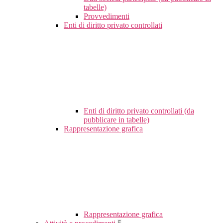
tabelle)
Provvedimenti
Enti di diritto privato controllati
Enti di diritto privato controllati (da
pubblicare in tabelle)
Rappresentazione grafica
Rappresentazione grafica