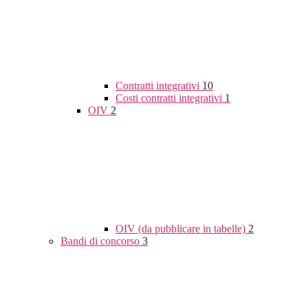
Contratti integrativi
10
Costi contratti integrativi
1
OIV
2
OIV (da pubblicare in tabelle)
2
Bandi di concorso
3