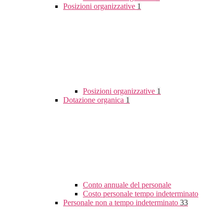
Posizioni organizzative
1
Posizioni organizzative
1
Dotazione organica
1
Conto annuale del personale
Costo personale tempo indeterminato
Personale non a tempo indeterminato
33