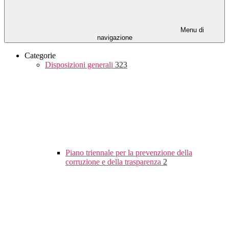
Menu di
navigazione
Categorie
Disposizioni generali
323
Piano triennale per la prevenzione della
corruzione e della trasparenza
2