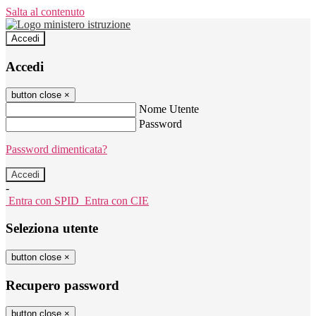
Salta al contenuto
Accedi
Accedi
button close
×
Nome Utente
Password
Password dimenticata?
-
Entra con SPID
Entra con CIE
Seleziona utente
button close
×
Recupero password
button close
×