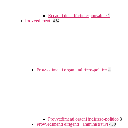
Recapiti dell'ufficio responsabile
1
Provvedimenti
434
Provvedimenti organi indirizzo-politico
4
Provvedimenti organi indirizzo-politico
3
Provvedimenti dirigenti - amministrativi
430