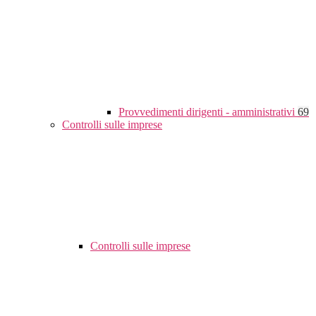
Provvedimenti dirigenti - amministrativi
69
Controlli sulle imprese
Controlli sulle imprese