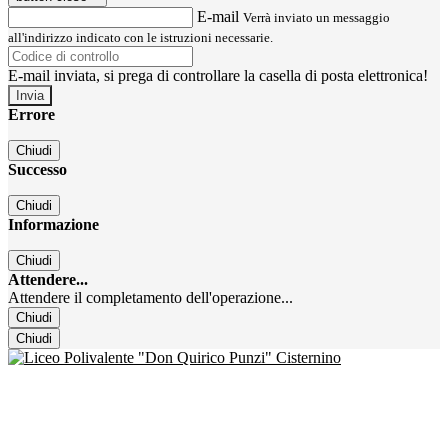
E-mail
Verrà inviato un messaggio
all'indirizzo indicato con le istruzioni necessarie.
E-mail inviata, si prega di controllare la casella di posta elettronica!
Errore
Chiudi
Successo
Chiudi
Informazione
Chiudi
Attendere...
Attendere il completamento dell'operazione...
Chiudi
Chiudi