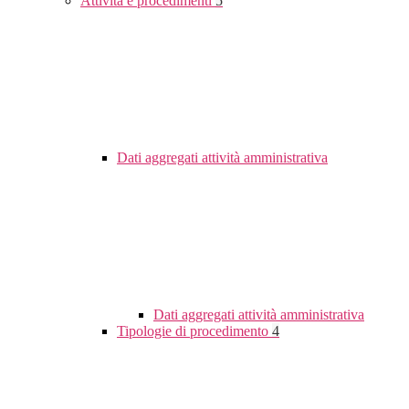
Attività e procedimenti
5
Dati aggregati attività amministrativa
Dati aggregati attività amministrativa
Tipologie di procedimento
4