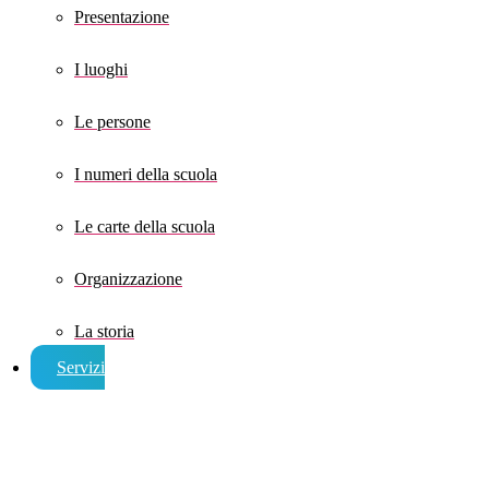
Presentazione
I luoghi
Le persone
I numeri della scuola
Le carte della scuola
Organizzazione
La storia
Servizi