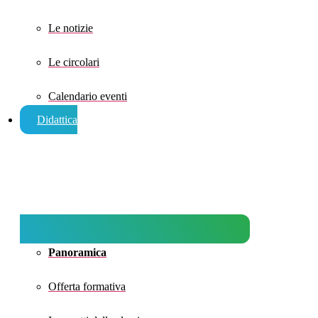
Le notizie
Le circolari
Calendario eventi
Didattica
Panoramica
Offerta formativa