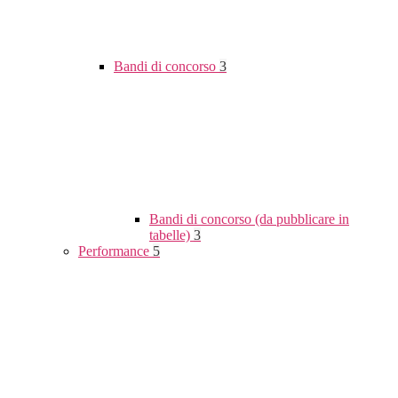
Bandi di concorso
3
Bandi di concorso (da pubblicare in
tabelle)
3
Performance
5