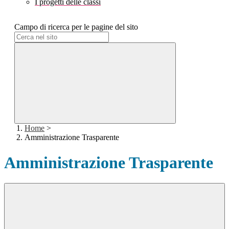
I progetti delle classi
Campo di ricerca per le pagine del sito
Home
>
Amministrazione Trasparente
Amministrazione Trasparente