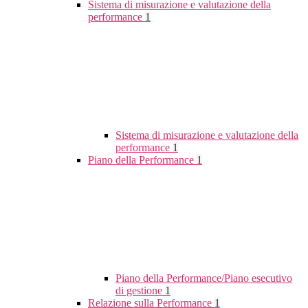
Sistema di misurazione e valutazione della
performance
1
Sistema di misurazione e valutazione della
performance
1
Piano della Performance
1
Piano della Performance/Piano esecutivo
di gestione
1
Relazione sulla Performance
1