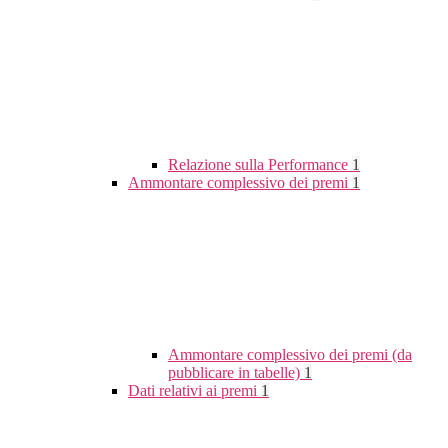
Relazione sulla Performance
1
Ammontare complessivo dei premi
1
Ammontare complessivo dei premi (da
pubblicare in tabelle)
1
Dati relativi ai premi
1