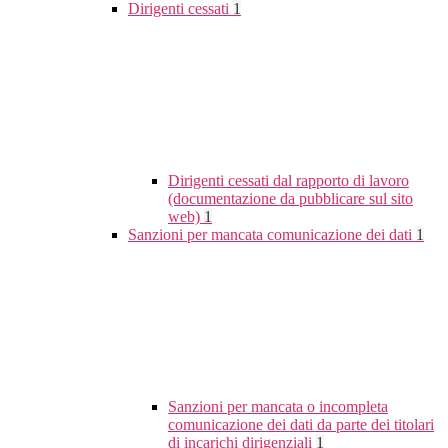
Dirigenti cessati
1
Dirigenti cessati dal rapporto di lavoro
(documentazione da pubblicare sul sito
web)
1
Sanzioni per mancata comunicazione dei dati
1
Sanzioni per mancata o incompleta
comunicazione dei dati da parte dei titolari
di incarichi dirigenziali
1