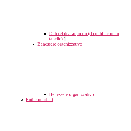
Dati relativi ai premi (da pubblicare in
tabelle)
1
Benessere organizzativo
Benessere organizzativo
Enti controllati